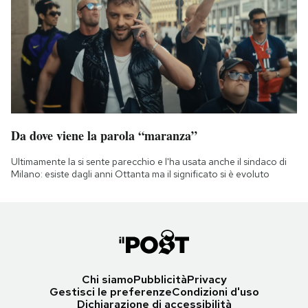
Da dove viene la parola “maranza”
Ultimamente la si sente parecchio e l'ha usata anche il sindaco di
Milano: esiste dagli anni Ottanta ma il significato si è evoluto
Chi siamo
Pubblicità
Privacy
Gestisci le preferenze
Condizioni d'uso
Dichiarazione di accessibilità