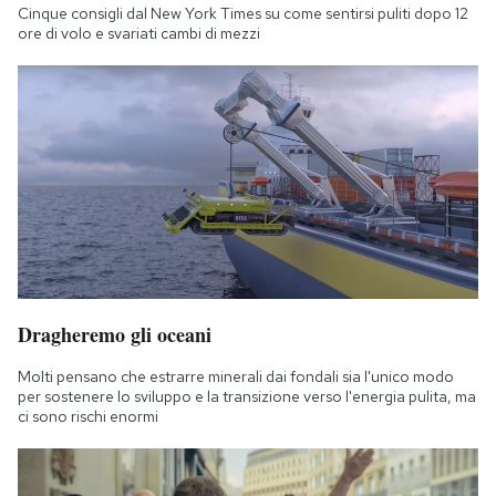
Cinque consigli dal New York Times su come sentirsi puliti dopo 12
ore di volo e svariati cambi di mezzi
Dragheremo gli oceani
Molti pensano che estrarre minerali dai fondali sia l'unico modo
per sostenere lo sviluppo e la transizione verso l'energia pulita, ma
ci sono rischi enormi