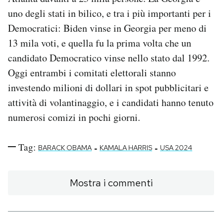
uno degli stati in bilico, e tra i più importanti per i
Democratici: Biden vinse in Georgia per meno di
13 mila voti, e quella fu la prima volta che un
candidato Democratico vinse nello stato dal 1992.
Oggi entrambi i comitati elettorali stanno
investendo milioni di dollari in spot pubblicitari e
attività di volantinaggio, e i candidati hanno tenuto
numerosi comizi in pochi giorni.
Tag:
-
-
BARACK OBAMA
KAMALA HARRIS
USA 2024
Mostra i commenti