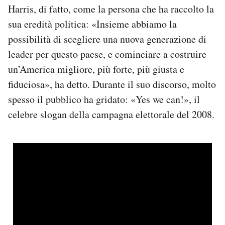
Harris, di fatto, come la persona che ha raccolto la
sua eredità politica: «Insieme abbiamo la
possibilità di scegliere una nuova generazione di
leader per questo paese, e cominciare a costruire
un’America migliore, più forte, più giusta e
fiduciosa», ha detto. Durante il suo discorso, molto
spesso il pubblico ha gridato: «Yes we can!», il
celebre slogan della campagna elettorale del 2008.