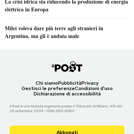
La crisi idrica sta riducendo la produzione di energia
elettrica in Europa
Milei voleva dare più terre agli stranieri in
Argentina, ma gli è andata male
Chi siamo
Pubblicità
Privacy
Gestisci le preferenze
Condizioni d'uso
Dichiarazione di accessibilità
Il Post è una testata registrata presso il Tribunale di Milano, 419 del
28 settembre 2009 - ISSN 2610-9980
Abbonati