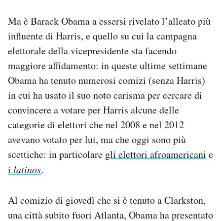
Ma è Barack Obama a essersi rivelato l’alleato più
influente di Harris, e quello su cui la campagna
elettorale della vicepresidente sta facendo
maggiore affidamento: in queste ultime settimane
Obama ha tenuto numerosi comizi (senza Harris)
in cui ha usato il suo noto carisma per cercare di
convincere a votare per Harris alcune delle
categorie di elettori che nel 2008 e nel 2012
avevano votato per lui, ma che oggi sono più
scettiche: in particolare
gli elettori afroamericani
e
i
latinos
.
Al comizio di giovedì che si è tenuto a Clarkston,
una città subito fuori Atlanta, Obama ha presentato