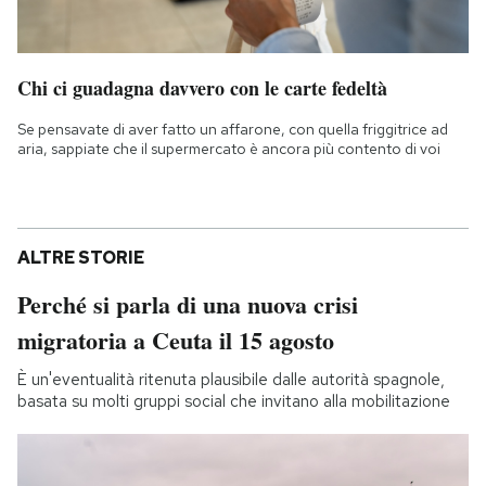
Chi ci guadagna davvero con le carte fedeltà
Se pensavate di aver fatto un affarone, con quella friggitrice ad
aria, sappiate che il supermercato è ancora più contento di voi
ALTRE STORIE
Perché si parla di una nuova crisi
migratoria a Ceuta il 15 agosto
È un'eventualità ritenuta plausibile dalle autorità spagnole,
basata su molti gruppi social che invitano alla mobilitazione