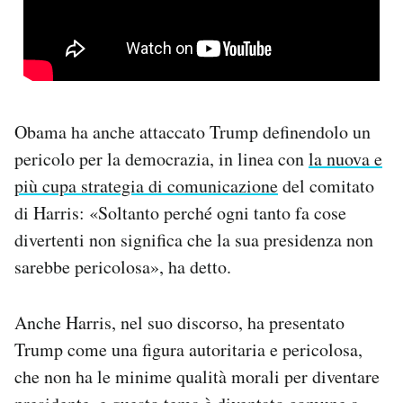
Obama ha anche attaccato Trump definendolo un
pericolo per la democrazia, in linea con
la nuova e
più cupa strategia di comunicazione
del comitato
di Harris: «Soltanto perché ogni tanto fa cose
divertenti non significa che la sua presidenza non
sarebbe pericolosa», ha detto.
Anche Harris, nel suo discorso, ha presentato
Trump come una figura autoritaria e pericolosa,
che non ha le minime qualità morali per diventare