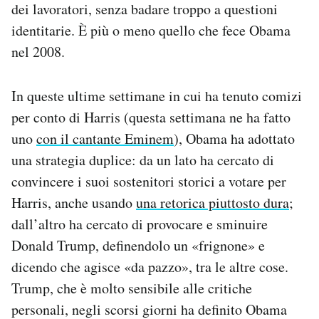
dei lavoratori, senza badare troppo a questioni
identitarie. È più o meno quello che fece Obama
nel 2008.
In queste ultime settimane in cui ha tenuto comizi
per conto di Harris (questa settimana ne ha fatto
uno
con il cantante Eminem
), Obama ha adottato
una strategia duplice: da un lato ha cercato di
convincere i suoi sostenitori storici a votare per
Harris, anche usando
una retorica piuttosto dura
;
dall’altro ha cercato di provocare e sminuire
Donald Trump, definendolo un «frignone» e
dicendo che agisce «da pazzo», tra le altre cose.
Trump, che è molto sensibile alle critiche
personali, negli scorsi giorni ha definito Obama