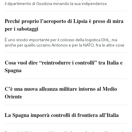
il dipartimento di Giustizia minando la sua indipendenza
Perché proprio l’aeroporto di Lipsia è preso di mira
per i sabotaggi
È uno snodo importante per il colosso della logistica DHL, ma
anche per quello ucraino Antonov e per la NATO, fra le altre cose
Cosa vuol dire “reintrodurre i controlli” tra Italia e
Spagna
C’è una nuova alleanza militare intorno al Medio
Oriente
La Spagna imporrà controlli di frontiera all’Italia