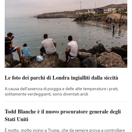
Le foto dei parchi di Londra ingialliti dalla siccità
A causa dell'assenza di pioggia e delle alte temperature i prati,
solitamente verdeggianti, sono diventati aridi
Todd Blanche è il nuovo procuratore generale degli
Stati Uniti
È molto, molto vicino a Trump, che da sempre prova a controllare