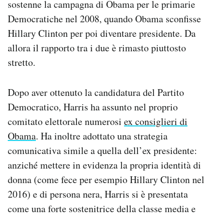
sostenne la campagna di Obama per le primarie
Democratiche nel 2008, quando Obama sconfisse
Hillary Clinton per poi diventare presidente. Da
allora il rapporto tra i due è rimasto piuttosto
stretto.
Dopo aver ottenuto la candidatura del Partito
Democratico, Harris ha assunto nel proprio
comitato elettorale numerosi
ex consiglieri di
Obama
. Ha inoltre adottato una strategia
comunicativa simile a quella dell’ex presidente:
anziché mettere in evidenza la propria identità di
donna (come fece per esempio Hillary Clinton nel
2016) e di persona nera, Harris si è presentata
come una forte sostenitrice della classe media e