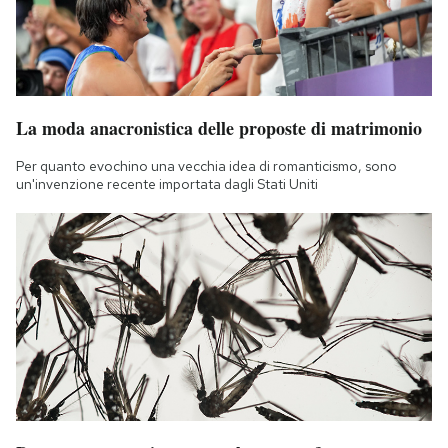
La moda anacronistica delle proposte di matrimonio
Per quanto evochino una vecchia idea di romanticismo, sono
un'invenzione recente importata dagli Stati Uniti