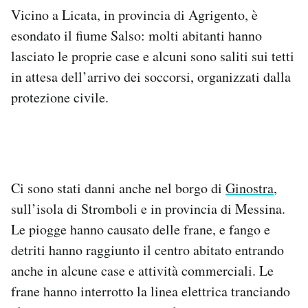
Vicino a Licata, in provincia di Agrigento, è
esondato il fiume Salso: molti abitanti hanno
lasciato le proprie case e alcuni sono saliti sui tetti
in attesa dell’arrivo dei soccorsi, organizzati dalla
protezione civile.
Ci sono stati danni anche nel borgo di
Ginostra
,
sull’isola di Stromboli e in provincia di Messina.
Le piogge hanno causato delle frane, e fango e
detriti hanno raggiunto il centro abitato entrando
anche in alcune case e attività commerciali. Le
frane hanno interrotto la linea elettrica tranciando