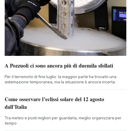
A Pozzuoli ci sono ancora più di duemila sfollati
Per il terremoto di fine luglio: la maggior parte ha trovato una
sistemazione temporanea, ma la situazione è ancora incerta
Come osservare l’eclissi solare del 12 agosto
dall’Italia
Tra meteo e posti migliori per guardarla, meglio organizzarsi per
tempo