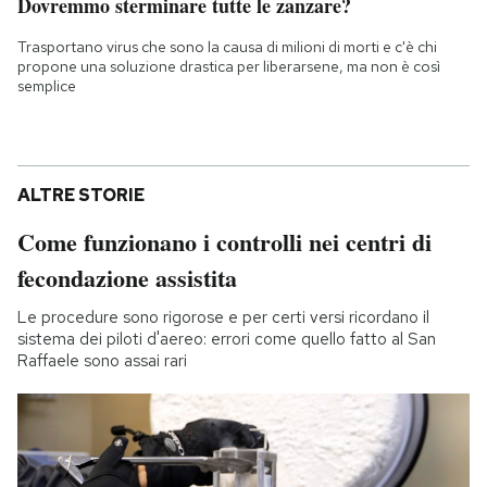
Dovremmo sterminare tutte le zanzare?
Trasportano virus che sono la causa di milioni di morti e c'è chi
propone una soluzione drastica per liberarsene, ma non è così
semplice
ALTRE STORIE
Come funzionano i controlli nei centri di
fecondazione assistita
Le procedure sono rigorose e per certi versi ricordano il
sistema dei piloti d'aereo: errori come quello fatto al San
Raffaele sono assai rari