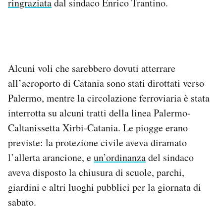
ringraziata
dal sindaco Enrico Trantino.
Alcuni voli che sarebbero dovuti atterrare
all’aeroporto di Catania sono stati dirottati verso
Palermo, mentre la circolazione ferroviaria è stata
interrotta su alcuni tratti della linea Palermo-
Caltanissetta Xirbi-Catania. Le piogge erano
previste: la protezione civile aveva diramato
l’allerta arancione, e
un’ordinanza
del sindaco
aveva disposto la chiusura di scuole, parchi,
giardini e altri luoghi pubblici per la giornata di
sabato.