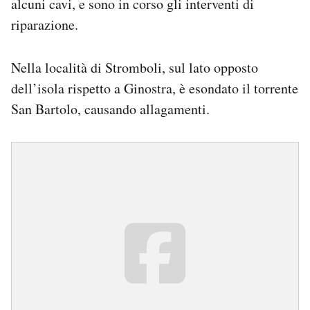
alcuni cavi, e sono in corso gli interventi di
riparazione.
Nella località di Stromboli, sul lato opposto
dell’isola rispetto a Ginostra, è esondato il torrente
San Bartolo, causando allagamenti.