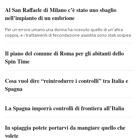
Al San Raffaele di Milano c’è stato uno sbaglio
nell’impianto di un embrione
Per un errore umano una donna ha ricevuto quello di un’altra
coppia, e i trattamenti di fecondazione assistita sono stati sospesi
Il piano del comune di Roma per gli abitanti dello
Spin Time
Cosa vuol dire “reintrodurre i controlli” tra Italia e
Spagna
La Spagna imporrà controlli di frontiera all’Italia
In spiaggia potete portarvi da mangiare quello che
volete