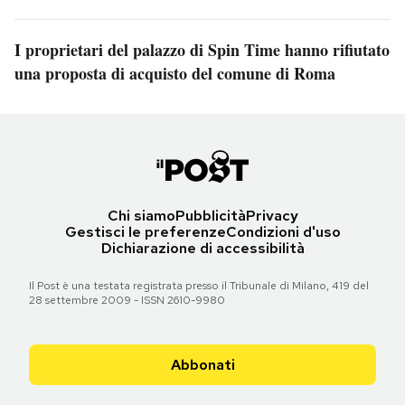
I proprietari del palazzo di Spin Time hanno rifiutato
una proposta di acquisto del comune di Roma
Chi siamo
Pubblicità
Privacy
Gestisci le preferenze
Condizioni d'uso
Dichiarazione di accessibilità
Il Post è una testata registrata presso il Tribunale di Milano, 419 del
28 settembre 2009 - ISSN 2610-9980
Abbonati