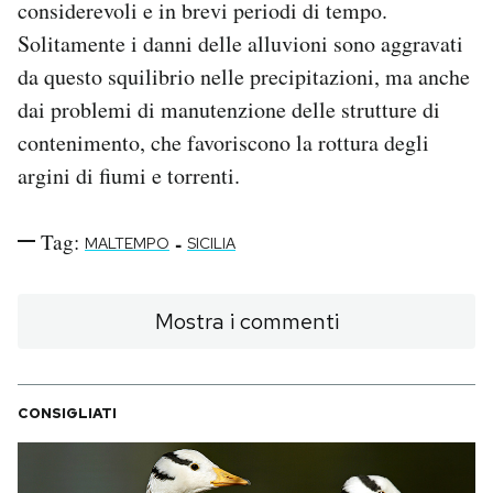
considerevoli e in brevi periodi di tempo.
Solitamente i danni delle alluvioni sono aggravati
da questo squilibrio nelle precipitazioni, ma anche
dai problemi di manutenzione delle strutture di
contenimento, che favoriscono la rottura degli
argini di fiumi e torrenti.
Tag:
-
MALTEMPO
SICILIA
Mostra i commenti
CONSIGLIATI