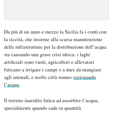
Da più di un anno e mezzo la Sicilia fa i conti con
la siccità, che insieme alla scarsa manutenzione
delle infrastrutture per la distribuzione dell’acqua
sta causando una grave crisi idrica: i laghi
artificiali sono vuoti, agricoltori e allevatori
faticano a irrigare i campi o a dare da mangiare
agli animali, e molte città stanno
razionando
l’acqua
.
Il terreno inaridito fatica ad assorbire l’acqua,
specialmente quando cade in quantità