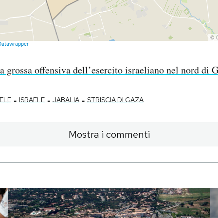
a grossa offensiva dell’esercito israeliano nel nord di 
-
-
-
ELE
ISRAELE
JABALIA
STRISCIA DI GAZA
Mostra i commenti