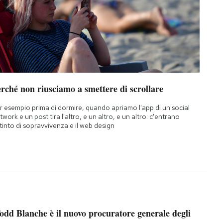
rché non riusciamo a smettere di scrollare
r esempio prima di dormire, quando apriamo l'app di un social
twork e un post tira l'altro, e un altro, e un altro: c'entrano
istinto di sopravvivenza e il web design
odd Blanche è il nuovo procuratore generale degli