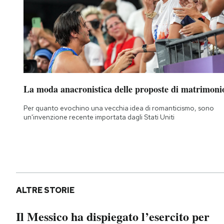
La moda anacronistica delle proposte di matrimoni
Per quanto evochino una vecchia idea di romanticismo, sono
un'invenzione recente importata dagli Stati Uniti
ALTRE STORIE
Il Messico ha dispiegato l’esercito per