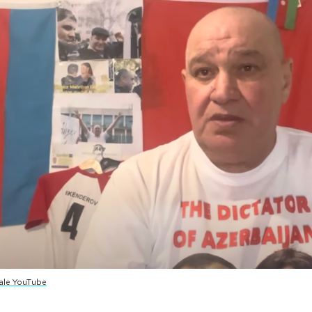
ale YouTube