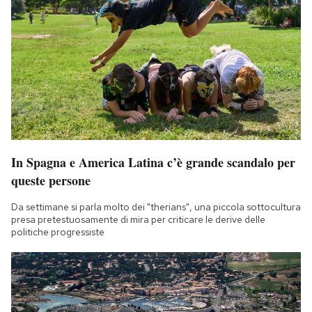
In Spagna e America Latina c’è grande scandalo per
queste persone
Da settimane si parla molto dei "therians", una piccola sottocultura
presa pretestuosamente di mira per criticare le derive delle
politiche progressiste