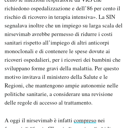
richiedono ospedalizzazione e dell’86 per cento il
rischio di ricovero in terapia intensiva». La SIN
segnalava inoltre che un impiego su larga scala del
nirsevimab avrebbe permesso di ridurre i costi
sanitari rispetto all’impiego di altri anticorpi
monoclonali e di contenere le spese dovute ai
ricoveri ospedalieri, per i ricoveri dei bambini che
sviluppano forme gravi della malattia. Per questo
motivo invitava il ministero della Salute e le
Regioni, che mantengono ampie autonomie nelle
politiche sanitarie, a considerare una revisione
delle regole di accesso al trattamento.
A oggi il nirsevimab è infatti
compreso
nei