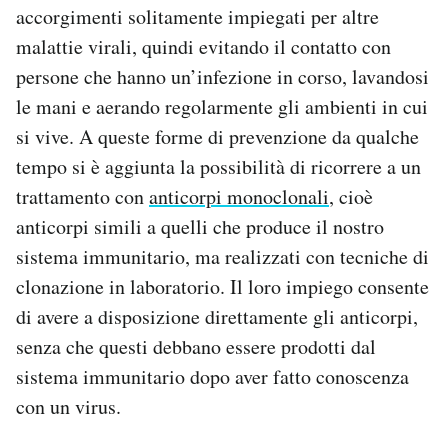
accorgimenti solitamente impiegati per altre
malattie virali, quindi evitando il contatto con
persone che hanno un’infezione in corso, lavandosi
le mani e aerando regolarmente gli ambienti in cui
si vive. A queste forme di prevenzione da qualche
tempo si è aggiunta la possibilità di ricorrere a un
trattamento con
anticorpi monoclonali
, cioè
anticorpi simili a quelli che produce il nostro
sistema immunitario, ma realizzati con tecniche di
clonazione in laboratorio. Il loro impiego consente
di avere a disposizione direttamente gli anticorpi,
senza che questi debbano essere prodotti dal
sistema immunitario dopo aver fatto conoscenza
con un virus.