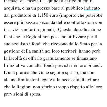
farmaci di “fascia C”, quindi a carico di chi li
acquista, e ha un prezzo base al pubblico
indicato
dal produttore di 1.150 euro (importo che potrebbe
essere più basso a seconda delle contrattazioni con
i servizi sanitari regionali). Questa classificazione
fa sì che le Regioni non possano utilizzare per il
suo acquisto i fondi che ricevono dallo Stato per la
gestione della sanità nei loro territori: hanno però
la facoltà di offrirlo gratuitamente se finanziano
l’iniziativa con altri fondi previsti nei loro bilanci.
È una pratica che viene seguita spesso, ma con
alcune limitazioni legate alla necessità di evitare
che le Regioni non sforino troppo rispetto alle loro
previsioni di spesa.