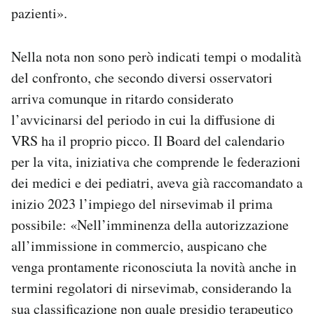
pazienti».
Nella nota non sono però indicati tempi o modalità
del confronto, che secondo diversi osservatori
arriva comunque in ritardo considerato
l’avvicinarsi del periodo in cui la diffusione di
VRS ha il proprio picco. Il Board del calendario
per la vita, iniziativa che comprende le federazioni
dei medici e dei pediatri, aveva già raccomandato a
inizio 2023 l’impiego del nirsevimab il prima
possibile: «Nell’imminenza della autorizzazione
all’immissione in commercio, auspicano che
venga prontamente riconosciuta la novità anche in
termini regolatori di nirsevimab, considerando la
sua classificazione non quale presidio terapeutico