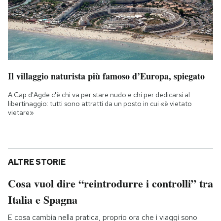
Il villaggio naturista più famoso d’Europa, spiegato
A Cap d'Agde c'è chi va per stare nudo e chi per dedicarsi al
libertinaggio: tutti sono attratti da un posto in cui «è vietato
vietare»
ALTRE STORIE
Cosa vuol dire “reintrodurre i controlli” tra
Italia e Spagna
E cosa cambia nella pratica, proprio ora che i viaggi sono