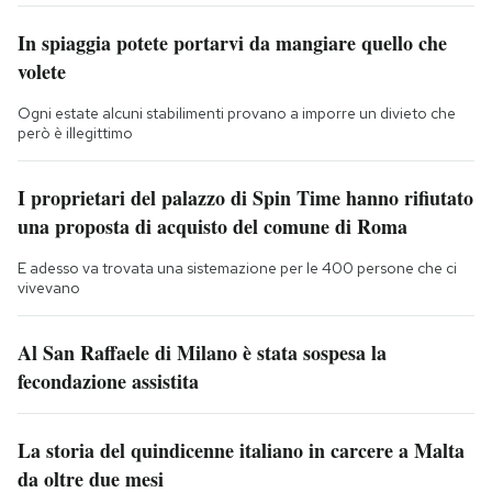
In spiaggia potete portarvi da mangiare quello che
volete
Ogni estate alcuni stabilimenti provano a imporre un divieto che
però è illegittimo
I proprietari del palazzo di Spin Time hanno rifiutato
una proposta di acquisto del comune di Roma
E adesso va trovata una sistemazione per le 400 persone che ci
vivevano
Al San Raffaele di Milano è stata sospesa la
fecondazione assistita
La storia del quindicenne italiano in carcere a Malta
da oltre due mesi