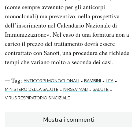
(come sempre avvenuto per gli anticorpi
monoclonali) ma preventivo, nella prospettiva
dell’inserimento nel Calendario Nazionale di
Immunizzazione». Nel caso di una fornitura non a
carico il prezzo del trattamento dovrà essere
contrattato con Sanofi, una procedura che richiede
tempi che variano molto a seconda dei casi.
Tag:
-
-
-
ANTICORPI MONOCLONALI
BAMBINI
LEA
-
-
-
MINISTERO DELLA SALUTE
NIRSEVIMAB
SALUTE
VIRUS RESPIRATORIO SINCIZIALE
Mostra i commenti