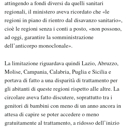
attingendo a fondi diversi da quelli sanitari
regionali, il ministero aveva ricordato che «le
regioni in piano di rientro dal disavanzo sanitario»,
cioè le regioni senza i conti a posto, «non possono,
ad oggi, garantire la somministrazione
dell’anticorpo monoclonale».
La limitazione riguardava quindi Lazio, Abruzzo,
Molise, Campania, Calabria, Puglia e Sicilia e
portava di fatto a una disparità di trattamento per
gli abitanti di queste regioni rispetto alle altre. La
circolare aveva fatto discutere, soprattutto tra i
genitori di bambini con meno di un anno ancora in
attesa di capire se poter accedere o meno
gratuitamente al trattamento, a ridosso dell’inizio