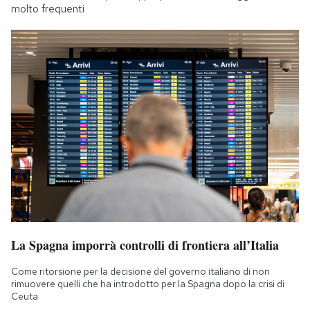
molto frequenti
La Spagna imporrà controlli di frontiera all’Italia
Come ritorsione per la decisione del governo italiano di non
rimuovere quelli che ha introdotto per la Spagna dopo la crisi di
Ceuta