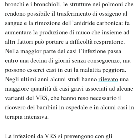
bronchi e i bronchioli, le strutture nei polmoni che
rendono possibile il trasferimento di ossigeno al
sangue e la rimozione dell’anidride carbonica: fa
aumentare la produzione di muco che insieme ad
altri fattori può portare a difficoltà respiratorie.
Nella maggior parte dei casi l’infezione passa
entro una decina di giorni senza conseguenze, ma
possono esserci casi in cui la malattia peggiora.
Negli ultimi anni alcuni studi hanno
rilevato
una
maggiore quantità di casi gravi associati ad alcune
varianti del VRS, che hanno reso necessario il
ricovero dei bambini in ospedale e in alcuni casi in
terapia intensiva.
Le infezioni da VRS si prevengono con gli