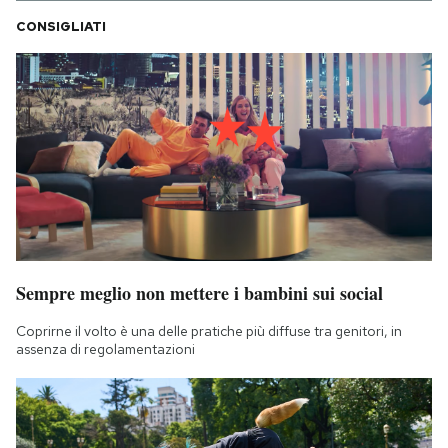
CONSIGLIATI
Sempre meglio non mettere i bambini sui social
Coprirne il volto è una delle pratiche più diffuse tra genitori, in
assenza di regolamentazioni