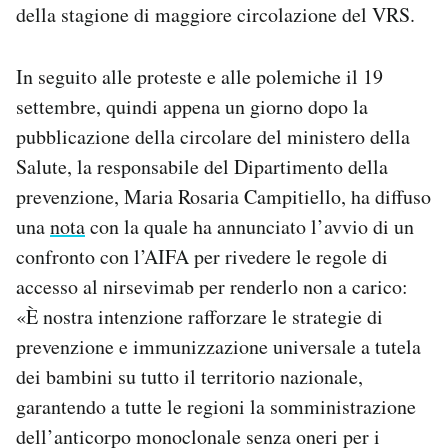
della stagione di maggiore circolazione del VRS.
In seguito alle proteste e alle polemiche il 19
settembre, quindi appena un giorno dopo la
pubblicazione della circolare del ministero della
Salute, la responsabile del Dipartimento della
prevenzione, Maria Rosaria Campitiello, ha diffuso
una
nota
con la quale ha annunciato l’avvio di un
confronto con l’AIFA per rivedere le regole di
accesso al nirsevimab per renderlo non a carico:
«È nostra intenzione rafforzare le strategie di
prevenzione e immunizzazione universale a tutela
dei bambini su tutto il territorio nazionale,
garantendo a tutte le regioni la somministrazione
dell’anticorpo monoclonale senza oneri per i