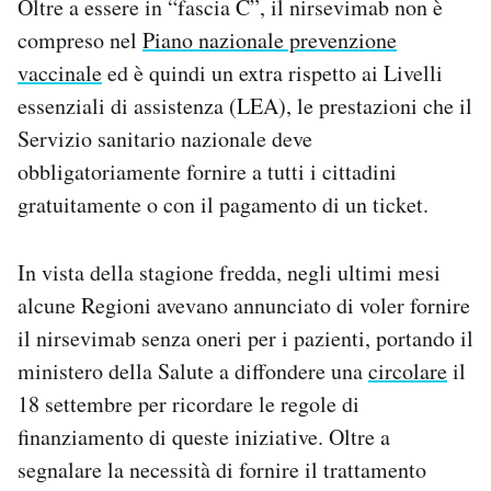
Oltre a essere in “fascia C”, il nirsevimab non è
compreso nel
Piano nazionale prevenzione
vaccinale
ed è quindi un extra rispetto ai Livelli
essenziali di assistenza (LEA), le prestazioni che il
Servizio sanitario nazionale deve
obbligatoriamente fornire a tutti i cittadini
gratuitamente o con il pagamento di un ticket.
In vista della stagione fredda, negli ultimi mesi
alcune Regioni avevano annunciato di voler fornire
il nirsevimab senza oneri per i pazienti, portando il
ministero della Salute a diffondere una
circolare
il
18 settembre per ricordare le regole di
finanziamento di queste iniziative. Oltre a
segnalare la necessità di fornire il trattamento