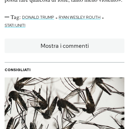
Tag:
-
-
DONALD TRUMP
RYAN WESLEY ROUTH
STATI UNITI
Mostra i commenti
CONSIGLIATI