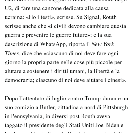
U2, di fare una canzone dedicata alla causa
ucraina: «Ho i testi», scrisse. Su Signal, Routh
scrisse anche che «i civili devono cambiare questa
guerra e prevenire le guerre future»; e la sua
descrizione di WhatsApp, riporta il
New York
Times
, dice che «ciascuno di noi deve fare ogni
giorno la propria parte nelle cose più piccole per
aiutare a sostenere i diritti umani, la libertà e la
democrazia; ciascuno di noi deve aiutare i cinesi».
Dopo
l’attentato di luglio contro Trump
durante un
suo comizio a Butler, cittadina a nord di Pittsburgh
in Pennsylvania, in diversi post Routh aveva
taggato il presidente degli Stati Uniti Joe Biden e