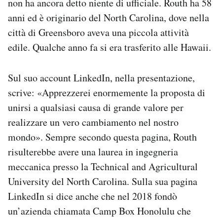
non ha ancora detto niente di ufficiale. Routh ha 58
anni ed è originario del North Carolina, dove nella
città di Greensboro aveva una piccola attività
edile. Qualche anno fa si era trasferito alle Hawaii.
Sul suo account LinkedIn, nella presentazione,
scrive: «Apprezzerei enormemente la proposta di
unirsi a qualsiasi causa di grande valore per
realizzare un vero cambiamento nel nostro
mondo». Sempre secondo questa pagina, Routh
risulterebbe avere una laurea in ingegneria
meccanica presso la Technical and Agricultural
University del North Carolina. Sulla sua pagina
LinkedIn si dice anche che nel 2018 fondò
un’azienda chiamata Camp Box Honolulu che