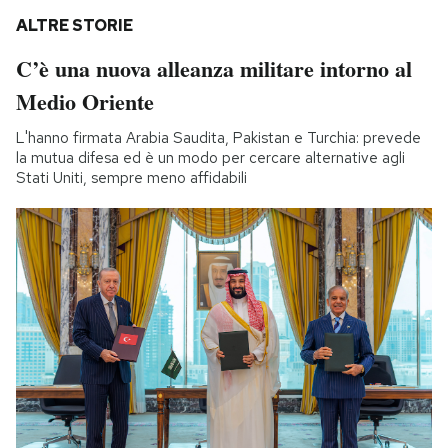
ALTRE STORIE
C’è una nuova alleanza militare intorno al
Medio Oriente
L'hanno firmata Arabia Saudita, Pakistan e Turchia: prevede
la mutua difesa ed è un modo per cercare alternative agli
Stati Uniti, sempre meno affidabili