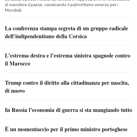
di svendere il paese, cavalcando il patriottismo emerso per i
Mondiali
La conferenza stampa segreta di un gruppo radicale
dell’indipendentismo della Corsica
L’estrema destra e l’estrema sinistra spagnole contro
il Marocco
Trump contro il diritto alla cittadinanza per nascita,
di nuovo
In Russia l’economia di guerra si sta mangiando tutto
È un momentaccio per il primo ministro portoghese