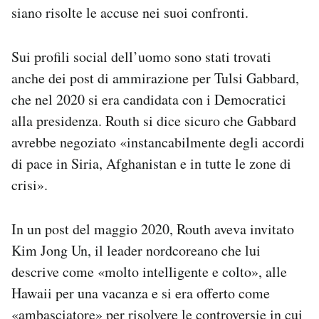
siano risolte le accuse nei suoi confronti.
Sui profili social dell’uomo sono stati trovati
anche dei post di ammirazione per Tulsi Gabbard,
che nel 2020 si era candidata con i Democratici
alla presidenza. Routh si dice sicuro che Gabbard
avrebbe negoziato «instancabilmente degli accordi
di pace in Siria, Afghanistan e in tutte le zone di
crisi».
In un post del maggio 2020, Routh aveva invitato
Kim Jong Un, il leader nordcoreano che lui
descrive come «molto intelligente e colto», alle
Hawaii per una vacanza e si era offerto come
«ambasciatore» per risolvere le controversie in cui