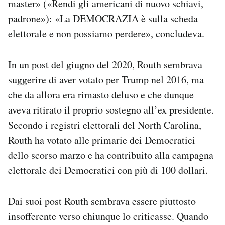
master» («Rendi gli americani di nuovo schiavi,
padrone»): «La DEMOCRAZIA è sulla scheda
elettorale e non possiamo perdere», concludeva.
In un post del giugno del 2020, Routh sembrava
suggerire di aver votato per Trump nel 2016, ma
che da allora era rimasto deluso e che dunque
aveva ritirato il proprio sostegno all’ex presidente.
Secondo i registri elettorali del North Carolina,
Routh ha votato alle primarie dei Democratici
dello scorso marzo e ha contribuito alla campagna
elettorale dei Democratici con più di 100 dollari.
Dai suoi post Routh sembrava essere piuttosto
insofferente verso chiunque lo criticasse. Quando