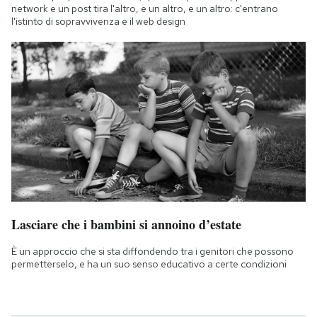
network e un post tira l'altro, e un altro, e un altro: c'entrano
l'istinto di sopravvivenza e il web design
Lasciare che i bambini si annoino d’estate
È un approccio che si sta diffondendo tra i genitori che possono
permetterselo, e ha un suo senso educativo a certe condizioni