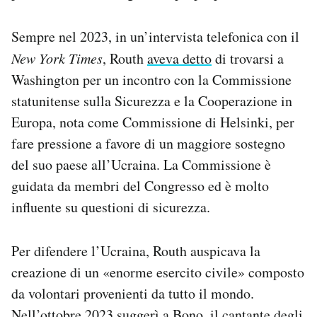
Sempre nel 2023, in un’intervista telefonica con il
New York Times
, Routh
aveva detto
di trovarsi a
Washington per un incontro con la Commissione
statunitense sulla Sicurezza e la Cooperazione in
Europa, nota come Commissione di Helsinki, per
fare pressione a favore di un maggiore sostegno
del suo paese all’Ucraina. La Commissione è
guidata da membri del Congresso ed è molto
influente su questioni di sicurezza.
Per difendere l’Ucraina, Routh auspicava la
creazione di un «enorme esercito civile» composto
da volontari provenienti da tutto il mondo.
Nell’ottobre 2023 suggerì a Bono, il cantante degli