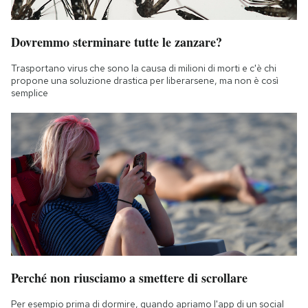
Dovremmo sterminare tutte le zanzare?
Trasportano virus che sono la causa di milioni di morti e c'è chi
propone una soluzione drastica per liberarsene, ma non è così
semplice
Perché non riusciamo a smettere di scrollare
Per esempio prima di dormire, quando apriamo l'app di un social