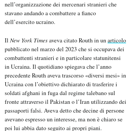
nell’organizzazione dei mercenari stranieri che
stavano andando a combattere a fianco
dell’esercito ucraino.
Il
New York Times
aveva citato Routh in un
articolo
pubblicato nel marzo del 2023 che si occupava dei
combattenti stranieri e in particolare statunitensi
in Ucraina. Il quotidiano spiegava che l’anno
precedente Routh aveva trascorso «diversi mesi» in
Ucraina con l’obiettivo dichiarato di trasferire i
soldati afghani in fuga dal regime talebano sul
fronte attraverso il Pakistan o l’Iran utilizzando dei
passaporti falsi. Aveva detto che decine di persone
avevano espresso un interesse, ma non è chiaro se
poi lui abbia dato seguito ai propri piani.