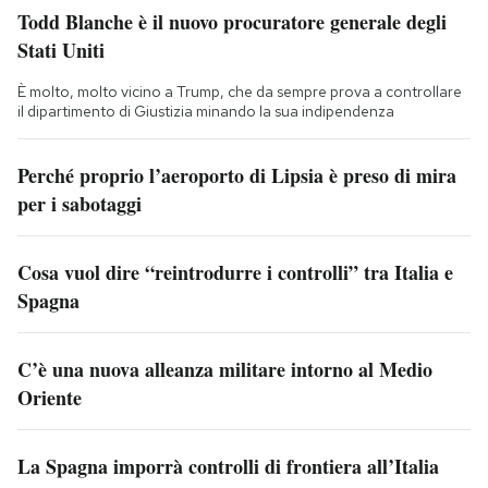
Todd Blanche è il nuovo procuratore generale degli
Stati Uniti
È molto, molto vicino a Trump, che da sempre prova a controllare
il dipartimento di Giustizia minando la sua indipendenza
Perché proprio l’aeroporto di Lipsia è preso di mira
per i sabotaggi
Cosa vuol dire “reintrodurre i controlli” tra Italia e
Spagna
C’è una nuova alleanza militare intorno al Medio
Oriente
La Spagna imporrà controlli di frontiera all’Italia