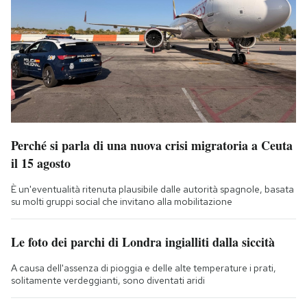
Perché si parla di una nuova crisi migratoria a Ceuta
il 15 agosto
È un'eventualità ritenuta plausibile dalle autorità spagnole, basata
su molti gruppi social che invitano alla mobilitazione
Le foto dei parchi di Londra ingialliti dalla siccità
A causa dell'assenza di pioggia e delle alte temperature i prati,
solitamente verdeggianti, sono diventati aridi