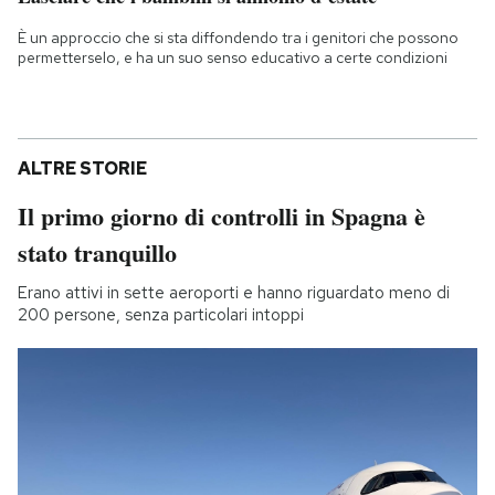
È un approccio che si sta diffondendo tra i genitori che possono
permetterselo, e ha un suo senso educativo a certe condizioni
ALTRE STORIE
Il primo giorno di controlli in Spagna è
stato tranquillo
Erano attivi in sette aeroporti e hanno riguardato meno di
200 persone, senza particolari intoppi