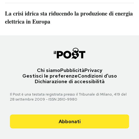
La crisi idrica sta riducendo la produzione di energia
elettrica in Europa
Chi siamo
Pubblicità
Privacy
Gestisci le preferenze
Condizioni d'uso
Dichiarazione di accessibilità
Il Post è una testata registrata presso il Tribunale di Milano, 419 del
28 settembre 2009 - ISSN 2610-9980
Abbonati