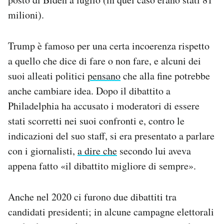
milioni).
Trump è famoso per una certa incoerenza rispetto
a quello che dice di fare o non fare, e alcuni dei
suoi alleati politici
pensano
che alla fine potrebbe
anche cambiare idea. Dopo il dibattito a
Philadelphia ha accusato i moderatori di essere
stati scorretti nei suoi confronti e, contro le
indicazioni del suo staff, si era presentato a parlare
con i giornalisti,
a dire che
secondo lui aveva
appena fatto «il dibattito migliore di sempre».
Anche nel 2020 ci furono due dibattiti tra
candidati presidenti; in alcune campagne elettorali