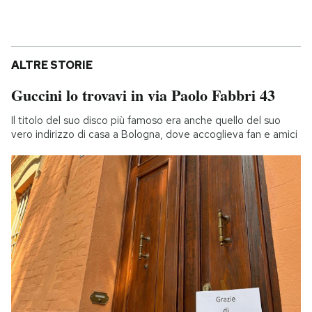
ALTRE STORIE
Guccini lo trovavi in via Paolo Fabbri 43
Il titolo del suo disco più famoso era anche quello del suo
vero indirizzo di casa a Bologna, dove accoglieva fan e amici