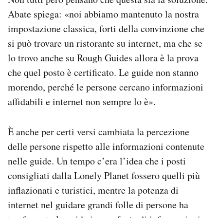
Abate spiega: «noi abbiamo mantenuto la nostra
impostazione classica, forti della convinzione che
si può trovare un ristorante su internet, ma che se
lo trovo anche su Rough Guides allora è la prova
che quel posto è certificato. Le guide non stanno
morendo, perché le persone cercano informazioni
affidabili e internet non sempre lo è».
È anche per certi versi cambiata la percezione
delle persone rispetto alle informazioni contenute
nelle guide. Un tempo c’era l’idea che i posti
consigliati dalla Lonely Planet fossero quelli più
inflazionati e turistici, mentre la potenza di
internet nel guidare grandi folle di persone ha