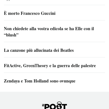
È morto Francesco Guccini
Non chiedete alla vostra edicola se ha Elle con il
“blush”
La canzone più allucinata dei Beatles
FitActive, GreenTheory e la guerra delle palestre
Zendaya e Tom Holland sono ovunque