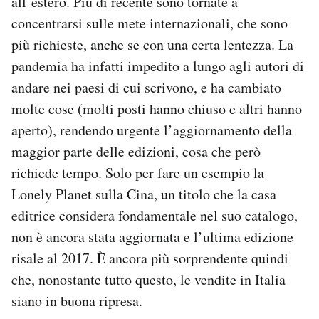
all’estero. Più di recente sono tornate a
concentrarsi sulle mete internazionali, che sono
più richieste, anche se con una certa lentezza. La
pandemia ha infatti impedito a lungo agli autori di
andare nei paesi di cui scrivono, e ha cambiato
molte cose (molti posti hanno chiuso e altri hanno
aperto), rendendo urgente l’aggiornamento della
maggior parte delle edizioni, cosa che però
richiede tempo. Solo per fare un esempio la
Lonely Planet sulla Cina, un titolo che la casa
editrice considera fondamentale nel suo catalogo,
non è ancora stata aggiornata e l’ultima edizione
risale al 2017. È ancora più sorprendente quindi
che, nonostante tutto questo, le vendite in Italia
siano in buona ripresa.