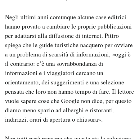
Negli ultimi anni comunque alcune case editrici
hanno provato a cambiare le proprie pubblicazioni
per adattarsi alla diffusione di internet. Pittro
spiega che le guide turistiche nacquero per ovviare
a un problema di scarsità di informazioni, «oggi è
il contrario: c’è una sovrabbondanza di
informazioni e i viaggiatori cercano un
orientamento, dei suggerimenti e una selezione
pensata che loro non hanno tempo di fare. Il lettore
vuole sapere cose che Google non dice, per questo
diamo meno spazio ad alberghi e ristoranti,
indirizzi, orari di apertura o chiusura».
Non tutti però pensano che questa sia la soluzione.