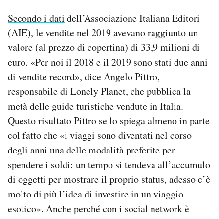
Secondo i dati
dell’Associazione Italiana Editori
(AIE), le vendite nel 2019 avevano raggiunto un
valore (al prezzo di copertina) di 33,9 milioni di
euro. «Per noi il 2018 e il 2019 sono stati due anni
di vendite record», dice Angelo Pittro,
responsabile di Lonely Planet, che pubblica la
metà delle guide turistiche vendute in Italia.
Questo risultato Pittro se lo spiega almeno in parte
col fatto che «i viaggi sono diventati nel corso
degli anni una delle modalità preferite per
spendere i soldi: un tempo si tendeva all’accumulo
di oggetti per mostrare il proprio status, adesso c’è
molto di più l’idea di investire in un viaggio
esotico». Anche perché con i social network è