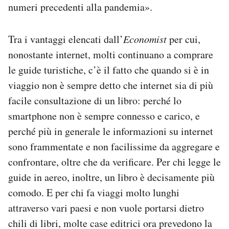
numeri precedenti alla pandemia».
Tra i vantaggi elencati dall’
Economist
per cui,
nonostante internet, molti continuano a comprare
le guide turistiche, c’è il fatto che quando si è in
viaggio non è sempre detto che internet sia di più
facile consultazione di un libro: perché lo
smartphone non è sempre connesso e carico, e
perché più in generale le informazioni su internet
sono frammentate e non facilissime da aggregare e
confrontare, oltre che da verificare. Per chi legge le
guide in aereo, inoltre, un libro è decisamente più
comodo. E per chi fa viaggi molto lunghi
attraverso vari paesi e non vuole portarsi dietro
chili di libri, molte case editrici ora prevedono la