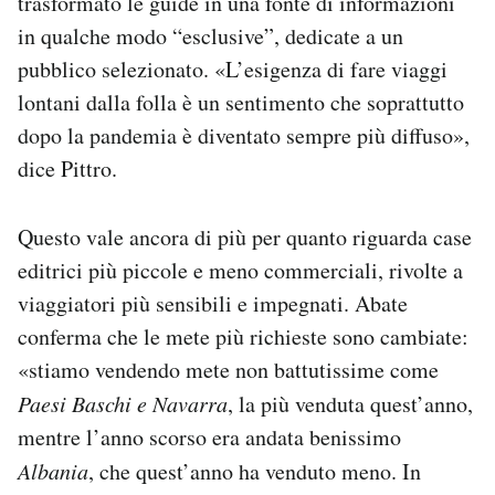
trasformato le guide in una fonte di informazioni
in qualche modo “esclusive”, dedicate a un
pubblico selezionato. «L’esigenza di fare viaggi
lontani dalla folla è un sentimento che soprattutto
dopo la pandemia è diventato sempre più diffuso»,
dice Pittro.
Questo vale ancora di più per quanto riguarda case
editrici più piccole e meno commerciali, rivolte a
viaggiatori più sensibili e impegnati. Abate
conferma che le mete più richieste sono cambiate:
«stiamo vendendo mete non battutissime come
Paesi Baschi e Navarra
, la più venduta quest’anno,
mentre l’anno scorso era andata benissimo
Albania
, che quest’anno ha venduto meno. In