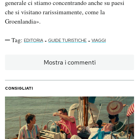
generale ci stiamo concentrando anche su paesi
che si visitano rarissimamente, come la
Groenlandia».
Tag:
-
-
EDITORIA
GUIDE TURISTICHE
VIAGGI
Mostra i commenti
CONSIGLIATI