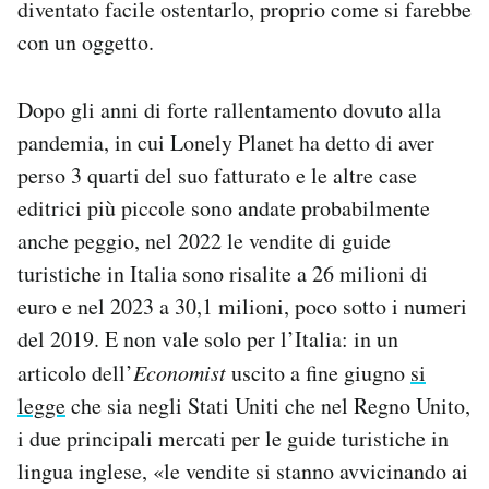
diventato facile ostentarlo, proprio come si farebbe
con un oggetto.
Dopo gli anni di forte rallentamento dovuto alla
pandemia, in cui Lonely Planet ha detto di aver
perso 3 quarti del suo fatturato e le altre case
editrici più piccole sono andate probabilmente
anche peggio, nel 2022 le vendite di guide
turistiche in Italia sono risalite a 26 milioni di
euro e nel 2023 a 30,1 milioni, poco sotto i numeri
del 2019. E non vale solo per l’Italia: in un
articolo dell’
Economist
uscito a fine giugno
si
legge
che sia negli Stati Uniti che nel Regno Unito,
i due principali mercati per le guide turistiche in
lingua inglese, «le vendite si stanno avvicinando ai