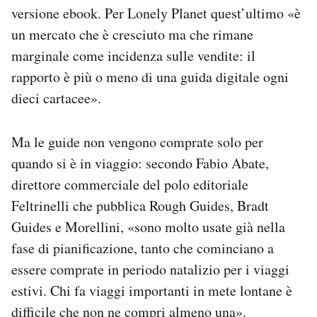
versione ebook. Per Lonely Planet quest’ultimo «è
un mercato che è cresciuto ma che rimane
marginale come incidenza sulle vendite: il
rapporto è più o meno di una guida digitale ogni
dieci cartacee».
Ma le guide non vengono comprate solo per
quando si è in viaggio: secondo Fabio Abate,
direttore commerciale del polo editoriale
Feltrinelli che pubblica Rough Guides, Bradt
Guides e Morellini, «sono molto usate già nella
fase di pianificazione, tanto che cominciano a
essere comprate in periodo natalizio per i viaggi
estivi. Chi fa viaggi importanti in mete lontane è
difficile che non ne compri almeno una».