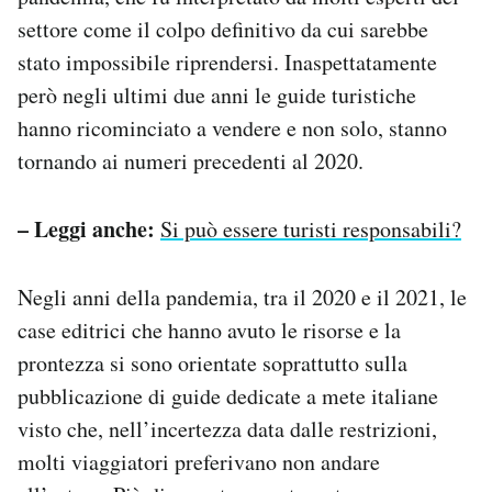
settore come il colpo definitivo da cui sarebbe
stato impossibile riprendersi. Inaspettatamente
però negli ultimi due anni le guide turistiche
hanno ricominciato a vendere e non solo, stanno
tornando ai numeri precedenti al 2020.
– Leggi anche:
Si può essere turisti responsabili?
Negli anni della pandemia, tra il 2020 e il 2021, le
case editrici che hanno avuto le risorse e la
prontezza si sono orientate soprattutto sulla
pubblicazione di guide dedicate a mete italiane
visto che, nell’incertezza data dalle restrizioni,
molti viaggiatori preferivano non andare