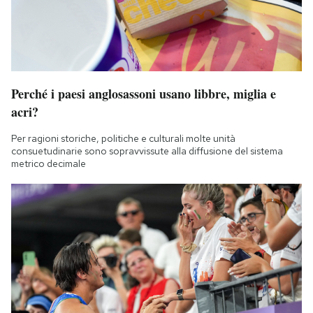
Perché i paesi anglosassoni usano libbre, miglia e
acri?
Per ragioni storiche, politiche e culturali molte unità
consuetudinarie sono sopravvissute alla diffusione del sistema
metrico decimale