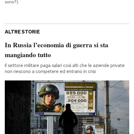
sono?)
ALTRE STORIE
In Russia l’economia di guerra si sta
mangiando tutto
Il settore militare paga salari così alti che le aziende private
non riescono a competere ed entrano in crisi