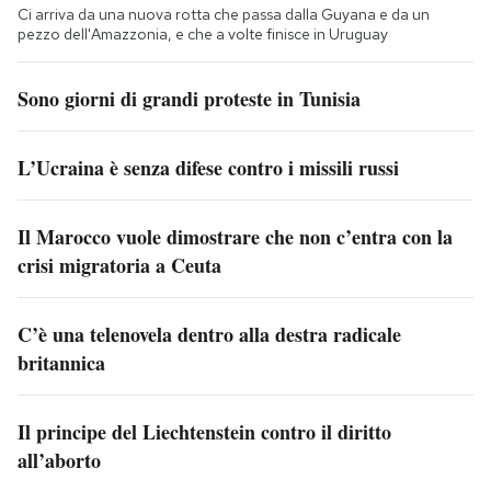
Ci arriva da una nuova rotta che passa dalla Guyana e da un
pezzo dell'Amazzonia, e che a volte finisce in Uruguay
Sono giorni di grandi proteste in Tunisia
L’Ucraina è senza difese contro i missili russi
Il Marocco vuole dimostrare che non c’entra con la
crisi migratoria a Ceuta
C’è una telenovela dentro alla destra radicale
britannica
Il principe del Liechtenstein contro il diritto
all’aborto