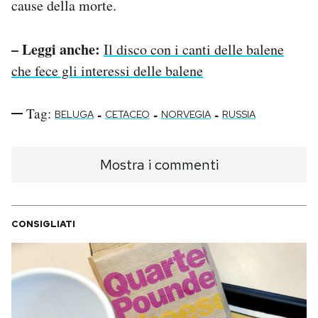
cause della morte.
– Leggi anche:
Il disco con i canti delle balene
che fece gli interessi delle balene
Tag:
-
-
-
BELUGA
CETACEO
NORVEGIA
RUSSIA
Mostra i commenti
CONSIGLIATI