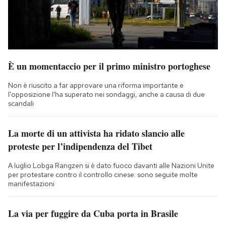
È un momentaccio per il primo ministro portoghese
Non è riuscito a far approvare una riforma importante e
l'opposizione l'ha superato nei sondaggi, anche a causa di due
scandali
La morte di un attivista ha ridato slancio alle
proteste per l’indipendenza del Tibet
A luglio Lobga Rangzen si è dato fuoco davanti alle Nazioni Unite
per protestare contro il controllo cinese: sono seguite molte
manifestazioni
La via per fuggire da Cuba porta in Brasile