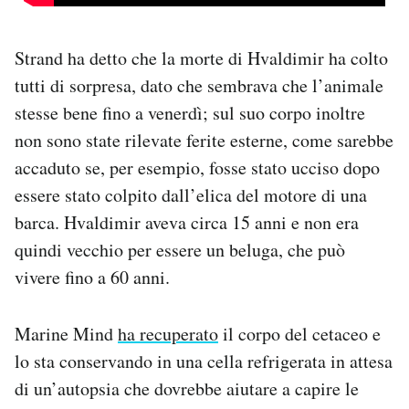
Strand ha detto che la morte di Hvaldimir ha colto
tutti di sorpresa, dato che sembrava che l’animale
stesse bene fino a venerdì; sul suo corpo inoltre
non sono state rilevate ferite esterne, come sarebbe
accaduto se, per esempio, fosse stato ucciso dopo
essere stato colpito dall’elica del motore di una
barca. Hvaldimir aveva circa 15 anni e non era
quindi vecchio per essere un beluga, che può
vivere fino a 60 anni.
Marine Mind
ha recuperato
il corpo del cetaceo e
lo sta conservando in una cella refrigerata in attesa
di un’autopsia che dovrebbe aiutare a capire le