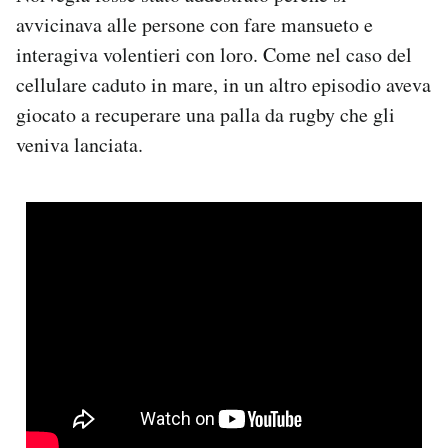
avvicinava alle persone con fare mansueto e
interagiva volentieri con loro. Come nel caso del
cellulare caduto in mare, in un altro episodio aveva
giocato a recuperare una palla da rugby che gli
veniva lanciata.