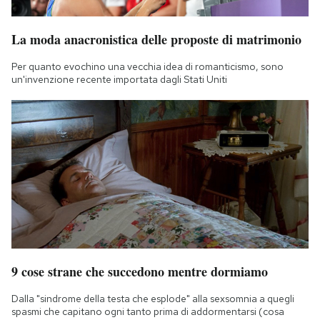
La moda anacronistica delle proposte di matrimonio
Per quanto evochino una vecchia idea di romanticismo, sono
un'invenzione recente importata dagli Stati Uniti
9 cose strane che succedono mentre dormiamo
Dalla "sindrome della testa che esplode" alla sexsomnia a quegli
spasmi che capitano ogni tanto prima di addormentarsi (cosa