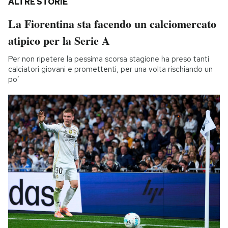
ALTRE STORIE
La Fiorentina sta facendo un calciomercato
atipico per la Serie A
Per non ripetere la pessima scorsa stagione ha preso tanti
calciatori giovani e promettenti, per una volta rischiando un
po’