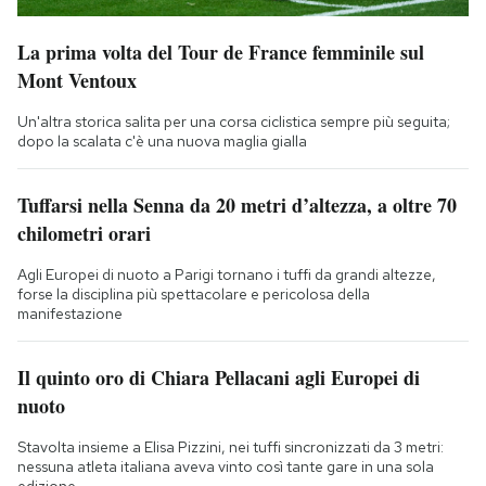
La prima volta del Tour de France femminile sul
Mont Ventoux
Un'altra storica salita per una corsa ciclistica sempre più seguita;
dopo la scalata c'è una nuova maglia gialla
Tuffarsi nella Senna da 20 metri d’altezza, a oltre 70
chilometri orari
Agli Europei di nuoto a Parigi tornano i tuffi da grandi altezze,
forse la disciplina più spettacolare e pericolosa della
manifestazione
Il quinto oro di Chiara Pellacani agli Europei di
nuoto
Stavolta insieme a Elisa Pizzini, nei tuffi sincronizzati da 3 metri:
nessuna atleta italiana aveva vinto così tante gare in una sola