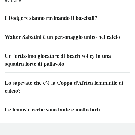
edizione
I Dodgers stanno rovinando il baseball?
Walter Sabatini è un personaggio unico nel calcio
Un fortissimo giocatore di beach volley in una
squadra forte di pallavolo
Lo sapevate che c’è la Coppa d’Africa femminile di
calcio?
Le tenniste ceche sono tante e molto forti