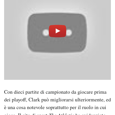
Con dieci partite di campionato da giocare prima
dei playoff, Clark può migliorarsi ulteriormente, ed
è una cosa notevole soprattutto per il ruolo in cui
The Athletic