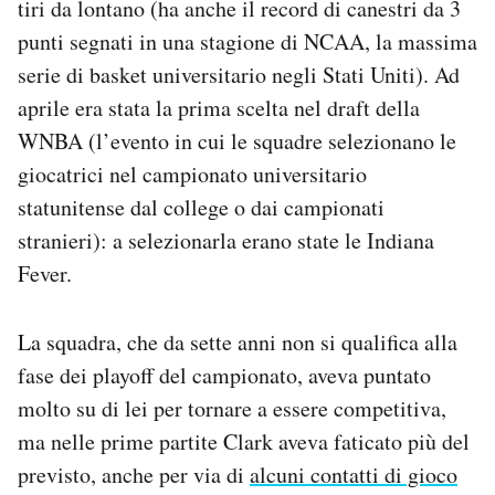
tiri da lontano (ha anche il record di canestri da 3
punti segnati in una stagione di NCAA, la massima
serie di basket universitario negli Stati Uniti). Ad
aprile era stata la prima scelta nel draft della
WNBA (l’evento in cui le squadre selezionano le
giocatrici nel campionato universitario
statunitense dal college o dai campionati
stranieri): a selezionarla erano state le Indiana
Fever.
La squadra, che da sette anni non si qualifica alla
fase dei playoff del campionato, aveva puntato
molto su di lei per tornare a essere competitiva,
ma nelle prime partite Clark aveva faticato più del
previsto, anche per via di
alcuni contatti di gioco