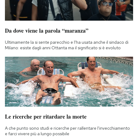
Da dove viene la parola “maranza”
Ultimamente la si sente parecchio e l'ha usata anche il sindaco di
Milano: esiste dagli anni Ottanta ma il significato si è evoluto
Le ricerche per ritardare la morte
A che punto sono studi e ricerche per rallentare l'invecchiamento
e farci vivere più a lungo possibile