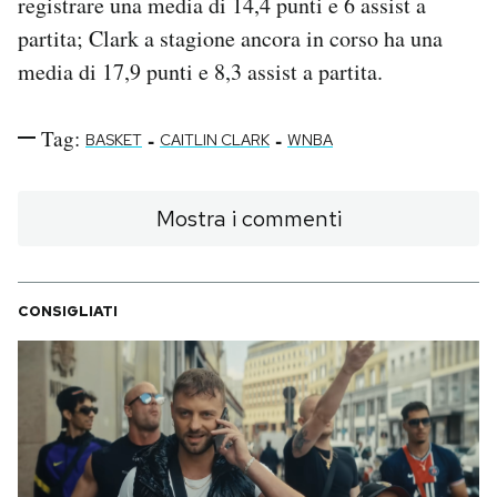
registrare una media di 14,4 punti e 6 assist a
partita; Clark a stagione ancora in corso ha una
media di 17,9 punti e 8,3 assist a partita.
Tag:
-
-
BASKET
CAITLIN CLARK
WNBA
Mostra i commenti
CONSIGLIATI