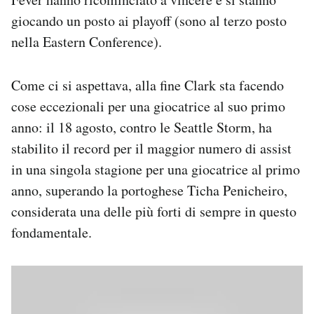
giocando un posto ai playoff (sono al terzo posto
nella Eastern Conference).
Come ci si aspettava, alla fine Clark sta facendo
cose eccezionali per una giocatrice al suo primo
anno: il 18 agosto, contro le Seattle Storm, ha
stabilito il record per il maggior numero di assist
in una singola stagione per una giocatrice al primo
anno, superando la portoghese Ticha Penicheiro,
considerata una delle più forti di sempre in questo
fondamentale.