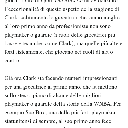
gioca. Il sito di sport
ha evidenziato
l’eccezionalità di questo aspetto della stagione di
Clark: solitamente le giocatrici che vanno meglio
al loro primo anno da professioniste non sono
playmaker o guardie (i ruoli delle giocatrici più
basse e tecniche, come Clark), ma quelle più alte e
forti fisicamente, che giocano nei ruoli di ala o
centro.
Già ora Clark sta facendo numeri impressionanti
per una giocatrice al primo anno, che la mettono
sullo stesso piano di alcune delle migliori
playmaker o guardie della storia della WNBA. Per
esempio Sue Bird, una delle più forti playmaker
statunitensi di sempre, al suo primo anno fece