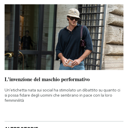
L’invenzione del maschio performativo
Un'etichetta nata sui social ha stimolato un dibattito su quanto ci
si possa fidare degli uomini che sembrano in pace con la loro
femminilità