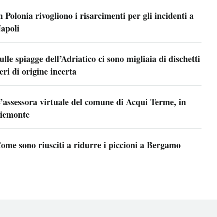
n Polonia rivogliono i risarcimenti per gli incidenti a
apoli
ulle spiagge dell’Adriatico ci sono migliaia di dischetti
eri di origine incerta
’assessora virtuale del comune di Acqui Terme, in
iemonte
ome sono riusciti a ridurre i piccioni a Bergamo