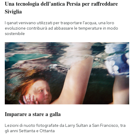
Una tecnologia dell’antica Persia per raffreddare
Siviglia
I qanat venivano utilizzati per trasportare l'acqua, una loro
evoluzione contribuirà ad abbassare le temperature in modo
sostenibile
Imparare a stare a galla
Lezioni di nuoto fotografate da Larry Sultan a San Francisco, tra
gli anni Settanta e Ottanta