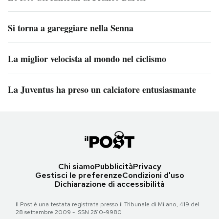
Si torna a gareggiare nella Senna
La miglior velocista al mondo nel ciclismo
La Juventus ha preso un calciatore entusiasmante
Chi siamo
Pubblicità
Privacy
Gestisci le preferenze
Condizioni d'uso
Dichiarazione di accessibilità
Il Post è una testata registrata presso il Tribunale di Milano, 419 del
28 settembre 2009 - ISSN 2610-9980