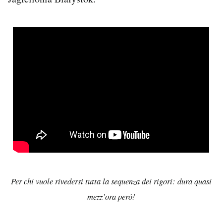
Per chi vuole rivedersi tutta la sequenza dei rigori: dura quasi
mezz’ora però!