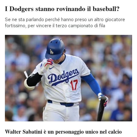
I Dodgers stanno rovinando il baseball?
Se ne sta parlando perché hanno preso un altro giocatore
fortissimo, per vincere il terzo campionato di fila
Walter Sabatini è un personaggio unico nel calcio