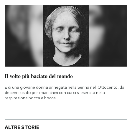
Il volto più baciato del mondo
È di una giovane donna annegata nella Senna nell'Ottocento, da
decenni usato per i manichini con cui ci si esercita nella
respirazione bocca a bocca
ALTRE STORIE