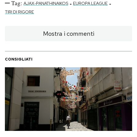
Tag:
-
-
AJAX-PANATHINAIKOS
EUROPA LEAGUE
TIRI DI RIGORE
Mostra i commenti
CONSIGLIATI