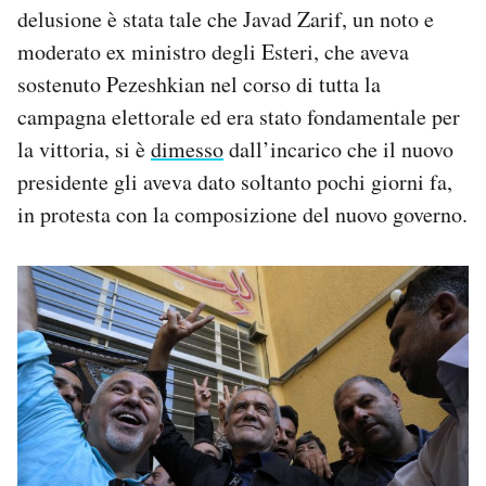
delusione è stata tale che Javad Zarif, un noto e
moderato ex ministro degli Esteri, che aveva
sostenuto Pezeshkian nel corso di tutta la
campagna elettorale ed era stato fondamentale per
la vittoria, si è
dimesso
dall’incarico che il nuovo
presidente gli aveva dato soltanto pochi giorni fa,
in protesta con la composizione del nuovo governo.