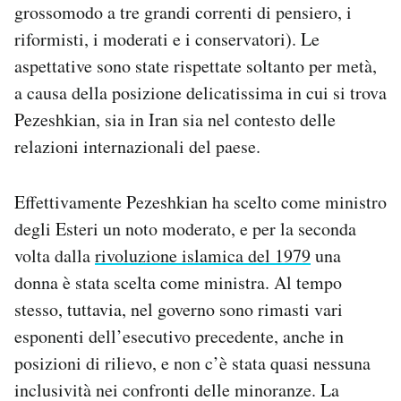
grossomodo a tre grandi correnti di pensiero, i
riformisti, i moderati e i conservatori). Le
aspettative sono state rispettate soltanto per metà,
a causa della posizione delicatissima in cui si trova
Pezeshkian, sia in Iran sia nel contesto delle
relazioni internazionali del paese.
Effettivamente Pezeshkian ha scelto come ministro
degli Esteri un noto moderato, e per la seconda
volta dalla
rivoluzione islamica del 1979
una
donna è stata scelta come ministra. Al tempo
stesso, tuttavia, nel governo sono rimasti vari
esponenti dell’esecutivo precedente, anche in
posizioni di rilievo, e non c’è stata quasi nessuna
inclusività nei confronti delle minoranze. La