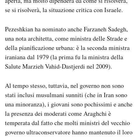
aperta, ma molto dipenderà da come si risolverà,
se si risolverà, la situazione critica con Israele.
Pezeshkian ha nominato anche Farzaneh Sadegh,
una nota architetta, come ministra delle Strade e
della pianificazione urbana: è la seconda ministra
iraniana dal 1979 (la prima fu la ministra della
Salute Marzieh Vahid-Dastjerdi nel 2009).
Al tempo stesso, tuttavia, nel governo non sono
stati inclusi musulmani sunniti (che in Iran sono
una minoranza), i giovani sono pochissimi e anche
la presenza dei moderati come Araghchi è
temperata dal fatto che molti ministri del vecchio
governo ultraconservatore hanno mantenuto il loro