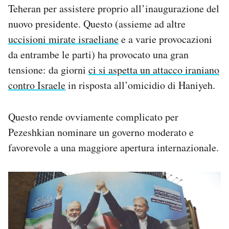
Teheran per assistere proprio all’inaugurazione del
nuovo presidente. Questo (assieme ad altre
uccisioni mirate israeliane
e a varie provocazioni
da entrambe le parti) ha provocato una gran
tensione: da giorni
ci si aspetta un attacco iraniano
contro Israele
in risposta all’omicidio di Haniyeh.
Questo rende ovviamente complicato per
Pezeshkian nominare un governo moderato e
favorevole a una maggiore apertura internazionale.