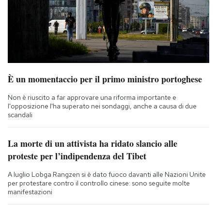
È un momentaccio per il primo ministro portoghese
Non è riuscito a far approvare una riforma importante e
l'opposizione l'ha superato nei sondaggi, anche a causa di due
scandali
La morte di un attivista ha ridato slancio alle
proteste per l’indipendenza del Tibet
A luglio Lobga Rangzen si è dato fuoco davanti alle Nazioni Unite
per protestare contro il controllo cinese: sono seguite molte
manifestazioni