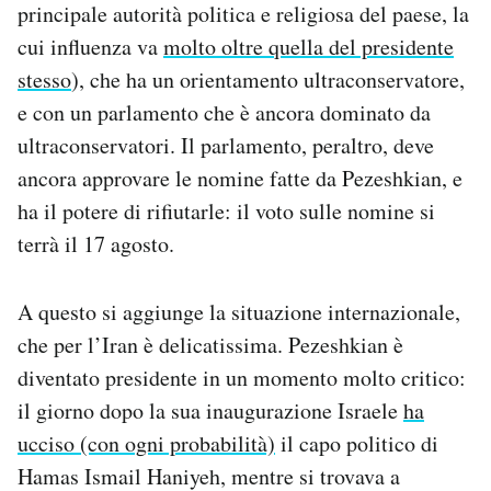
principale autorità politica e religiosa del paese, la
cui influenza va
molto oltre quella del presidente
stesso
), che ha un orientamento ultraconservatore,
e con un parlamento che è ancora dominato da
ultraconservatori. Il parlamento, peraltro, deve
ancora approvare le nomine fatte da Pezeshkian, e
ha il potere di rifiutarle: il voto sulle nomine si
terrà il 17 agosto.
A questo si aggiunge la situazione internazionale,
che per l’Iran è delicatissima. Pezeshkian è
diventato presidente in un momento molto critico:
il giorno dopo la sua inaugurazione Israele
ha
ucciso (con ogni probabilità)
il capo politico di
Hamas Ismail Haniyeh, mentre si trovava a