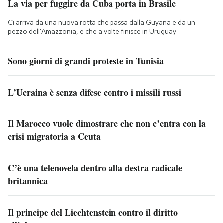
La via per fuggire da Cuba porta in Brasile
Ci arriva da una nuova rotta che passa dalla Guyana e da un
pezzo dell'Amazzonia, e che a volte finisce in Uruguay
Sono giorni di grandi proteste in Tunisia
L’Ucraina è senza difese contro i missili russi
Il Marocco vuole dimostrare che non c’entra con la
crisi migratoria a Ceuta
C’è una telenovela dentro alla destra radicale
britannica
Il principe del Liechtenstein contro il diritto