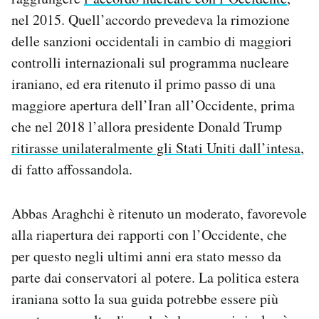
nel 2015. Quell’accordo prevedeva la rimozione
delle sanzioni occidentali in cambio di maggiori
controlli internazionali sul programma nucleare
iraniano, ed era ritenuto il primo passo di una
maggiore apertura dell’Iran all’Occidente, prima
che nel 2018 l’allora presidente Donald Trump
ritirasse unilateralmente gli Stati Uniti dall’intesa
,
di fatto affossandola.
Abbas Araghchi è ritenuto un moderato, favorevole
alla riapertura dei rapporti con l’Occidente, che
per questo negli ultimi anni era stato messo da
parte dai conservatori al potere. La politica estera
iraniana sotto la sua guida potrebbe essere più