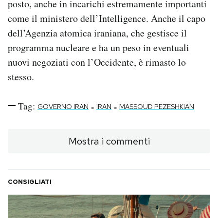
posto, anche in incarichi estremamente importanti
come il ministero dell’Intelligence. Anche il capo
dell’Agenzia atomica iraniana, che gestisce il
programma nucleare e ha un peso in eventuali
nuovi negoziati con l’Occidente, è rimasto lo
stesso.
Tag:
-
-
GOVERNO IRAN
IRAN
MASSOUD PEZESHKIAN
Mostra i commenti
CONSIGLIATI