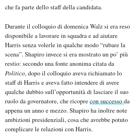
che fa parte dello staff della candidata.
Durante il colloquio di domenica Walz si era reso
disponibile a lavorare in squadra e ad aiutare
Harris senza volerle in qualche modo “rubare la
scena”. Shapiro invece si era mostrato un po’ più
restio: secondo una fonte anonima citata da
Politico
, dopo il colloquio aveva richiamato lo
staff di Harris e aveva fatto intendere di avere
qualche dubbio sull’opportunità di lasciare il suo
ruolo da governatore, che ricopre
con successo
da
appena un anno e mezzo. Shapiro ha inoltre note
ambizioni presidenziali, cosa che avrebbe potuto
complicare le relazioni con Harris.