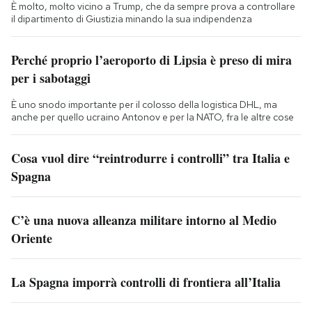
È molto, molto vicino a Trump, che da sempre prova a controllare
il dipartimento di Giustizia minando la sua indipendenza
Perché proprio l’aeroporto di Lipsia è preso di mira
per i sabotaggi
È uno snodo importante per il colosso della logistica DHL, ma
anche per quello ucraino Antonov e per la NATO, fra le altre cose
Cosa vuol dire “reintrodurre i controlli” tra Italia e
Spagna
C’è una nuova alleanza militare intorno al Medio
Oriente
La Spagna imporrà controlli di frontiera all’Italia