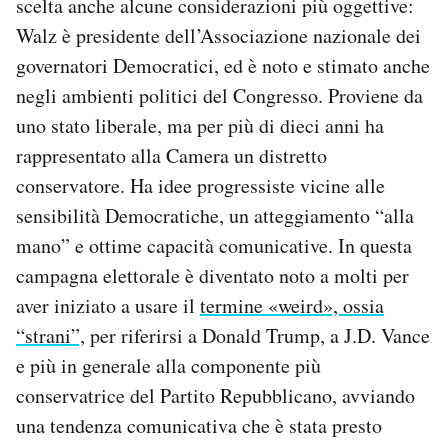
scelta anche alcune considerazioni più oggettive:
Walz è presidente dell’Associazione nazionale dei
governatori Democratici, ed è noto e stimato anche
negli ambienti politici del Congresso. Proviene da
uno stato liberale, ma per più di dieci anni ha
rappresentato alla Camera un distretto
conservatore. Ha idee progressiste vicine alle
sensibilità Democratiche, un atteggiamento “alla
mano” e ottime capacità comunicative. In questa
campagna elettorale è diventato noto a molti per
aver iniziato a usare il
termine «weird», ossia
“strani”,
per riferirsi a Donald Trump, a J.D. Vance
e più in generale alla componente più
conservatrice del Partito Repubblicano, avviando
una tendenza comunicativa che è stata presto