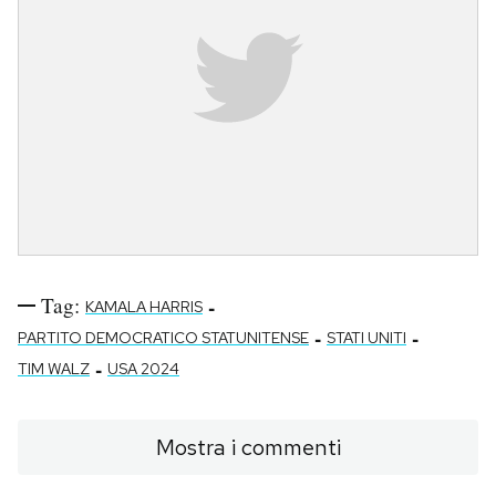
Tag:
-
KAMALA HARRIS
-
-
PARTITO DEMOCRATICO STATUNITENSE
STATI UNITI
-
TIM WALZ
USA 2024
Mostra i commenti