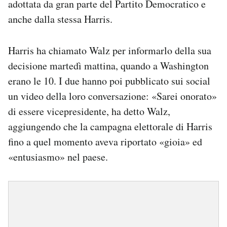
adottata da gran parte del Partito Democratico e
anche dalla stessa Harris.
Harris ha chiamato Walz per informarlo della sua
decisione martedì mattina, quando a Washington
erano le 10. I due hanno poi pubblicato sui social
un video della loro conversazione: «Sarei onorato»
di essere vicepresidente, ha detto Walz,
aggiungendo che la campagna elettorale di Harris
fino a quel momento aveva riportato «gioia» ed
«entusiasmo» nel paese.