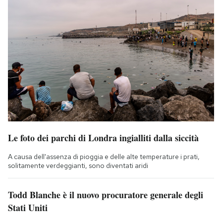
Le foto dei parchi di Londra ingialliti dalla siccità
A causa dell'assenza di pioggia e delle alte temperature i prati,
solitamente verdeggianti, sono diventati aridi
Todd Blanche è il nuovo procuratore generale degli
Stati Uniti