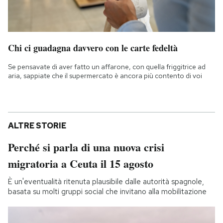
Chi ci guadagna davvero con le carte fedeltà
Se pensavate di aver fatto un affarone, con quella friggitrice ad
aria, sappiate che il supermercato è ancora più contento di voi
ALTRE STORIE
Perché si parla di una nuova crisi
migratoria a Ceuta il 15 agosto
È un'eventualità ritenuta plausibile dalle autorità spagnole,
basata su molti gruppi social che invitano alla mobilitazione