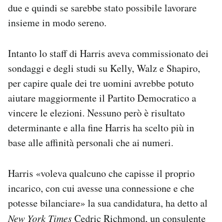
due e quindi se sarebbe stato possibile lavorare
insieme in modo sereno.
Intanto lo staff di Harris aveva commissionato dei
sondaggi e degli studi su Kelly, Walz e Shapiro,
per capire quale dei tre uomini avrebbe potuto
aiutare maggiormente il Partito Democratico a
vincere le elezioni. Nessuno però è risultato
determinante e alla fine Harris ha scelto più in
base alle affinità personali che ai numeri.
Harris «voleva qualcuno che capisse il proprio
incarico, con cui avesse una connessione e che
potesse bilanciare» la sua candidatura, ha detto al
New York Times
Cedric Richmond, un consulente