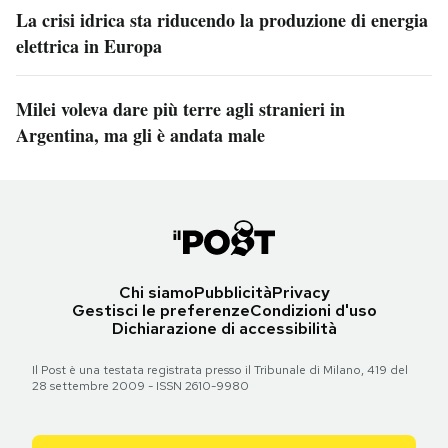
La crisi idrica sta riducendo la produzione di energia
elettrica in Europa
Milei voleva dare più terre agli stranieri in
Argentina, ma gli è andata male
Chi siamo
Pubblicità
Privacy
Gestisci le preferenze
Condizioni d'uso
Dichiarazione di accessibilità
Il Post è una testata registrata presso il Tribunale di Milano, 419 del
28 settembre 2009 - ISSN 2610-9980