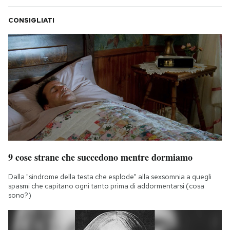
CONSIGLIATI
9 cose strane che succedono mentre dormiamo
Dalla "sindrome della testa che esplode" alla sexsomnia a quegli
spasmi che capitano ogni tanto prima di addormentarsi (cosa
sono?)