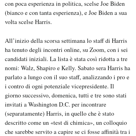
con poca esperienza in politica, scelse Joe Biden
(bianco e con tanta esperienza), e Joe Biden a sua
volta scelse Harris.
All’inizio della scorsa settimana lo staff di Harris
ha tenuto degli incontri online, su Zoom, con i sei
candidati iniziali. La lista è stata così ridotta a tre
nomi: Walz, Shapiro e Kelly. Sabato sera Harris ha
parlato a lungo con il suo staff, analizzando i pro e
i contro di ogni potenziale vicepresidente. Il
giorno successivo, domenica, tutti e tre sono stati
invitati a Washington D.C. per incontrare
(separatamente) Harris, in quello che è stato
descritto come un «test di chimica», un colloquio
che sarebbe servito a capire se ci fosse affinità tra i