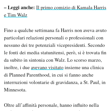
– Leggi anche:
Il primo comizio di Kamala Harris
e Tim Walz
Fino a qualche settimana fa Harris non aveva avuto
particolari relazioni personali o professionali con
nessuno dei tre potenziali vicepresidenti. Secondo
le fonti dei media statunitensi, però, si è trovata fin
da subito in sintonia con Walz. Lo scorso marzo,
inoltre, i due
avevano visitato
insieme una clinica
di Planned Parenthood, in cui si fanno anche
interruzioni volontarie di gravidanza, a St. Paul, in
Minnesota.
Oltre all’affinità personale, hanno influito nella