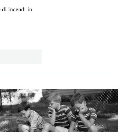
o di incendi in