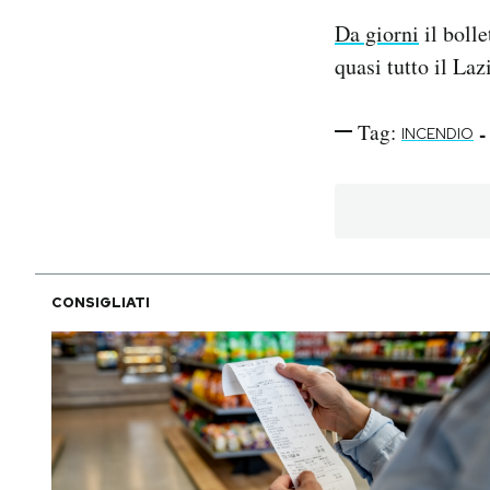
Da giorni
il bolle
quasi tutto il Laz
Tag:
-
INCENDIO
CONSIGLIATI