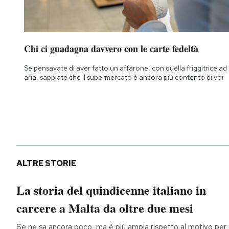
Chi ci guadagna davvero con le carte fedeltà
Se pensavate di aver fatto un affarone, con quella friggitrice ad
aria, sappiate che il supermercato è ancora più contento di voi
ALTRE STORIE
La storia del quindicenne italiano in
carcere a Malta da oltre due mesi
Se ne sa ancora poco, ma è più ampia rispetto al motivo per