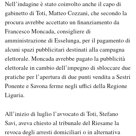
Nell’indagine è stato coinvolto anche il capo di
gabinetto di Toti, Matteo Cozzani, che secondo la
procura avrebbe accettato un finanziamento da
Francesco Moncada, consigliere di
amministrazione di Esselunga, per il pagamento di
alcuni spazi pubblicitari destinati alla campagna
elettorale. Moncada avrebbe pagato la pubblicità
elettorale in cambio dell’impegno di sbloccare due
pratiche per l’apertura di due punti vendita a Sestri
Ponente e Savona ferme negli uffici della Regione
Liguria.
All’inizio di luglio l’avvocato di Toti, Stefano
Savi, aveva chiesto al tribunale del Riesame la
revoca degli arresti domiciliari o in alternativa