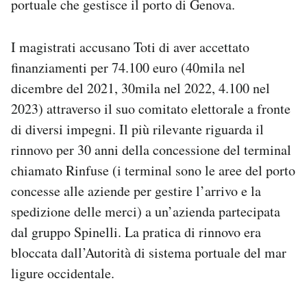
portuale che gestisce il porto di Genova.
I magistrati accusano Toti di aver accettato
finanziamenti per 74.100 euro (40mila nel
dicembre del 2021, 30mila nel 2022, 4.100 nel
2023) attraverso il suo comitato elettorale a fronte
di diversi impegni. Il più rilevante riguarda il
rinnovo per 30 anni della concessione del terminal
chiamato Rinfuse (i terminal sono le aree del porto
concesse alle aziende per gestire l’arrivo e la
spedizione delle merci) a un’azienda partecipata
dal gruppo Spinelli. La pratica di rinnovo era
bloccata dall’Autorità di sistema portuale del mar
ligure occidentale.