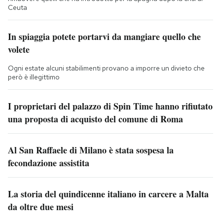
Ceuta
In spiaggia potete portarvi da mangiare quello che
volete
Ogni estate alcuni stabilimenti provano a imporre un divieto che
però è illegittimo
I proprietari del palazzo di Spin Time hanno rifiutato
una proposta di acquisto del comune di Roma
Al San Raffaele di Milano è stata sospesa la
fecondazione assistita
La storia del quindicenne italiano in carcere a Malta
da oltre due mesi