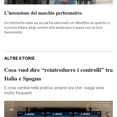
L’invenzione del maschio performativo
Un'etichetta nata sui social ha stimolato un dibattito su quanto ci
si possa fidare degli uomini che sembrano in pace con la loro
femminilità
ALTRE STORIE
Cosa vuol dire “reintrodurre i controlli” tra
Italia e Spagna
E cosa cambia nella pratica, proprio ora che i viaggi sono
molto frequenti