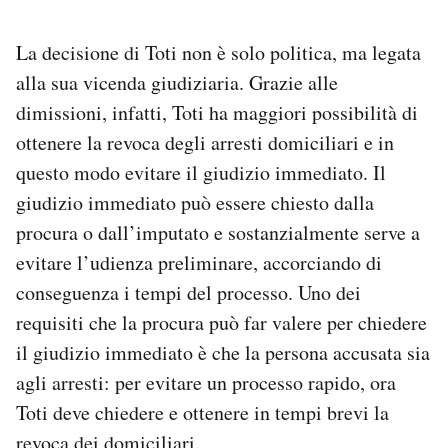
La decisione di Toti non è solo politica, ma legata
alla sua vicenda giudiziaria. Grazie alle
dimissioni, infatti, Toti ha maggiori possibilità di
ottenere la revoca degli arresti domiciliari e in
questo modo evitare il giudizio immediato. Il
giudizio immediato può essere chiesto dalla
procura o dall’imputato e sostanzialmente serve a
evitare l’udienza preliminare, accorciando di
conseguenza i tempi del processo. Uno dei
requisiti che la procura può far valere per chiedere
il giudizio immediato è che la persona accusata sia
agli arresti: per evitare un processo rapido, ora
Toti deve chiedere e ottenere in tempi brevi la
revoca dei domiciliari.