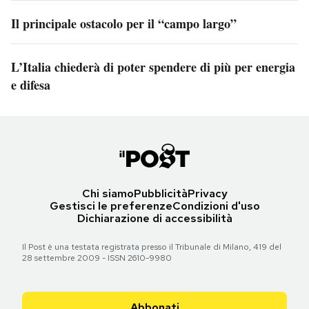
Il principale ostacolo per il “campo largo”
L’Italia chiederà di poter spendere di più per energia
e difesa
Chi siamo
Pubblicità
Privacy
Gestisci le preferenze
Condizioni d'uso
Dichiarazione di accessibilità
Il Post è una testata registrata presso il Tribunale di Milano, 419 del
28 settembre 2009 - ISSN 2610-9980
Abbonati