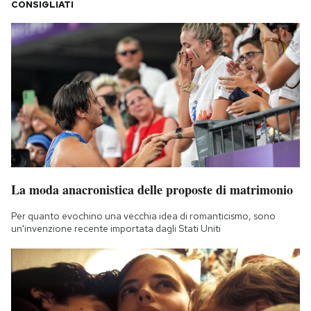
CONSIGLIATI
La moda anacronistica delle proposte di matrimonio
Per quanto evochino una vecchia idea di romanticismo, sono
un'invenzione recente importata dagli Stati Uniti