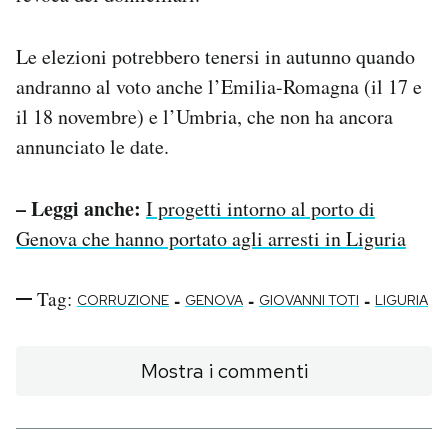
Le elezioni potrebbero tenersi in autunno quando
andranno al voto anche l’Emilia-Romagna (il 17 e
il 18 novembre) e l’Umbria, che non ha ancora
annunciato le date.
– Leggi anche:
I progetti intorno al porto di
Genova che hanno portato agli arresti in Liguria
Tag:
-
-
-
CORRUZIONE
GENOVA
GIOVANNI TOTI
LIGURIA
Mostra i commenti