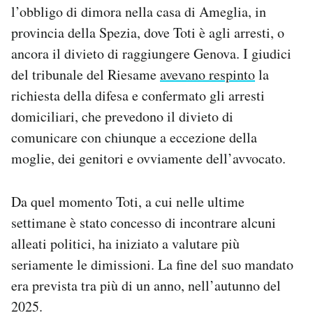
l’obbligo di dimora nella casa di Ameglia, in
provincia della Spezia, dove Toti è agli arresti, o
ancora il divieto di raggiungere Genova. I giudici
del tribunale del Riesame
avevano respinto
la
richiesta della difesa e confermato gli arresti
domiciliari, che prevedono il divieto di
comunicare con chiunque a eccezione della
moglie, dei genitori e ovviamente dell’avvocato.
Da quel momento Toti, a cui nelle ultime
settimane è stato concesso di incontrare alcuni
alleati politici, ha iniziato a valutare più
seriamente le dimissioni. La fine del suo mandato
era prevista tra più di un anno, nell’autunno del
2025.