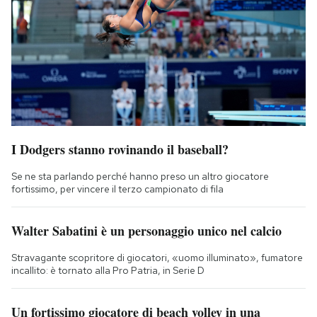
I Dodgers stanno rovinando il baseball?
Se ne sta parlando perché hanno preso un altro giocatore
fortissimo, per vincere il terzo campionato di fila
Walter Sabatini è un personaggio unico nel calcio
Stravagante scopritore di giocatori, «uomo illuminato», fumatore
incallito: è tornato alla Pro Patria, in Serie D
Un fortissimo giocatore di beach volley in una