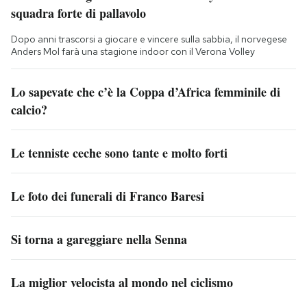
squadra forte di pallavolo
Dopo anni trascorsi a giocare e vincere sulla sabbia, il norvegese
Anders Mol farà una stagione indoor con il Verona Volley
Lo sapevate che c’è la Coppa d’Africa femminile di
calcio?
Le tenniste ceche sono tante e molto forti
Le foto dei funerali di Franco Baresi
Si torna a gareggiare nella Senna
La miglior velocista al mondo nel ciclismo