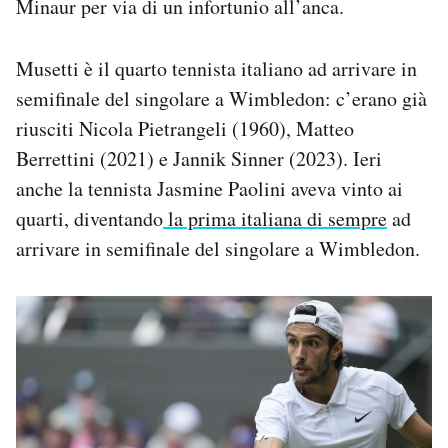
Minaur per via di un infortunio all’anca.
Musetti è il quarto tennista italiano ad arrivare in
semifinale del singolare a Wimbledon: c’erano già
riusciti Nicola Pietrangeli (1960), Matteo
Berrettini (2021) e Jannik Sinner (2023). Ieri
anche la tennista Jasmine Paolini aveva vinto ai
quarti, diventando
la prima italiana di sempre
ad
arrivare in semifinale del singolare a Wimbledon.