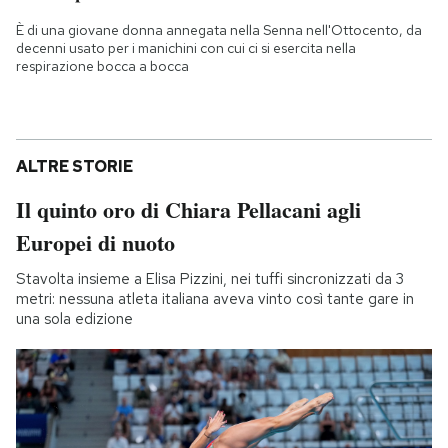
È di una giovane donna annegata nella Senna nell'Ottocento, da
decenni usato per i manichini con cui ci si esercita nella
respirazione bocca a bocca
ALTRE STORIE
Il quinto oro di Chiara Pellacani agli
Europei di nuoto
Stavolta insieme a Elisa Pizzini, nei tuffi sincronizzati da 3
metri: nessuna atleta italiana aveva vinto così tante gare in
una sola edizione