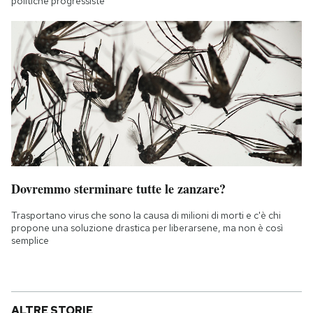
politiche progressiste
Dovremmo sterminare tutte le zanzare?
Trasportano virus che sono la causa di milioni di morti e c'è chi
propone una soluzione drastica per liberarsene, ma non è così
semplice
ALTRE STORIE