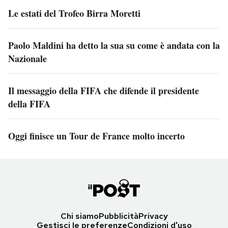
Le estati del Trofeo Birra Moretti
Paolo Maldini ha detto la sua su come è andata con la
Nazionale
Il messaggio della FIFA che difende il presidente
della FIFA
Oggi finisce un Tour de France molto incerto
Chi siamo
Pubblicità
Privacy
Gestisci le preferenze
Condizioni d'uso