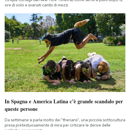
ore di volo e svariati cambi di mezzi
In Spagna e America Latina c’è grande scandalo per
queste persone
Da settimane si parla molto dei "therians", una piccola sottocultura
presa pretestuosamente di mira per criticare le derive delle