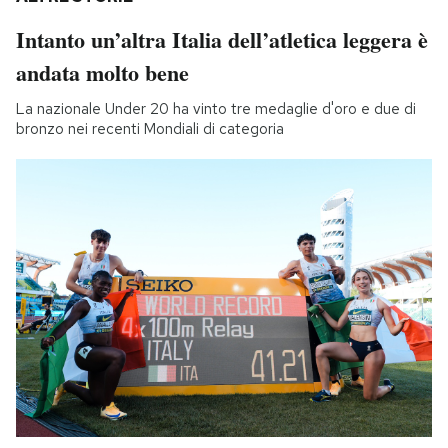
Intanto un’altra Italia dell’atletica leggera è
andata molto bene
La nazionale Under 20 ha vinto tre medaglie d'oro e due di
bronzo nei recenti Mondiali di categoria