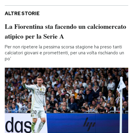
ALTRE STORIE
La Fiorentina sta facendo un calciomercato
atipico per la Serie A
Per non ripetere la pessima scorsa stagione ha preso tanti
calciatori giovani e promettenti, per una volta rischiando un
po’