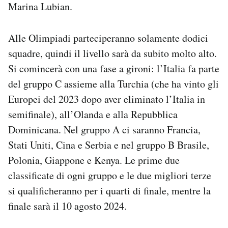
Marina Lubian.
Alle Olimpiadi parteciperanno solamente dodici
squadre, quindi il livello sarà da subito molto alto.
Si comincerà con una fase a gironi: l’Italia fa parte
del gruppo C assieme alla Turchia (che ha vinto gli
Europei del 2023 dopo aver eliminato l’Italia in
semifinale), all’Olanda e alla Repubblica
Dominicana. Nel gruppo A ci saranno Francia,
Stati Uniti, Cina e Serbia e nel gruppo B Brasile,
Polonia, Giappone e Kenya. Le prime due
classificate di ogni gruppo e le due migliori terze
si qualificheranno per i quarti di finale, mentre la
finale sarà il 10 agosto 2024.