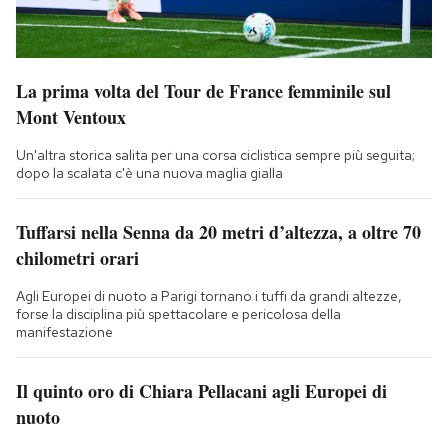
La prima volta del Tour de France femminile sul
Mont Ventoux
Un'altra storica salita per una corsa ciclistica sempre più seguita;
dopo la scalata c'è una nuova maglia gialla
Tuffarsi nella Senna da 20 metri d’altezza, a oltre 70
chilometri orari
Agli Europei di nuoto a Parigi tornano i tuffi da grandi altezze,
forse la disciplina più spettacolare e pericolosa della
manifestazione
Il quinto oro di Chiara Pellacani agli Europei di
nuoto