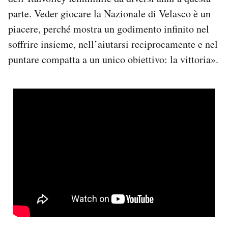
parte. Veder giocare la Nazionale di Velasco è un
piacere, perché mostra un godimento infinito nel
soffrire insieme, nell’aiutarsi reciprocamente e nel
puntare compatta a un unico obiettivo: la vittoria».