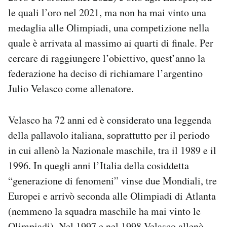
le quali l’oro nel 2021, ma non ha mai vinto una
medaglia alle Olimpiadi, una competizione nella
quale è arrivata al massimo ai quarti di finale. Per
cercare di raggiungere l’obiettivo, quest’anno la
federazione ha deciso di richiamare l’argentino
Julio Velasco come allenatore.
Velasco ha 72 anni ed è considerato una leggenda
della pallavolo italiana, soprattutto per il periodo
in cui allenò la Nazionale maschile, tra il 1989 e il
1996. In quegli anni l’Italia della cosiddetta
“generazione di fenomeni” vinse due Mondiali, tre
Europei e arrivò seconda alle Olimpiadi di Atlanta
(nemmeno la squadra maschile ha mai vinto le
Olimpiadi). Nel 1997 e nel 1998 Velasco allenò