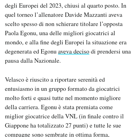
degli Europei del 2023, chiusi al quarto posto. In
quel torneo l’allenatore Davide Mazzanti aveva
scelto spesso di non schierare titolare l’opposta
Paola Egonu, una delle migliori giocatrici al
mondo, e alla fine degli Europei la situazione era
degenerata ed Egonu
aveva deciso
di prendersi una
pausa dalla Nazionale.
Velasco è riuscito a riportare serenità ed
entusiasmo in un gruppo formato da giocatrici
molto forti e quasi tutte nel momento migliore
della carriera. Egonu è stata premiata come
miglior giocatrice della VNL (in finale contro il
Giappone ha totalizzato 27 punti) e tutte le sue
compagne sono sembrate in ottima forma,