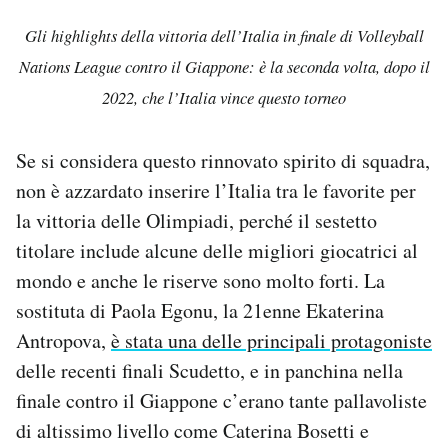
Gli highlights della vittoria dell’Italia in finale di Volleyball
Nations League contro il Giappone: è la seconda volta, dopo il
2022, che l’Italia vince questo torneo
Se si considera questo rinnovato spirito di squadra,
non è azzardato inserire l’Italia tra le favorite per
la vittoria delle Olimpiadi, perché il sestetto
titolare include alcune delle migliori giocatrici al
mondo e anche le riserve sono molto forti. La
sostituta di Paola Egonu, la 21enne Ekaterina
Antropova,
è stata una delle principali protagoniste
delle recenti finali Scudetto, e in panchina nella
finale contro il Giappone c’erano tante pallavoliste
di altissimo livello come Caterina Bosetti e