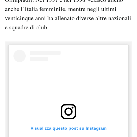
anche l’Italia femminile, mentre negli ultimi
venticinque anni ha allenato diverse altre nazionali
e squadre di club.
Visualizza questo post su Instagram