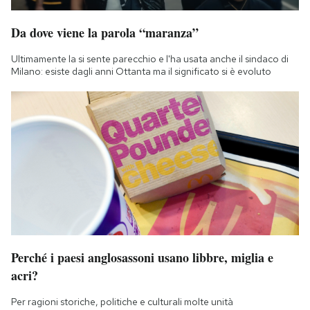
Da dove viene la parola “maranza”
Ultimamente la si sente parecchio e l'ha usata anche il sindaco di
Milano: esiste dagli anni Ottanta ma il significato si è evoluto
Perché i paesi anglosassoni usano libbre, miglia e
acri?
Per ragioni storiche, politiche e culturali molte unità