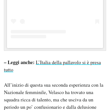
– Leggi anche:
L’Italia della pallavolo si è presa
tutto
All’inizio di questa sua seconda esperienza con la
Nazionale femminile, Velasco ha trovato una
squadra ricca di talento, ma che usciva da un
periodo un po’ confusionario e dalla delusione