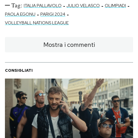
Tag:
-
-
-
ITALIA PALLAVOLO
JULIO VELASCO
OLIMPIADI
-
-
PAOLA EGONU
PARIGI 2024
VOLLEYBALL NATIONS LEAGUE
Mostra i commenti
CONSIGLIATI