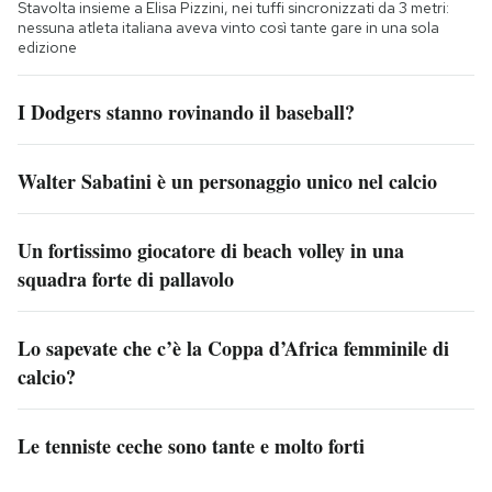
Stavolta insieme a Elisa Pizzini, nei tuffi sincronizzati da 3 metri:
nessuna atleta italiana aveva vinto così tante gare in una sola
edizione
I Dodgers stanno rovinando il baseball?
Walter Sabatini è un personaggio unico nel calcio
Un fortissimo giocatore di beach volley in una
squadra forte di pallavolo
Lo sapevate che c’è la Coppa d’Africa femminile di
calcio?
Le tenniste ceche sono tante e molto forti