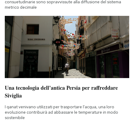
consuetudinarie sono sopravvissute alla diffusione del sistema
metrico decimale
Una tecnologia dell’antica Persia per raffreddare
Siviglia
I qanat venivano utilizzati per trasportare l'acqua, una loro
evoluzione contribuirà ad abbassare le temperature in modo
sostenibile