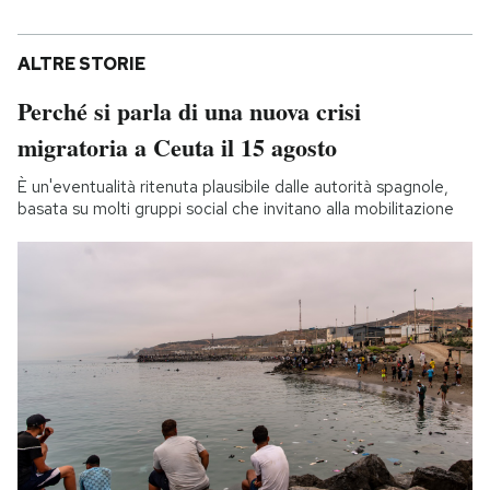
ALTRE STORIE
Perché si parla di una nuova crisi
migratoria a Ceuta il 15 agosto
È un'eventualità ritenuta plausibile dalle autorità spagnole,
basata su molti gruppi social che invitano alla mobilitazione