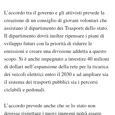
L’accordo tra il governo e gli attivisti prevede la
creazione di un consiglio di giovani volontari che
assistano il dipartimento dei Trasporti dello stato.
Il dipartimento dovrà inoltre ripensare i piani di
sviluppo futuri con la priorità di ridurre le
emissioni e creare una divisione addetta a questo
scopo. Si è anche impegnato a investire 40 milioni
di dollari nell’espansione della rete per la ricarica
dei veicoli elettrici entro il 2030 e ad ampliare sia
il sistema dei trasporti pubblici sia i percorsi
ciclabili e pedonali.
L’accordo prevede anche che se lo stato non
dovesse rispettare i nuovi impegni potrà essere