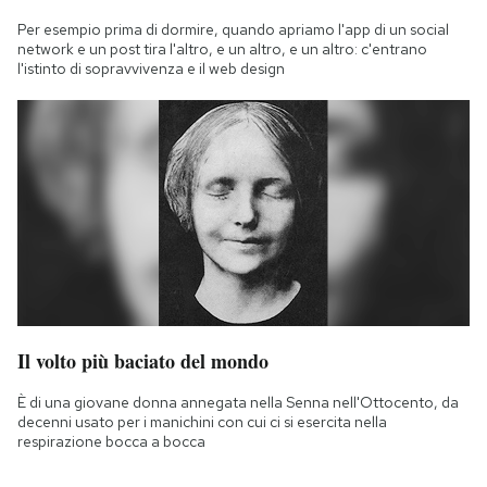
Per esempio prima di dormire, quando apriamo l'app di un social
network e un post tira l'altro, e un altro, e un altro: c'entrano
l'istinto di sopravvivenza e il web design
Il volto più baciato del mondo
È di una giovane donna annegata nella Senna nell'Ottocento, da
decenni usato per i manichini con cui ci si esercita nella
respirazione bocca a bocca