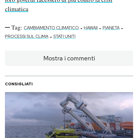
climatica
Tag:
-
-
-
CAMBIAMENTO CLIMATICO
HAWAII
PIANETA
-
PROCESSI SUL CLIMA
STATI UNITI
Mostra i commenti
CONSIGLIATI