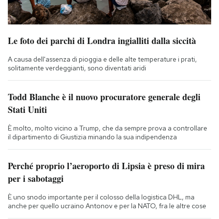
Le foto dei parchi di Londra ingialliti dalla siccità
A causa dell'assenza di pioggia e delle alte temperature i prati,
solitamente verdeggianti, sono diventati aridi
Todd Blanche è il nuovo procuratore generale degli
Stati Uniti
È molto, molto vicino a Trump, che da sempre prova a controllare
il dipartimento di Giustizia minando la sua indipendenza
Perché proprio l’aeroporto di Lipsia è preso di mira
per i sabotaggi
È uno snodo importante per il colosso della logistica DHL, ma
anche per quello ucraino Antonov e per la NATO, fra le altre cose