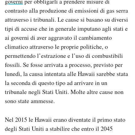
governi
per obbligarli a prendere misure di
contrasto alla produzione di emissioni di gas serra
attraverso i tribunali. Le cause si basano su diversi
tipi di accuse che in generale imputano agli stati e
ai governi di aver aggravato il cambiamento
climatico attraverso le proprie politiche, o
permettendo l’estrazione e l’uso di combustibili
fossili. Se fosse arrivata a processo, previsto per
lunedì, la causa intentata alle Hawaii sarebbe stata
la seconda di questo tipo ad arrivare in un
tribunale negli Stati Uniti. Molte altre cause non
sono state ammesse.
Nel 2015 le Hawaii erano diventate il primo stato
degli Stati Uniti a stabilire che entro il 2045