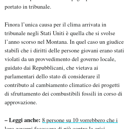
portato in tribunale.
Finora l’unica causa per il clima arrivata in
tribunale negli Stati Uniti è quella che si svolse
l’anno scorso nel Montana. In quel caso un giudice
stabilì che i diritti delle persone giovani erano stati
violati da un provvedimento del governo locale,
guidato dai Repubblicani, che vietava ai
parlamentari dello stato di considerare il
contributo al cambiamento climatico dei progetti
di sfruttamento dei combustibili fossili in corso di
approvazione.
– Leggi anche:
8 persone su 10 vorrebbero che i
loro governi facessero di più contro la crisi