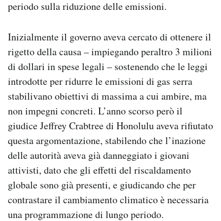
periodo sulla riduzione delle emissioni.
Inizialmente il governo aveva cercato di ottenere il
rigetto della causa – impiegando peraltro 3 milioni
di dollari in spese legali – sostenendo che le leggi
introdotte per ridurre le emissioni di gas serra
stabilivano obiettivi di massima a cui ambire, ma
non impegni concreti. L’anno scorso però il
giudice Jeffrey Crabtree di Honolulu aveva rifiutato
questa argomentazione, stabilendo che l’inazione
delle autorità aveva già danneggiato i giovani
attivisti, dato che gli effetti del riscaldamento
globale sono già presenti, e giudicando che per
contrastare il cambiamento climatico è necessaria
una programmazione di lungo periodo.