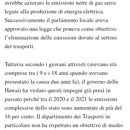
avrebbe azzerato le emissioni nette di gas serra
legate alla produzione di energia elettrica.
Successivamente il parlamento locale aveva
approvato una legge che poneva come obiettivo
l’eliminazione delle emissioni dovute al settore
dei trasporti.
Tuttavia secondo i giovani attivisti (avevano età
comprese tra i 9 e i 18 anni quando avevano
presentato la causa due anni fa), il governo delle
Hawaii ha violato questi impegni già presi in
passato perché tra il 2020 e il 2021 le emissioni
complessive dello stato sono aumentate di più del
16 per cento. Il dipartimento dei Trasporti in
particolare non ha rispettato un obiettivo di medio