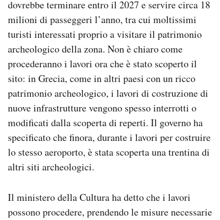
dovrebbe terminare entro il 2027 e servire circa 18
milioni di passeggeri l’anno, tra cui moltissimi
turisti interessati proprio a visitare il patrimonio
archeologico della zona. Non è chiaro come
procederanno i lavori ora che è stato scoperto il
sito: in Grecia, come in altri paesi con un ricco
patrimonio archeologico, i lavori di costruzione di
nuove infrastrutture vengono spesso interrotti o
modificati dalla scoperta di reperti. Il governo ha
specificato che finora, durante i lavori per costruire
lo stesso aeroporto, è stata scoperta una trentina di
altri siti archeologici.
Il ministero della Cultura ha detto che i lavori
possono procedere, prendendo le misure necessarie