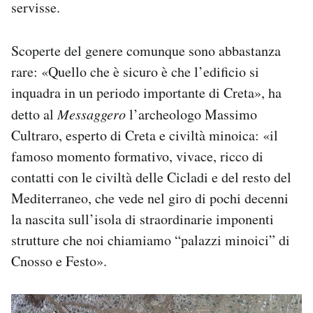
servisse.
Scoperte del genere comunque sono abbastanza
rare: «Quello che è sicuro è che l’edificio si
inquadra in un periodo importante di Creta», ha
detto al
Messaggero
l’archeologo Massimo
Cultraro, esperto di Creta e civiltà minoica: «il
famoso momento formativo, vivace, ricco di
contatti con le civiltà delle Cicladi e del resto del
Mediterraneo, che vede nel giro di pochi decenni
la nascita sull’isola di straordinarie imponenti
strutture che noi chiamiamo “palazzi minoici” di
Cnosso e Festo».