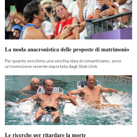
La moda anacronistica delle proposte di matrimonio
Per quanto evochino una vecchia idea di romanticismo, sono
un'invenzione recente importata dagli Stati Uniti
Le ricerche per ritardare la morte