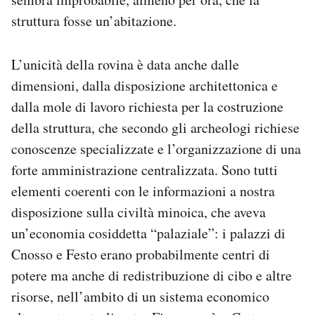
struttura fosse un’abitazione.
L’unicità della rovina è data anche dalle
dimensioni, dalla disposizione architettonica e
dalla mole di lavoro richiesta per la costruzione
della struttura, che secondo gli archeologi richiese
conoscenze specializzate e l’organizzazione di una
forte amministrazione centralizzata. Sono tutti
elementi coerenti con le informazioni a nostra
disposizione sulla civiltà minoica, che aveva
un’economia cosiddetta “palaziale”: i palazzi di
Cnosso e Festo erano probabilmente centri di
potere ma anche di redistribuzione di cibo e altre
risorse, nell’ambito di un sistema economico