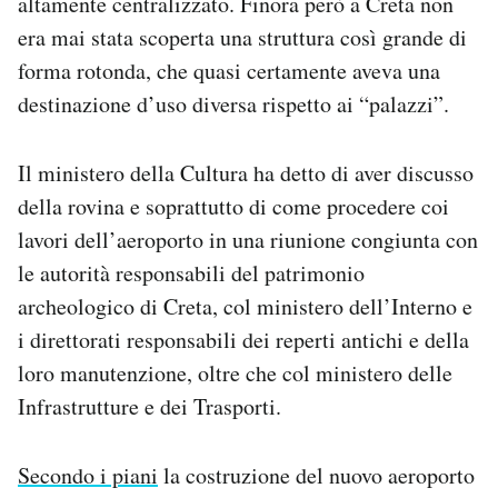
altamente centralizzato. Finora però a Creta non
era mai stata scoperta una struttura così grande di
forma rotonda, che quasi certamente aveva una
destinazione d’uso diversa rispetto ai “palazzi”.
Il ministero della Cultura ha detto di aver discusso
della rovina e soprattutto di come procedere coi
lavori dell’aeroporto in una riunione congiunta con
le autorità responsabili del patrimonio
archeologico di Creta, col ministero dell’Interno e
i direttorati responsabili dei reperti antichi e della
loro manutenzione, oltre che col ministero delle
Infrastrutture e dei Trasporti.
Secondo i piani
la costruzione del nuovo aeroporto