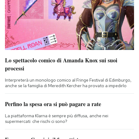
Lo spettacolo comico di Amanda Knox sui suoi
processi
Interpreterà un monologo comico al Fringe Festival di Edimburgo,
anche se la famiglia di Meredith Kercher ha provato a impedirlo
Perfino la spesa ora si può pagare a rate
La piattaforma Klarna è sempre più diffusa, anche nei
supermercati: che rischi ci sono?