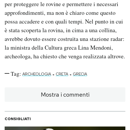
per proteggere le rovine e permettere i necessari
approfondimenti, ma non è chiaro come questo
possa accadere e con quali tempi. Nel punto in cui
è stata scoperta la rovina, in cima a una collina,
avrebbe dovuto essere costruita una stazione radar:
la ministra della Cultura greca Lina Mendoni,
archeologa, ha chiesto che venga realizzata altrove.
Tag:
-
-
ARCHEOLOGIA
CRETA
GRECIA
Mostra i commenti
CONSIGLIATI