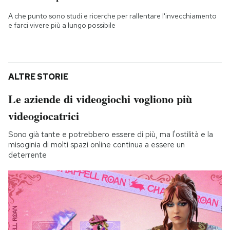
A che punto sono studi e ricerche per rallentare l'invecchiamento
e farci vivere più a lungo possibile
ALTRE STORIE
Le aziende di videogiochi vogliono più
videogiocatrici
Sono già tante e potrebbero essere di più, ma l'ostilità e la
misoginia di molti spazi online continua a essere un
deterrente