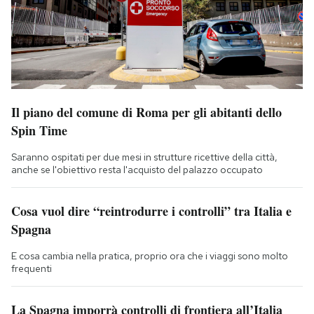
Il piano del comune di Roma per gli abitanti dello
Spin Time
Saranno ospitati per due mesi in strutture ricettive della città,
anche se l'obiettivo resta l'acquisto del palazzo occupato
Cosa vuol dire “reintrodurre i controlli” tra Italia e
Spagna
E cosa cambia nella pratica, proprio ora che i viaggi sono molto
frequenti
La Spagna imporrà controlli di frontiera all’Italia