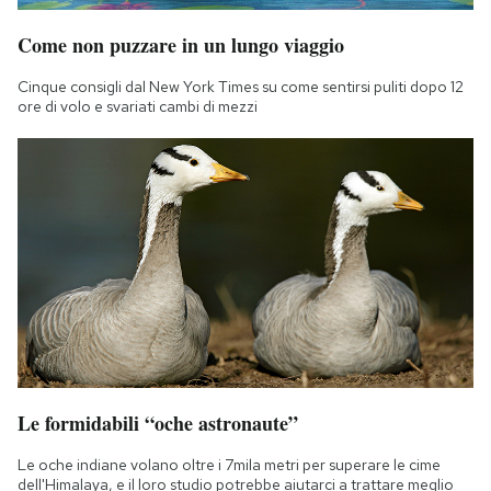
Come non puzzare in un lungo viaggio
Cinque consigli dal New York Times su come sentirsi puliti dopo 12
ore di volo e svariati cambi di mezzi
Le formidabili “oche astronaute”
Le oche indiane volano oltre i 7mila metri per superare le cime
dell'Himalaya, e il loro studio potrebbe aiutarci a trattare meglio