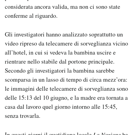
considerata ancora valida, ma non ci sono state
conferme al riguardo.
Gli investigatori hanno analizzato soprattutto un
video ripreso da telecamere di sorveglianza vicino
all’hotel, in cui si vedeva la bambina uscire e
rientrare nello stabile dal portone principale.
Secondo gli investigatori la bambina sarebbe
scomparsa in un lasso di tempo di circa mezz’ora:
le immagini delle telecamere di sorveglianza sono
delle 15:13 del 10 giugno, e la madre era tornata a
casa dal lavoro quel giorno intorno alle 15:45,
senza trovarla.
In questi giorni il quotidiano locale
La Nazione
ha