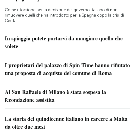
Come ritorsione per la decisione del governo italiano di non
rimuovere quelli che ha introdotto per la Spagna dopo la crisi di
Ceuta
In spiaggia potete portarvi da mangiare quello che
volete
I proprietari del palazzo di Spin Time hanno rifiutato
una proposta di acquisto del comune di Roma
Al San Raffaele di Milano è stata sospesa la
fecondazione assistita
La storia del quindicenne italiano in carcere a Malta
da oltre due mesi