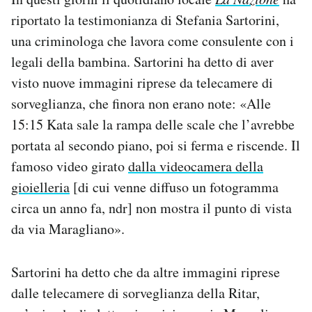
riportato la testimonianza di Stefania Sartorini,
una criminologa che lavora come consulente con i
legali della bambina. Sartorini ha detto di aver
visto nuove immagini riprese da telecamere di
sorveglianza, che finora non erano note: «Alle
15:15 Kata sale la rampa delle scale che l’avrebbe
portata al secondo piano, poi si ferma e riscende. Il
famoso video girato
dalla videocamera della
gioielleria
[di cui venne diffuso un fotogramma
circa un anno fa, ndr] non mostra il punto di vista
da via Maragliano».
Sartorini ha detto che da altre immagini riprese
dalle telecamere di sorveglianza della Ritar,