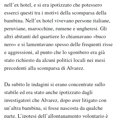
nell’ex hotel, e si era ipotizzato che potessero
esserci questi tra i motivi della scomparsa della
bambina. Nell’ex hotel vivevano persone italiane,
peruviane, marocchine, rumene e ungheresi. Gli
altri abitanti del quartiere lo chiamavano «buco
nero» e si lamentavano spesso delle frequenti risse
e aggressioni, al punto che lo sgombero era già
stato richiesto da alcuni politici locali nei mesi
precedenti alla scomparsa di Alvarez.
Da subito le indagini si erano concentrate sullo
stabile ed era stato anche ipotizzato dagli
investigatori che Alvarez, dopo aver litigato con
un’altra bambina, si fosse nascosta da qualche
parte. L’ipotesi dell’allontanamento volontario è