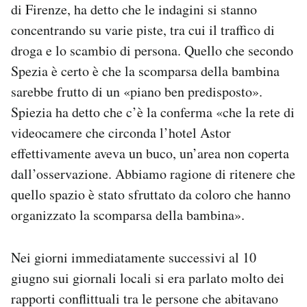
di Firenze, ha detto che le indagini si stanno
concentrando su varie piste, tra cui il traffico di
droga e lo scambio di persona. Quello che secondo
Spezia è certo è che la scomparsa della bambina
sarebbe frutto di un «piano ben predisposto».
Spiezia ha detto che c’è la conferma «che la rete di
videocamere che circonda l’hotel Astor
effettivamente aveva un buco, un’area non coperta
dall’osservazione. Abbiamo ragione di ritenere che
quello spazio è stato sfruttato da coloro che hanno
organizzato la scomparsa della bambina».
Nei giorni immediatamente successivi al 10
giugno sui giornali locali si era parlato molto dei
rapporti conflittuali tra le persone che abitavano