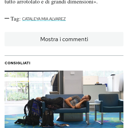
tutto arrotolato e di grandi dimensioni».
Tag:
CATALEYA MIA ALVAREZ
Mostra i commenti
CONSIGLIATI