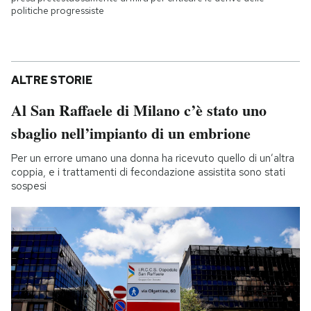
politiche progressiste
ALTRE STORIE
Al San Raffaele di Milano c’è stato uno
sbaglio nell’impianto di un embrione
Per un errore umano una donna ha ricevuto quello di un’altra
coppia, e i trattamenti di fecondazione assistita sono stati
sospesi