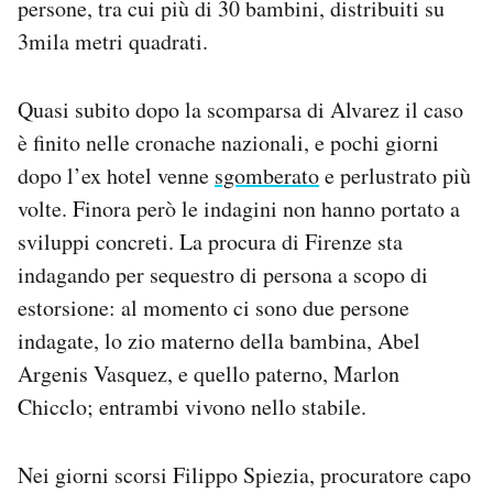
persone, tra cui più di 30 bambini, distribuiti su
3mila metri quadrati.
Quasi subito dopo la scomparsa di Alvarez il caso
è finito nelle cronache nazionali, e pochi giorni
dopo l’ex hotel venne
sgomberato
e perlustrato più
volte. Finora però le indagini non hanno portato a
sviluppi concreti. La procura di Firenze sta
indagando per sequestro di persona a scopo di
estorsione: al momento ci sono due persone
indagate, lo zio materno della bambina, Abel
Argenis Vasquez, e quello paterno, Marlon
Chicclo; entrambi vivono nello stabile.
Nei giorni scorsi Filippo Spiezia, procuratore capo