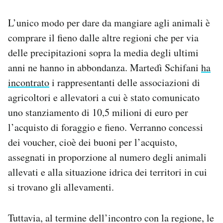
L’unico modo per dare da mangiare agli animali è
comprare il fieno dalle altre regioni che per via
delle precipitazioni sopra la media degli ultimi
anni ne hanno in abbondanza. Martedì Schifani
ha
incontrato
i rappresentanti delle associazioni di
agricoltori e allevatori a cui è stato comunicato
uno stanziamento di 10,5 milioni di euro per
l’acquisto di foraggio e fieno. Verranno concessi
dei voucher, cioè dei buoni per l’acquisto,
assegnati in proporzione al numero degli animali
allevati e alla situazione idrica dei territori in cui
si trovano gli allevamenti.
Tuttavia, al termine dell’incontro con la regione, le