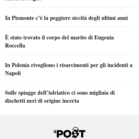
In Piemonte c’è la peggiore siccità degli ultimi anni
È stato trovato il corpo del marito di Eugenia
Roccella
In Polonia rivogliono i risarcimenti per gli incidenti a
Napoli
Sulle spiagge dell’Adriatico ci sono migliaia di
dischetti neri di origine incerta