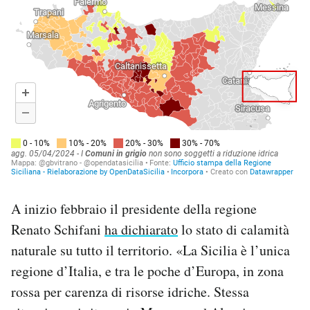
A inizio febbraio il presidente della regione
Renato Schifani
ha dichiarato
lo stato di calamità
naturale su tutto il territorio. «La Sicilia è l’unica
regione d’Italia, e tra le poche d’Europa, in zona
rossa per carenza di risorse idriche. Stessa