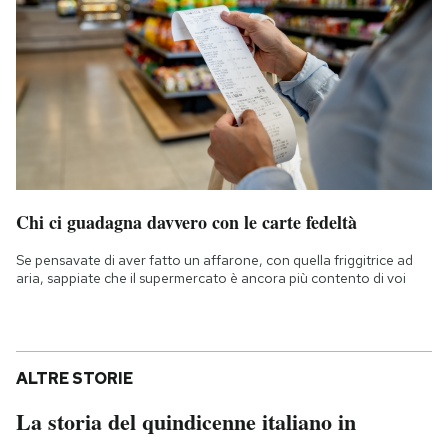
Chi ci guadagna davvero con le carte fedeltà
Se pensavate di aver fatto un affarone, con quella friggitrice ad
aria, sappiate che il supermercato è ancora più contento di voi
ALTRE STORIE
La storia del quindicenne italiano in