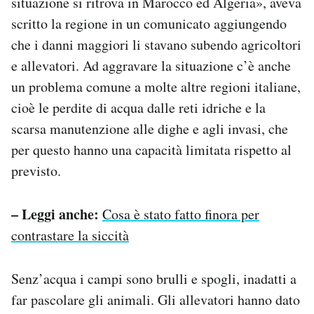
situazione si ritrova in Marocco ed Algeria», aveva
scritto la regione in un comunicato aggiungendo
che i danni maggiori li stavano subendo agricoltori
e allevatori. Ad aggravare la situazione c’è anche
un problema comune a molte altre regioni italiane,
cioè le perdite di acqua dalle reti idriche e la
scarsa manutenzione alle dighe e agli invasi, che
per questo hanno una capacità limitata rispetto al
previsto.
– Leggi anche:
Cosa è stato fatto finora per
contrastare la siccità
Senz’acqua i campi sono brulli e spogli, inadatti a
far pascolare gli animali. Gli allevatori hanno dato