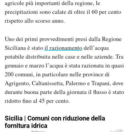
agricole più importanti della regione, le
precipitazioni sono calate di oltre il 60 per cento
rispetto allo scorso anno.
Uno dei primi provvedimenti presi dalla Regione
Siciliana è stato
il razionamento
dell’acqua
potabile distribuita nelle case e nelle aziende. Tra
gennaio e marzo l’acqua è stata razionata in quasi
200 comuni, in particolare nelle province di
Agrigento, Caltanissetta, Palermo e Trapani, dove
durante buona parte della giornata il flusso è stato
ridotto fino al 45 per cento.