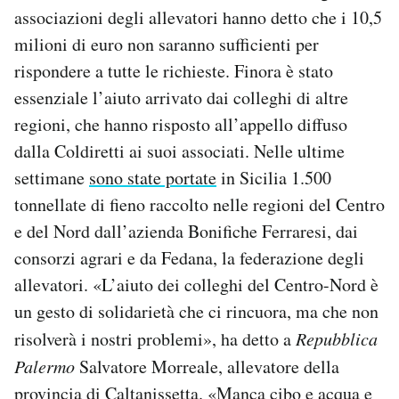
associazioni degli allevatori hanno detto che i 10,5
milioni di euro non saranno sufficienti per
rispondere a tutte le richieste. Finora è stato
essenziale l’aiuto arrivato dai colleghi di altre
regioni, che hanno risposto all’appello diffuso
dalla Coldiretti ai suoi associati. Nelle ultime
settimane
sono state portate
in Sicilia 1.500
tonnellate di fieno raccolto nelle regioni del Centro
e del Nord dall’azienda Bonifiche Ferraresi, dai
consorzi agrari e da Fedana, la federazione degli
allevatori. «L’aiuto dei colleghi del Centro-Nord è
un gesto di solidarietà che ci rincuora, ma che non
risolverà i nostri problemi», ha detto a
Repubblica
Palermo
Salvatore Morreale, allevatore della
provincia di Caltanissetta. «Manca cibo e acqua e