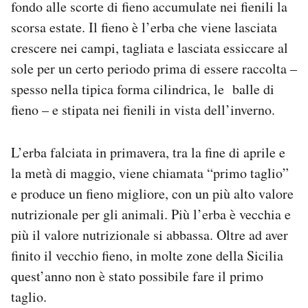
fondo alle scorte di fieno accumulate nei fienili la
scorsa estate. Il fieno è l’erba che viene lasciata
crescere nei campi, tagliata e lasciata essiccare al
sole per un certo periodo prima di essere raccolta –
spesso nella tipica forma cilindrica, le balle di
fieno – e stipata nei fienili in vista dell’inverno.
L’erba falciata in primavera, tra la fine di aprile e
la metà di maggio, viene chiamata “primo taglio”
e produce un fieno migliore, con un più alto valore
nutrizionale per gli animali. Più l’erba è vecchia e
più il valore nutrizionale si abbassa. Oltre ad aver
finito il vecchio fieno, in molte zone della Sicilia
quest’anno non è stato possibile fare il primo
taglio.