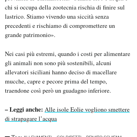
chi si occupa della zootecnia rischia di finire sul
lastrico. Stiamo vivendo una siccità senza
precedenti e rischiamo di compromettere un
grande patrimonio».
Nei casi più estremi, quando i costi per alimentare
gli animali non sono più sostenibili, alcuni
allevatori siciliani hanno deciso di macellare
mucche, capre e pecore prima del tempo,
traendone così però un guadagno inferiore.
– Leggi anche:
Alle isole Eolie vogliono smettere
di strapagare l’acqua
Tag: