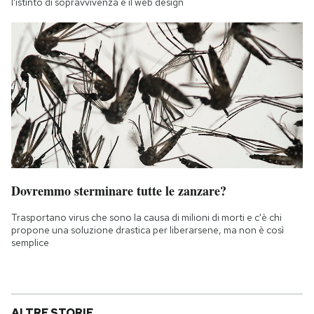
l'istinto di sopravvivenza e il web design
Dovremmo sterminare tutte le zanzare?
Trasportano virus che sono la causa di milioni di morti e c'è chi
propone una soluzione drastica per liberarsene, ma non è così
semplice
ALTRE STORIE