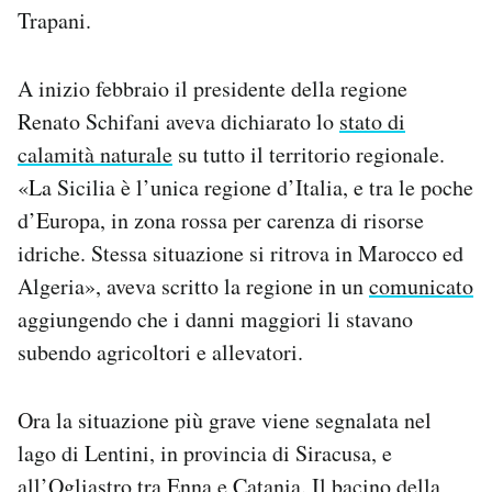
Trapani.
A inizio febbraio il presidente della regione
Renato Schifani aveva dichiarato lo
stato di
calamità naturale
su tutto il territorio regionale.
«La Sicilia è l’unica regione d’Italia, e tra le poche
d’Europa, in zona rossa per carenza di risorse
idriche. Stessa situazione si ritrova in Marocco ed
Algeria», aveva scritto la regione in un
comunicato
aggiungendo che i danni maggiori li stavano
subendo agricoltori e allevatori.
Ora la situazione più grave viene segnalata nel
lago di Lentini, in provincia di Siracusa, e
all’Ogliastro tra Enna e Catania. Il bacino della