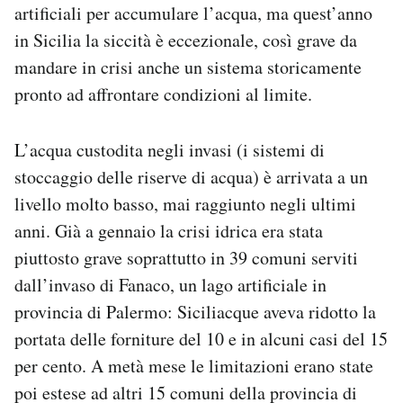
artificiali per accumulare l’acqua, ma quest’anno
in Sicilia la siccità è eccezionale, così grave da
mandare in crisi anche un sistema storicamente
pronto ad affrontare condizioni al limite.
L’acqua custodita negli invasi (i sistemi di
stoccaggio delle riserve di acqua) è arrivata a un
livello molto basso, mai raggiunto negli ultimi
anni. Già a gennaio la crisi idrica era stata
piuttosto grave soprattutto in 39 comuni serviti
dall’invaso di Fanaco, un lago artificiale in
provincia di Palermo: Siciliacque aveva ridotto la
portata delle forniture del 10 e in alcuni casi del 15
per cento. A metà mese le limitazioni erano state
poi estese ad altri 15 comuni della provincia di