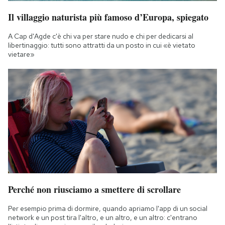
Il villaggio naturista più famoso d’Europa, spiegato
A Cap d'Agde c'è chi va per stare nudo e chi per dedicarsi al
libertinaggio: tutti sono attratti da un posto in cui «è vietato
vietare»
Perché non riusciamo a smettere di scrollare
Per esempio prima di dormire, quando apriamo l'app di un social
network e un post tira l'altro, e un altro, e un altro: c'entrano