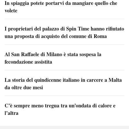
In spiaggia potete portarvi da mangiare quello che
volete
I proprietari del palazzo di Spin Time hanno rifiutato
una proposta di acquisto del comune di Roma
Al San Raffaele di Milano è stata sospesa la
fecondazione assistita
La storia del quindicenne italiano in carcere a Malta
da oltre due mesi
C’è sempre meno tregua tra un’ondata di calore e
l’altra