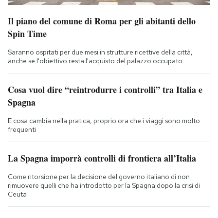
Il piano del comune di Roma per gli abitanti dello
Spin Time
Saranno ospitati per due mesi in strutture ricettive della città,
anche se l'obiettivo resta l'acquisto del palazzo occupato
Cosa vuol dire “reintrodurre i controlli” tra Italia e
Spagna
E cosa cambia nella pratica, proprio ora che i viaggi sono molto
frequenti
La Spagna imporrà controlli di frontiera all’Italia
Come ritorsione per la decisione del governo italiano di non
rimuovere quelli che ha introdotto per la Spagna dopo la crisi di
Ceuta