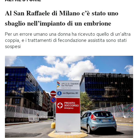
Al San Raffaele di Milano c’è stato uno
sbaglio nell’impianto di un embrione
Per un errore umano una donna ha ricevuto quello di un’altra
coppia, e i trattamenti di fecondazione assistita sono stati
sospesi