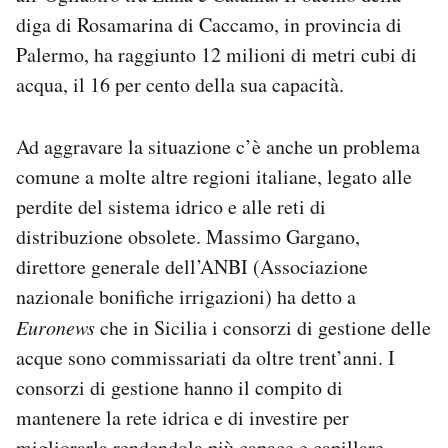
diga di Rosamarina di Caccamo, in provincia di
Palermo, ha raggiunto 12 milioni di metri cubi di
acqua, il 16 per cento della sua capacità.
Ad aggravare la situazione c’è anche un problema
comune a molte altre regioni italiane, legato alle
perdite del sistema idrico e alle reti di
distribuzione obsolete. Massimo Gargano,
direttore generale dell’ANBI (Associazione
nazionale bonifiche irrigazioni) ha detto a
Euronews
che in Sicilia i consorzi di gestione delle
acque sono commissariati da oltre trent’anni. I
consorzi di gestione hanno il compito di
mantenere la rete idrica e di investire per
migliorarla rendendola più capace e capillare.