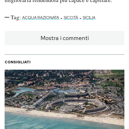
Tag:
-
-
ACQUA RAZIONATA
SICCITÀ
SICILIA
Mostra i commenti
CONSIGLIATI