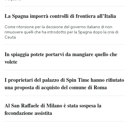
La Spagna imporrà controlli di frontiera all’Italia
Come ritorsione per la decisione del governo italiano di non
rimuovere quelli che ha introdotto per la Spagna dopo la crisi di
Ceuta
In spiaggia potete portarvi da mangiare quello che
volete
I proprietari del palazzo di Spin Time hanno rifiutato
una proposta di acquisto del comune di Roma
Al San Raffaele di Milano è stata sospesa la
fecondazione assistita