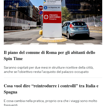
Il piano del comune di Roma per gli abitanti dello
Spin Time
Saranno ospitati per due mesi in strutture ricettive della città,
anche se l'obiettivo resta l'acquisto del palazzo occupato
Cosa vuol dire “reintrodurre i controlli” tra Italia e
Spagna
E cosa cambia nella pratica, proprio ora che i viaggi sono molto
frequenti