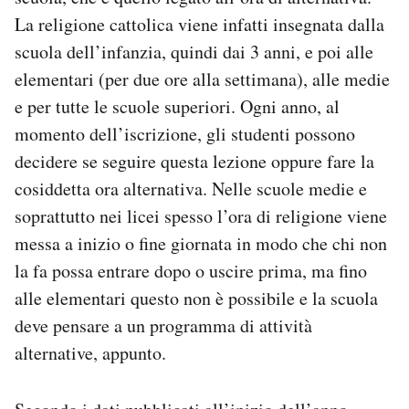
La religione cattolica viene infatti insegnata dalla
scuola dell’infanzia, quindi dai 3 anni, e poi alle
elementari (per due ore alla settimana), alle medie
e per tutte le scuole superiori. Ogni anno, al
momento dell’iscrizione, gli studenti possono
decidere se seguire questa lezione oppure fare la
cosiddetta ora alternativa. Nelle scuole medie e
soprattutto nei licei spesso l’ora di religione viene
messa a inizio o fine giornata in modo che chi non
la fa possa entrare dopo o uscire prima, ma fino
alle elementari questo non è possibile e la scuola
deve pensare a un programma di attività
alternative, appunto.