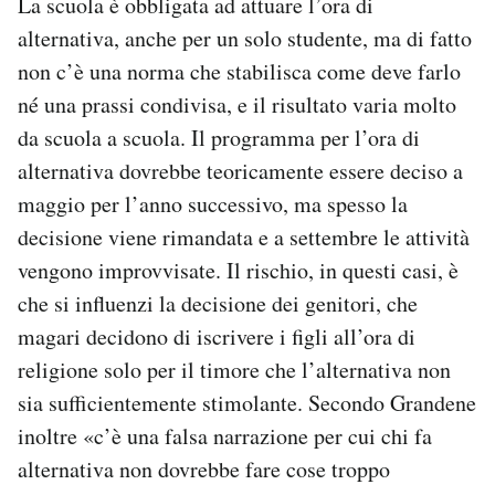
La scuola è obbligata ad attuare l’ora di
alternativa, anche per un solo studente, ma di fatto
non c’è una norma che stabilisca come deve farlo
né una prassi condivisa, e il risultato varia molto
da scuola a scuola. Il programma per l’ora di
alternativa dovrebbe teoricamente essere deciso a
maggio per l’anno successivo, ma spesso la
decisione viene rimandata e a settembre le attività
vengono improvvisate. Il rischio, in questi casi, è
che si influenzi la decisione dei genitori, che
magari decidono di iscrivere i figli all’ora di
religione solo per il timore che l’alternativa non
sia sufficientemente stimolante. Secondo Grandene
inoltre «c’è una falsa narrazione per cui chi fa
alternativa non dovrebbe fare cose troppo