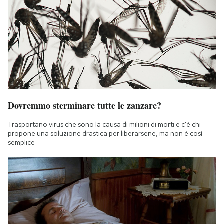
Dovremmo sterminare tutte le zanzare?
Trasportano virus che sono la causa di milioni di morti e c'è chi
propone una soluzione drastica per liberarsene, ma non è così
semplice