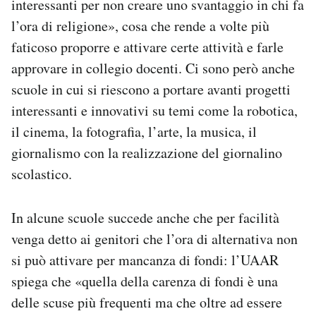
interessanti per non creare uno svantaggio in chi fa
l’ora di religione», cosa che rende a volte più
faticoso proporre e attivare certe attività e farle
approvare in collegio docenti. Ci sono però anche
scuole in cui si riescono a portare avanti progetti
interessanti e innovativi su temi come la robotica,
il cinema, la fotografia, l’arte, la musica, il
giornalismo con la realizzazione del giornalino
scolastico.
In alcune scuole succede anche che per facilità
venga detto ai genitori che l’ora di alternativa non
si può attivare per mancanza di fondi: l’UAAR
spiega che «quella della carenza di fondi è una
delle scuse più frequenti ma che oltre ad essere