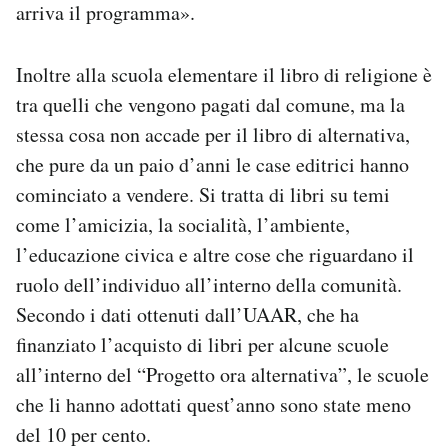
arriva il programma».
Inoltre alla scuola elementare il libro di religione è
tra quelli che vengono pagati dal comune, ma la
stessa cosa non accade per il libro di alternativa,
che pure da un paio d’anni le case editrici hanno
cominciato a vendere. Si tratta di libri su temi
come l’amicizia, la socialità, l’ambiente,
l’educazione civica e altre cose che riguardano il
ruolo dell’individuo all’interno della comunità.
Secondo i dati ottenuti dall’UAAR, che ha
finanziato l’acquisto di libri per alcune scuole
all’interno del “Progetto ora alternativa”, le scuole
che li hanno adottati quest’anno sono state meno
del 10 per cento.