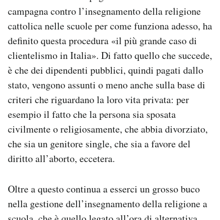
campagna contro l’insegnamento della religione
cattolica nelle scuole per come funziona adesso, ha
definito questa procedura «il più grande caso di
clientelismo in Italia». Di fatto quello che succede,
è che dei dipendenti pubblici, quindi pagati dallo
stato, vengono assunti o meno anche sulla base di
criteri che riguardano la loro vita privata: per
esempio il fatto che la persona sia sposata
civilmente o religiosamente, che abbia divorziato,
che sia un genitore single, che sia a favore del
diritto all’aborto, eccetera.
Oltre a questo continua a esserci un grosso buco
nella gestione dell’insegnamento della religione a
scuola, che è quello legato all’ora di alternativa.