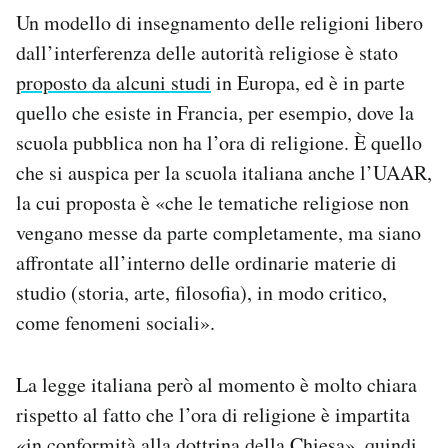
Un modello di insegnamento delle religioni libero
dall’interferenza delle autorità religiose è stato
proposto da alcuni studi
in Europa, ed è in parte
quello che esiste in Francia, per esempio, dove la
scuola pubblica non ha l’ora di religione. È quello
che si auspica per la scuola italiana anche l’UAAR,
la cui proposta è «che le tematiche religiose non
vengano messe da parte completamente, ma siano
affrontate all’interno delle ordinarie materie di
studio (storia, arte, filosofia), in modo critico,
come fenomeni sociali».
La legge italiana però al momento è molto chiara
rispetto al fatto che l’ora di religione è impartita
«in conformità alla dottrina della Chiesa», quindi