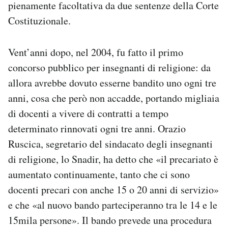
pienamente facoltativa da due sentenze della Corte
Costituzionale.
Vent’anni dopo, nel 2004, fu fatto il primo
concorso pubblico per insegnanti di religione: da
allora avrebbe dovuto esserne bandito uno ogni tre
anni, cosa che però non accadde, portando migliaia
di docenti a vivere di contratti a tempo
determinato rinnovati ogni tre anni. Orazio
Ruscica, segretario del sindacato degli insegnanti
di religione, lo Snadir, ha detto che «il precariato è
aumentato continuamente, tanto che ci sono
docenti precari con anche 15 o 20 anni di servizio»
e che «al nuovo bando parteciperanno tra le 14 e le
15mila persone». Il bando prevede una procedura