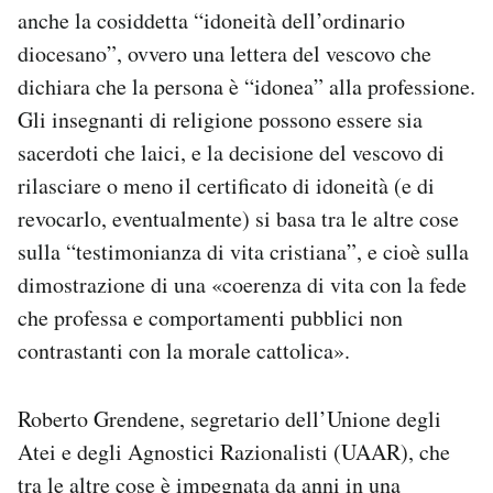
anche la cosiddetta “idoneità dell’ordinario
diocesano”, ovvero una lettera del vescovo che
dichiara che la persona è “idonea” alla professione.
Gli insegnanti di religione possono essere sia
sacerdoti che laici, e la decisione del vescovo di
rilasciare o meno il certificato di idoneità (e di
revocarlo, eventualmente) si basa tra le altre cose
sulla “testimonianza di vita cristiana”, e cioè sulla
dimostrazione di una «coerenza di vita con la fede
che professa e comportamenti pubblici non
contrastanti con la morale cattolica».
Roberto Grendene, segretario dell’Unione degli
Atei e degli Agnostici Razionalisti (UAAR), che
tra le altre cose è impegnata da anni in una