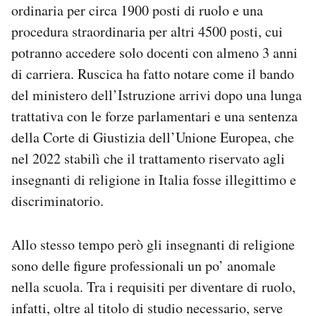
ordinaria per circa 1900 posti di ruolo e una
procedura straordinaria per altri 4500 posti, cui
potranno accedere solo docenti con almeno 3 anni
di carriera. Ruscica ha fatto notare come il bando
del ministero dell’Istruzione arrivi dopo una lunga
trattativa con le forze parlamentari e una sentenza
della Corte di Giustizia dell’Unione Europea, che
nel 2022 stabilì che il trattamento riservato agli
insegnanti di religione in Italia fosse illegittimo e
discriminatorio.
Allo stesso tempo però gli insegnanti di religione
sono delle figure professionali un po’ anomale
nella scuola. Tra i requisiti per diventare di ruolo,
infatti, oltre al titolo di studio necessario, serve