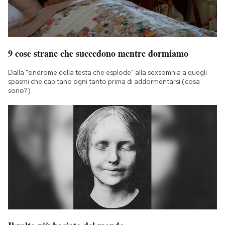
9 cose strane che succedono mentre dormiamo
Dalla "sindrome della testa che esplode" alla sexsomnia a quegli
spasmi che capitano ogni tanto prima di addormentarsi (cosa
sono?)