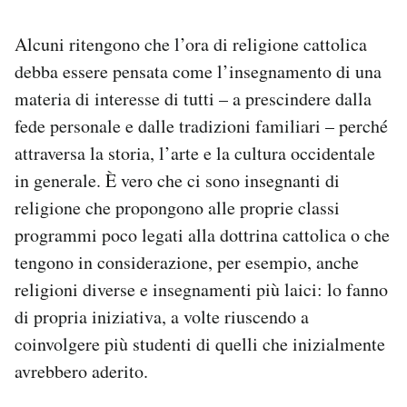
Alcuni ritengono che l’ora di religione cattolica
debba essere pensata come l’insegnamento di una
materia di interesse di tutti – a prescindere dalla
fede personale e dalle tradizioni familiari – perché
attraversa la storia, l’arte e la cultura occidentale
in generale. È vero che ci sono insegnanti di
religione che propongono alle proprie classi
programmi poco legati alla dottrina cattolica o che
tengono in considerazione, per esempio, anche
religioni diverse e insegnamenti più laici: lo fanno
di propria iniziativa, a volte riuscendo a
coinvolgere più studenti di quelli che inizialmente
avrebbero aderito.