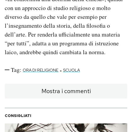
con un approccio di studio religioso e molto
diverso da quello che vale per esempio per
l’insegnamento della storia, della filosofia o
dell’arte. Per renderla ufficialmente una materia
“per tutti”, adatta a un programma di istruzione
laico, andrebbe quindi cambiata la norma.
Tag:
-
ORA DI RELIGIONE
SCUOLA
Mostra i commenti
CONSIGLIATI