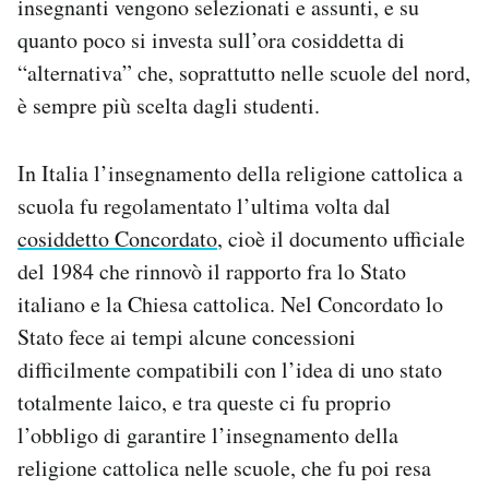
insegnanti vengono selezionati e assunti, e su
quanto poco si investa sull’ora cosiddetta di
“alternativa” che, soprattutto nelle scuole del nord,
è sempre più scelta dagli studenti.
In Italia l’insegnamento della religione cattolica a
scuola fu regolamentato l’ultima volta dal
cosiddetto Concordato
, cioè il documento ufficiale
del 1984 che rinnovò il rapporto fra lo Stato
italiano e la Chiesa cattolica. Nel Concordato lo
Stato fece ai tempi alcune concessioni
difficilmente compatibili con l’idea di uno stato
totalmente laico, e tra queste ci fu proprio
l’obbligo di garantire l’insegnamento della
religione cattolica nelle scuole, che fu poi resa