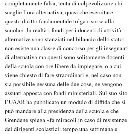
completamente falsa, tenta di colpevolizzare chi
sceglie l’ora alternativa, quasi che esercitare
questo diritto fondamentale tolga risorse alla
scuola». In realtà i fondi per i docenti di attività
alternative sono stanziati nel bilancio dello stato:
non esiste una classe di concorso per gli insegnanti
di alternativa ma questi sono solitamente docenti
della scuola con ore libere da impiegare, o a cui
viene chiesto di fare straordinari e, nel caso non
sia possibile nessuna delle due cose, ne vengono
assunti apposta con fondi ministeriali. Sul suo sito
l’UAAR ha pubblicato un modulo di diffida che si
può mandare alla presidenza della scuola e che
Grendene spiega «fa miracoli in caso di resistenze
dei dirigenti scolastici: tempo una settimana e