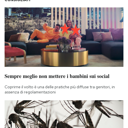
Sempre meglio non mettere i bambini sui social
Coprirne il volto è una delle pratiche più diffuse tra genitori, in
assenza di regolamentazioni