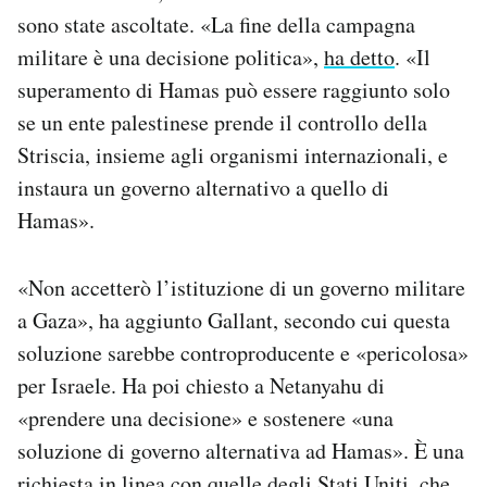
sono state ascoltate. «La fine della campagna
militare è una decisione politica»,
ha detto
. «Il
superamento di Hamas può essere raggiunto solo
se un ente palestinese prende il controllo della
Striscia, insieme agli organismi internazionali, e
instaura un governo alternativo a quello di
Hamas».
«Non accetterò l’istituzione di un governo militare
a Gaza», ha aggiunto Gallant, secondo cui questa
soluzione sarebbe controproducente e «pericolosa»
per Israele. Ha poi chiesto a Netanyahu di
«prendere una decisione» e sostenere «una
soluzione di governo alternativa ad Hamas». È una
richiesta in linea con quelle degli Stati Uniti, che