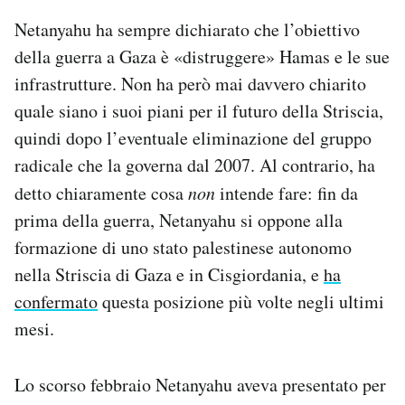
Netanyahu ha sempre dichiarato che l’obiettivo
della guerra a Gaza è «distruggere» Hamas e le sue
infrastrutture. Non ha però mai davvero chiarito
quale siano i suoi piani per il futuro della Striscia,
quindi dopo l’eventuale eliminazione del gruppo
radicale che la governa dal 2007. Al contrario, ha
detto chiaramente cosa
non
intende fare: fin da
prima della guerra, Netanyahu si oppone alla
formazione di uno stato palestinese autonomo
nella Striscia di Gaza e in Cisgiordania, e
ha
confermato
questa posizione più volte negli ultimi
mesi.
Lo scorso febbraio Netanyahu aveva presentato per