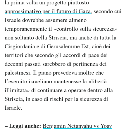
la prima volta un
progetto piuttosto
approssimativo per il futuro di Gaza
, secondo cui
Israele dovrebbe assumere almeno
temporaneamente il «controllo sulla sicurezza»
non soltanto della Striscia, ma anche di tutta la
Cisgiordania e di Gerusalemme Est, cioè dei
territori che secondo gli accordi di pace dei
decenni passati sarebbero di pertinenza dei
palestinesi. Il piano prevedeva inoltre che
l’esercito israeliano mantenesse la «libertà
illimitata» di continuare a operare dentro alla
Striscia, in caso di rischi per la sicurezza di
Israele.
– Leggi anche:
Benjamin Netanyahu vs Yoav