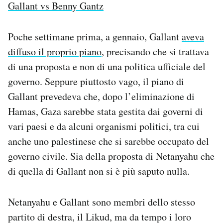
Gallant vs Benny Gantz
Poche settimane prima, a gennaio, Gallant
aveva
diffuso il proprio piano
, precisando che si trattava
di una proposta e non di una politica ufficiale del
governo. Seppure piuttosto vago, il piano di
Gallant prevedeva che, dopo l’eliminazione di
Hamas, Gaza sarebbe stata gestita dai governi di
vari paesi e da alcuni organismi politici, tra cui
anche uno palestinese che si sarebbe occupato del
governo civile. Sia della proposta di Netanyahu che
di quella di Gallant non si è più saputo nulla.
Netanyahu e Gallant sono membri dello stesso
partito di destra, il Likud, ma da tempo i loro