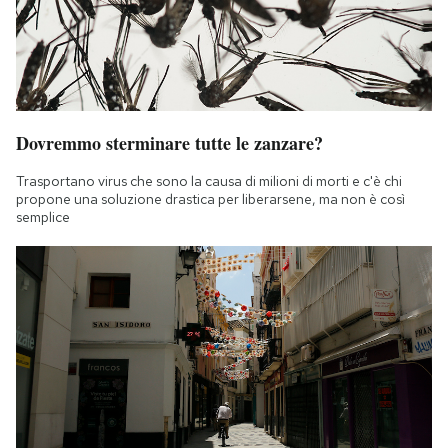
Dovremmo sterminare tutte le zanzare?
Trasportano virus che sono la causa di milioni di morti e c'è chi
propone una soluzione drastica per liberarsene, ma non è così
semplice