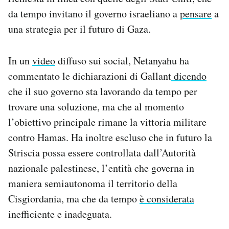
da tempo invitano il governo israeliano a
pensare
a
una strategia per il futuro di Gaza.
In un
video
diffuso sui social, Netanyahu ha
commentato le dichiarazioni di Gallant
dicendo
che il suo governo sta lavorando da tempo per
trovare una soluzione, ma che al momento
l’obiettivo principale rimane la vittoria militare
contro Hamas. Ha inoltre escluso che in futuro la
Striscia possa essere controllata dall’Autorità
nazionale palestinese, l’entità che governa in
maniera semiautonoma il territorio della
Cisgiordania, ma che da tempo
è considerata
inefficiente e inadeguata.