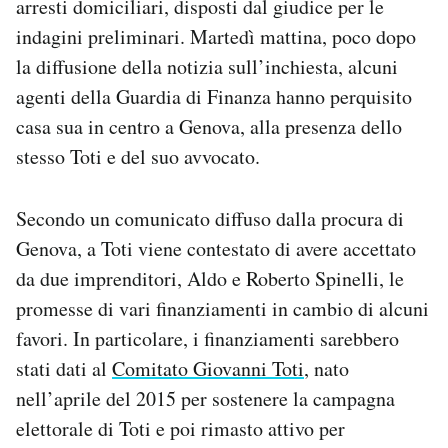
arresti domiciliari, disposti dal giudice per le
indagini preliminari. Martedì mattina, poco dopo
la diffusione della notizia sull’inchiesta, alcuni
agenti della Guardia di Finanza hanno perquisito
casa sua in centro a Genova, alla presenza dello
stesso Toti e del suo avvocato.
Secondo un comunicato diffuso dalla procura di
Genova, a Toti viene contestato di avere accettato
da due imprenditori, Aldo e Roberto Spinelli, le
promesse di vari finanziamenti in cambio di alcuni
favori. In particolare, i finanziamenti sarebbero
stati dati al
Comitato Giovanni Toti
, nato
nell’aprile del 2015 per sostenere la campagna
elettorale di Toti e poi rimasto attivo per