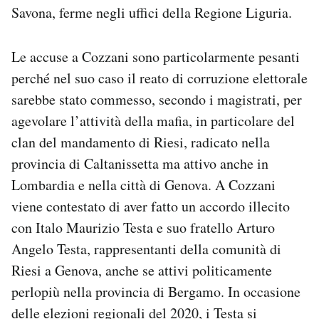
Savona, ferme negli uffici della Regione Liguria.
Le accuse a Cozzani sono particolarmente pesanti
perché nel suo caso il reato di corruzione elettorale
sarebbe stato commesso, secondo i magistrati, per
agevolare l’attività della mafia, in particolare del
clan del mandamento di Riesi, radicato nella
provincia di Caltanissetta ma attivo anche in
Lombardia e nella città di Genova. A Cozzani
viene contestato di aver fatto un accordo illecito
con Italo Maurizio Testa e suo fratello Arturo
Angelo Testa, rappresentanti della comunità di
Riesi a Genova, anche se attivi politicamente
perlopiù nella provincia di Bergamo. In occasione
delle elezioni regionali del 2020, i Testa si