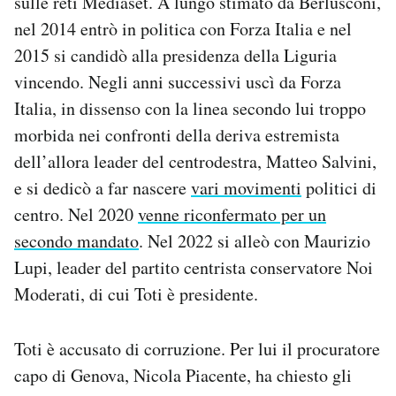
sulle reti Mediaset. A lungo stimato da Berlusconi,
nel 2014 entrò in politica con Forza Italia e nel
2015 si candidò alla presidenza della Liguria
vincendo. Negli anni successivi uscì da Forza
Italia, in dissenso con la linea secondo lui troppo
morbida nei confronti della deriva estremista
dell’allora leader del centrodestra, Matteo Salvini,
e si dedicò a far nascere
vari movimenti
politici di
centro. Nel 2020
venne riconfermato per un
secondo mandato
. Nel 2022 si alleò con Maurizio
Lupi, leader del partito centrista conservatore Noi
Moderati, di cui Toti è presidente.
Toti è accusato di corruzione. Per lui il procuratore
capo di Genova, Nicola Piacente, ha chiesto gli