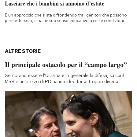
Lasciare che i bambini si annoino d’estate
È un approccio che si sta diffondendo tra i genitori che possono
permetterselo, e ha un suo senso educativo a certe condizioni
ALTRE STORIE
Il principale ostacolo per il “campo largo”
Sembrano essere l’Ucraina e in generale la difesa, su cui il
M5S e un pezzo di PD hanno idee forse troppo diverse