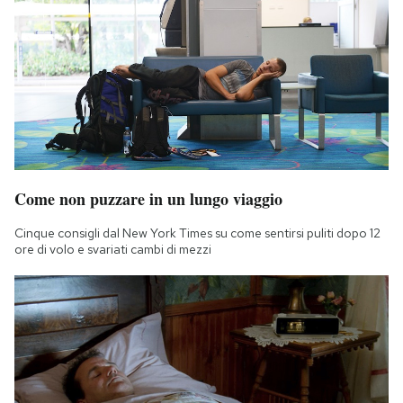
Come non puzzare in un lungo viaggio
Cinque consigli dal New York Times su come sentirsi puliti dopo 12
ore di volo e svariati cambi di mezzi