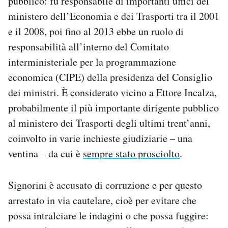
pubblico: fu responsabile di importanti uffici del
ministero dell’Economia e dei Trasporti tra il 2001
e il 2008, poi fino al 2013 ebbe un ruolo di
responsabilità all’interno del Comitato
interministeriale per la programmazione
economica (CIPE) della presidenza del Consiglio
dei ministri. È considerato vicino a Ettore Incalza,
probabilmente il più importante dirigente pubblico
al ministero dei Trasporti degli ultimi trent’anni,
coinvolto in varie inchieste giudiziarie – una
ventina – da cui è
sempre stato prosciolto
.
Signorini è accusato di corruzione e per questo
arrestato in via cautelare, cioè per evitare che
possa intralciare le indagini o che possa fuggire: