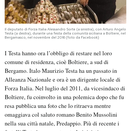
Il deputato di Forza Italia Alessandro Sorte (a sinistra), con Arturo Angelo
Testa (a destra), durante una festa della comunità siciliana a Boltiere, nel
Bergamasco, nel novembre del 2016 (foto da Facebook)
I Testa hanno ora l’obbligo di restare nel loro
comune di residenza, cioè Boltiere, a sud di
Bergamo. Italo Maurizio Testa ha un passato in
Alleanza Nazionale e ora è un dirigente locale di
Forza Italia. Nel luglio del 2011, da vicesindaco di
Boltiere, fu coinvolto in una polemica dopo che fu
resa pubblica una foto che lo ritraeva mentre
omaggiava col saluto romano Benito Mussolini
nella sua città natale, Predappio. Più di recente i