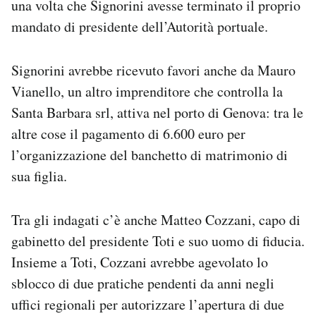
una volta che Signorini avesse terminato il proprio
mandato di presidente dell’Autorità portuale.
Signorini avrebbe ricevuto favori anche da Mauro
Vianello, un altro imprenditore che controlla la
Santa Barbara srl, attiva nel porto di Genova: tra le
altre cose il pagamento di 6.600 euro per
l’organizzazione del banchetto di matrimonio di
sua figlia.
Tra gli indagati c’è anche Matteo Cozzani, capo di
gabinetto del presidente Toti e suo uomo di fiducia.
Insieme a Toti, Cozzani avrebbe agevolato lo
sblocco di due pratiche pendenti da anni negli
uffici regionali per autorizzare l’apertura di due