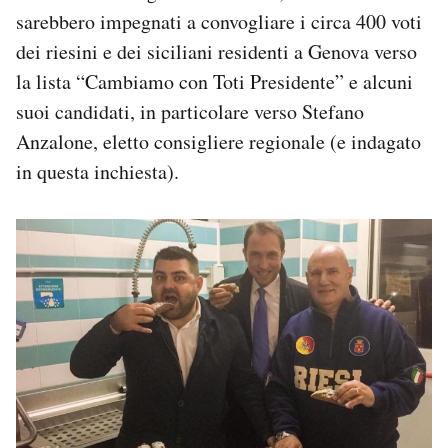
sarebbero impegnati a convogliare i circa 400 voti
dei riesini e dei siciliani residenti a Genova verso
la lista “Cambiamo con Toti Presidente” e alcuni
suoi candidati, in particolare verso Stefano
Anzalone, eletto consigliere regionale (e indagato
in questa inchiesta).