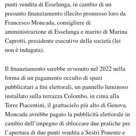
punti vendita di Esselunga, in cambio di un
presunto finanziamento illecito promesso loro da
Francesco Moncada, consigliere di
amministrazione di Esselunga e marito di Marina
Caprotti, presidente esecutivo della società (lei
non è indagata).
Il finanziamento sarebbe avvenuto nel 2022 nella
forma di un pagamento occulto di spazi
pubblicitari a fini elettorali, un pannello luminoso
installato sulla terrazza Colombo, in cima alla
Torre Piacentini, il grattacielo più alto di Genova.
Moncada avrebbe pagato la pubblicità elettorale in
cambio dell’impegno di sbloccare due pratiche per
l’apertura di due punti vendita a Sestri Ponente e