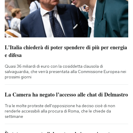
L’Italia chiederà di poter spendere di più per energia
e difesa
Quasi 36 miliardi di euro con la cosiddetta clausola di
salvaguardia, che verrà presentata alla Commissione Europea nei
prossimi giorni
La Camera ha negato l’accesso alle chat di Delmastro
Tra le molte proteste dell'opposizione ha deciso cioè di non
renderle accessibili alla procura di Roma, che le chiede da
settimane