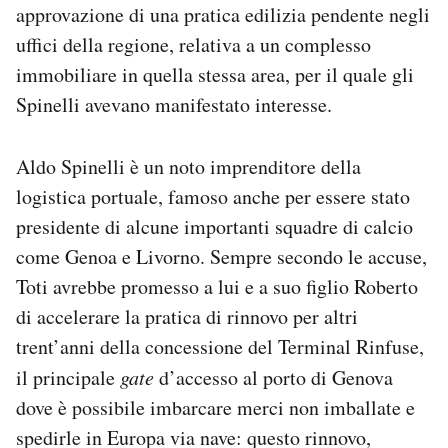
approvazione di una pratica edilizia pendente negli
uffici della regione, relativa a un complesso
immobiliare in quella stessa area, per il quale gli
Spinelli avevano manifestato interesse.
Aldo Spinelli è un noto imprenditore della
logistica portuale, famoso anche per essere stato
presidente di alcune importanti squadre di calcio
come Genoa e Livorno. Sempre secondo le accuse,
Toti avrebbe promesso a lui e a suo figlio Roberto
di accelerare la pratica di rinnovo per altri
trent’anni della concessione del Terminal Rinfuse,
il principale
gate
d’accesso al porto di Genova
dove è possibile imbarcare merci non imballate e
spedirle in Europa via nave: questo rinnovo,