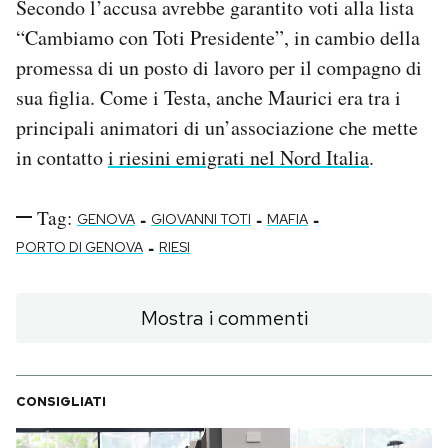
Secondo l’accusa avrebbe garantito voti alla lista
“Cambiamo con Toti Presidente”, in cambio della
promessa di un posto di lavoro per il compagno di
sua figlia. Come i Testa, anche Maurici era tra i
principali animatori di un’associazione che mette
in contatto
i riesini emigrati nel Nord Italia
.
Tag:
-
-
-
GENOVA
GIOVANNI TOTI
MAFIA
-
PORTO DI GENOVA
RIESI
Mostra i commenti
CONSIGLIATI