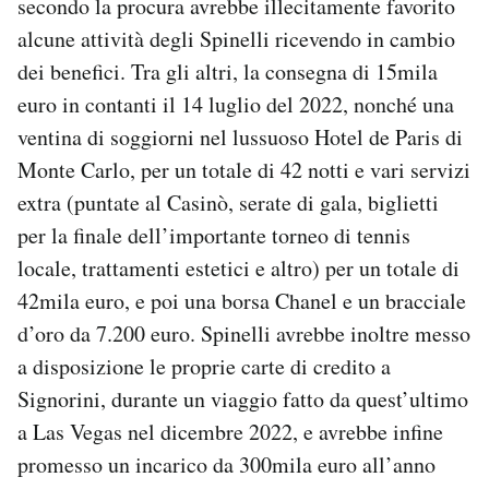
secondo la procura avrebbe illecitamente favorito
alcune attività degli Spinelli ricevendo in cambio
dei benefici. Tra gli altri, la consegna di 15mila
euro in contanti il 14 luglio del 2022, nonché una
ventina di soggiorni nel lussuoso Hotel de Paris di
Monte Carlo, per un totale di 42 notti e vari servizi
extra (puntate al Casinò, serate di gala, biglietti
per la finale dell’importante torneo di tennis
locale, trattamenti estetici e altro) per un totale di
42mila euro, e poi una borsa Chanel e un bracciale
d’oro da 7.200 euro. Spinelli avrebbe inoltre messo
a disposizione le proprie carte di credito a
Signorini, durante un viaggio fatto da quest’ultimo
a Las Vegas nel dicembre 2022, e avrebbe infine
promesso un incarico da 300mila euro all’anno