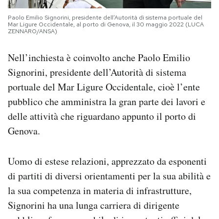
Paolo Emilio Signorini, presidente dell’Autorità di sistema portuale del
Mar Ligure Occidentale, al porto di Genova, il 30 maggio 2022 (LUCA
ZENNARO/ANSA)
Nell’inchiesta è coinvolto anche Paolo Emilio
Signorini, presidente dell’Autorità di sistema
portuale del Mar Ligure Occidentale, cioè l’ente
pubblico che amministra la gran parte dei lavori e
delle attività che riguardano appunto il porto di
Genova.
Uomo di estese relazioni, apprezzato da esponenti
di partiti di diversi orientamenti per la sua abilità e
la sua competenza in materia di infrastrutture,
Signorini ha una lunga carriera di dirigente