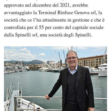
approvato nel dicembre del 2021, avrebbe
avvantaggiato la Terminal Rinfuse Genova srl, la
società che ce l’ha attualmente in gestione e che è
controllata per il 55 per cento del capitale sociale
dalla Spinelli srl, una società degli Spinelli.