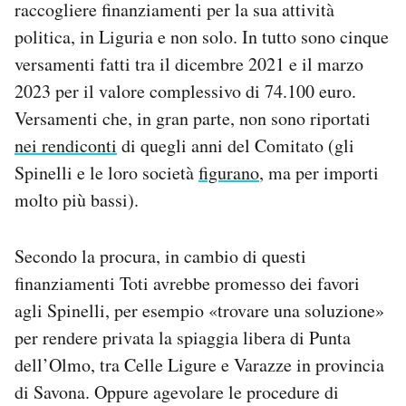
raccogliere finanziamenti per la sua attività
politica, in Liguria e non solo. In tutto sono cinque
versamenti fatti tra il dicembre 2021 e il marzo
2023 per il valore complessivo di 74.100 euro.
Versamenti che, in gran parte, non sono riportati
nei rendiconti
di quegli anni del Comitato (gli
Spinelli e le loro società
figurano
, ma per importi
molto più bassi).
Secondo la procura, in cambio di questi
finanziamenti Toti avrebbe promesso dei favori
agli Spinelli, per esempio «trovare una soluzione»
per rendere privata la spiaggia libera di Punta
dell’Olmo, tra Celle Ligure e Varazze in provincia
di Savona. Oppure agevolare le procedure di