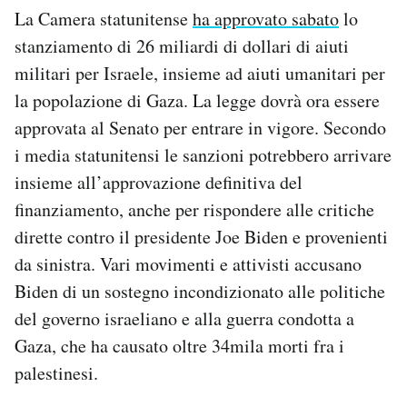
La Camera statunitense
ha approvato sabato
lo
stanziamento di 26 miliardi di dollari di aiuti
militari per Israele, insieme ad aiuti umanitari per
la popolazione di Gaza. La legge dovrà ora essere
approvata al Senato per entrare in vigore. Secondo
i media statunitensi le sanzioni potrebbero arrivare
insieme all’approvazione definitiva del
finanziamento, anche per rispondere alle critiche
dirette contro il presidente Joe Biden e provenienti
da sinistra. Vari movimenti e attivisti accusano
Biden di un sostegno incondizionato alle politiche
del governo israeliano e alla guerra condotta a
Gaza, che ha causato oltre 34mila morti fra i
palestinesi.