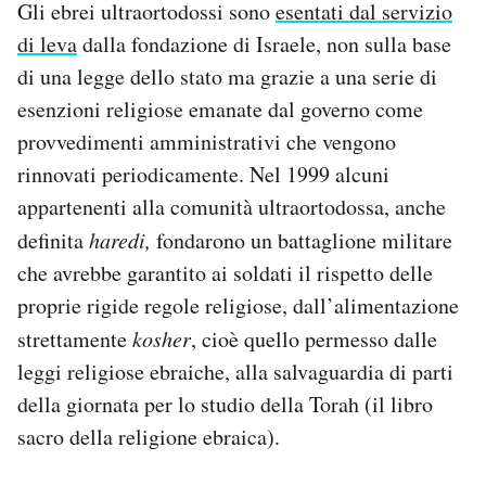
Gli ebrei ultraortodossi sono
esentati dal servizio
di leva
dalla fondazione di Israele, non sulla base
di una legge dello stato ma grazie a una serie di
esenzioni religiose emanate dal governo come
provvedimenti amministrativi che vengono
rinnovati periodicamente. Nel 1999 alcuni
appartenenti alla comunità ultraortodossa, anche
definita
haredi,
fondarono un battaglione militare
che avrebbe garantito ai soldati il rispetto delle
proprie rigide regole religiose, dall’alimentazione
strettamente
kosher
, cioè quello permesso dalle
leggi religiose ebraiche, alla salvaguardia di parti
della giornata per lo studio della Torah (il libro
sacro della religione ebraica).