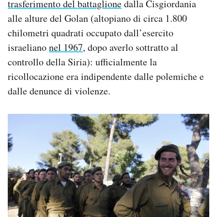
trasferimento del battaglione
dalla Cisgiordania
alle alture del Golan (altopiano di circa 1.800
chilometri quadrati occupato dall’esercito
israeliano
nel 1967
, dopo averlo sottratto al
controllo della Siria): ufficialmente la
ricollocazione era indipendente dalle polemiche e
dalle denunce di violenze.