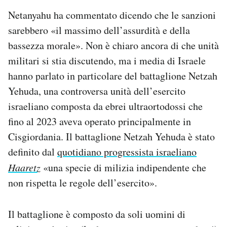
Netanyahu ha commentato dicendo che le sanzioni
sarebbero «il massimo dell’assurdità e della
bassezza morale». Non è chiaro ancora di che unità
militari si stia discutendo, ma i media di Israele
hanno parlato in particolare del battaglione Netzah
Yehuda, una controversa unità dell’esercito
israeliano composta da ebrei ultraortodossi che
fino al 2023 aveva operato principalmente in
Cisgiordania. Il battaglione Netzah Yehuda è stato
definito dal
quotidiano progressista israeliano
Haaretz
«una specie di milizia indipendente che
non rispetta le regole dell’esercito».
Il battaglione è composto da soli uomini di