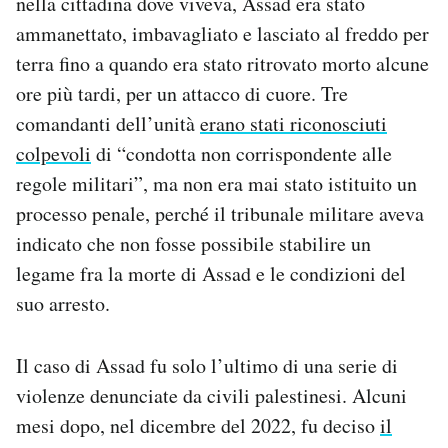
nella cittadina dove viveva, Assad era stato
ammanettato, imbavagliato e lasciato al freddo per
terra fino a quando era stato ritrovato morto alcune
ore più tardi, per un attacco di cuore. Tre
comandanti dell’unità
erano stati riconosciuti
colpevoli
di “condotta non corrispondente alle
regole militari”, ma non era mai stato istituito un
processo penale, perché il tribunale militare aveva
indicato che non fosse possibile stabilire un
legame fra la morte di Assad e le condizioni del
suo arresto.
Il caso di Assad fu solo l’ultimo di una serie di
violenze denunciate da civili palestinesi. Alcuni
mesi dopo, nel dicembre del 2022, fu deciso
il