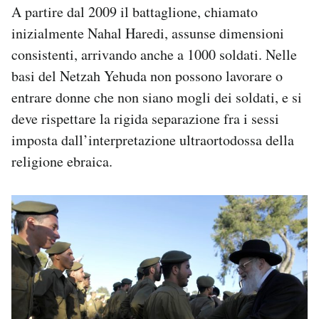
A partire dal 2009 il battaglione, chiamato
inizialmente Nahal Haredi, assunse dimensioni
consistenti, arrivando anche a 1000 soldati. Nelle
basi del Netzah Yehuda non possono lavorare o
entrare donne che non siano mogli dei soldati, e si
deve rispettare la rigida separazione fra i sessi
imposta dall’interpretazione ultraortodossa della
religione ebraica.