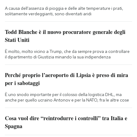
A causa dell'assenza di pioggia e delle alte temperature i prati,
solitamente verdeggianti, sono diventati aridi
Todd Blanche è il nuovo procuratore generale degli
Stati Uniti
È molto, molto vicino a Trump, che da sempre prova a controllare
il dipartimento di Giustizia minando la sua indipendenza
Perché proprio l’aeroporto di Lipsia è preso di mira
per i sabotaggi
È uno snodo importante per il colosso della logistica DHL, ma
anche per quello ucraino Antonov e per la NATO, fra le altre cose
Cosa vuol dire “reintrodurre i controlli” tra Italia e
Spagna