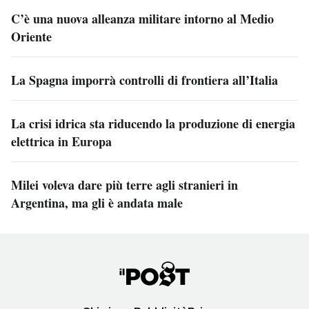
C’è una nuova alleanza militare intorno al Medio
Oriente
La Spagna imporrà controlli di frontiera all’Italia
La crisi idrica sta riducendo la produzione di energia
elettrica in Europa
Milei voleva dare più terre agli stranieri in
Argentina, ma gli è andata male