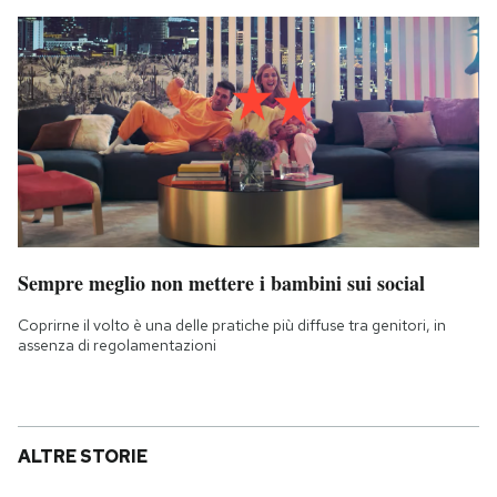
Sempre meglio non mettere i bambini sui social
Coprirne il volto è una delle pratiche più diffuse tra genitori, in
assenza di regolamentazioni
ALTRE STORIE