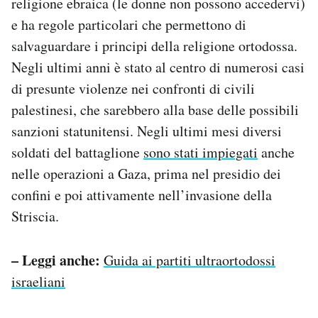
religione ebraica (le donne non possono accedervi)
e ha regole particolari che permettono di
salvaguardare i principi della religione ortodossa.
Negli ultimi anni è stato al centro di numerosi casi
di presunte violenze nei confronti di civili
palestinesi, che sarebbero alla base delle possibili
sanzioni statunitensi. Negli ultimi mesi diversi
soldati del battaglione
sono stati impiegati
anche
nelle operazioni a Gaza, prima nel presidio dei
confini e poi attivamente nell’invasione della
Striscia.
– Leggi anche:
Guida ai partiti ultraortodossi
israeliani