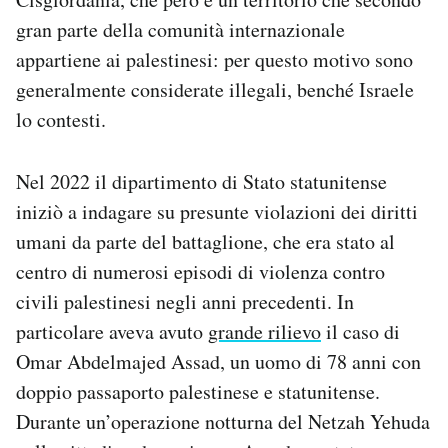
gran parte della comunità internazionale
appartiene ai palestinesi: per questo motivo sono
generalmente considerate illegali, benché Israele
lo contesti.
Nel 2022 il dipartimento di Stato statunitense
iniziò a indagare su presunte violazioni dei diritti
umani da parte del battaglione, che era stato al
centro di numerosi episodi di violenza contro
civili palestinesi negli anni precedenti. In
particolare aveva avuto
grande rilievo
il caso di
Omar Abdelmajed Assad, un uomo di 78 anni con
doppio passaporto palestinese e statunitense.
Durante un’operazione notturna del Netzah Yehuda