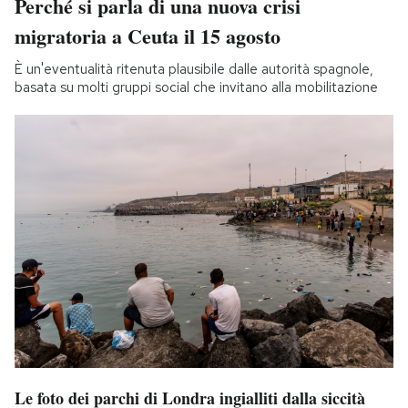
Perché si parla di una nuova crisi
migratoria a Ceuta il 15 agosto
È un'eventualità ritenuta plausibile dalle autorità spagnole,
basata su molti gruppi social che invitano alla mobilitazione
Le foto dei parchi di Londra ingialliti dalla siccità