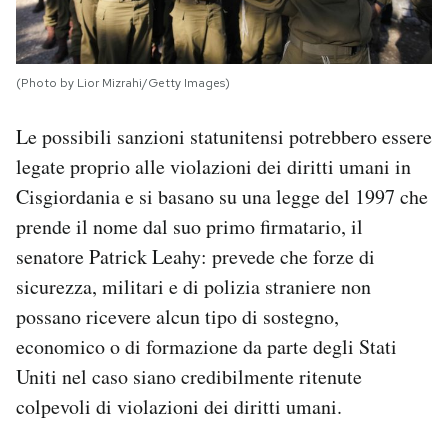
(Photo by Lior Mizrahi/Getty Images)
Le possibili sanzioni statunitensi potrebbero essere
legate proprio alle violazioni dei diritti umani in
Cisgiordania e si basano su una legge del 1997 che
prende il nome dal suo primo firmatario, il
senatore Patrick Leahy: prevede che forze di
sicurezza, militari e di polizia straniere non
possano ricevere alcun tipo di sostegno,
economico o di formazione da parte degli Stati
Uniti nel caso siano credibilmente ritenute
colpevoli di violazioni dei diritti umani.