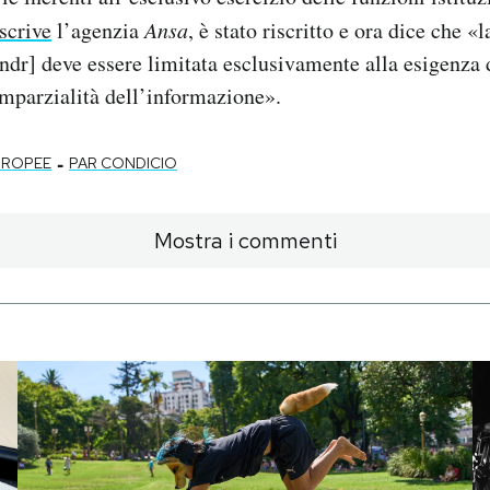
scrive
l’agenzia
Ansa
, è stato riscritto e ora dice che «
 ndr] deve essere limitata esclusivamente alla esigenza 
mparzialità dell’informazione».
-
UROPEE
PAR CONDICIO
Mostra i commenti