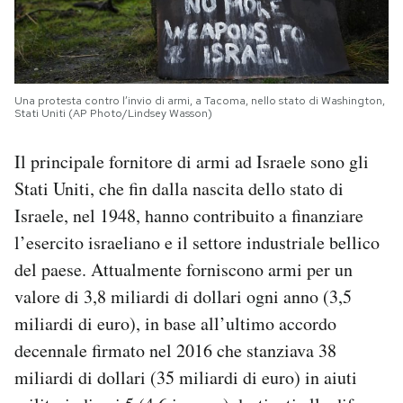
Una protesta contro l’invio di armi, a Tacoma, nello stato di Washington,
Stati Uniti (AP Photo/Lindsey Wasson)
Il principale fornitore di armi ad Israele sono gli
Stati Uniti, che fin dalla nascita dello stato di
Israele, nel 1948, hanno contribuito a finanziare
l’esercito israeliano e il settore industriale bellico
del paese. Attualmente forniscono armi per un
valore di 3,8 miliardi di dollari ogni anno (3,5
miliardi di euro), in base all’ultimo accordo
decennale firmato nel 2016 che stanziava 38
miliardi di dollari (35 miliardi di euro) in aiuti