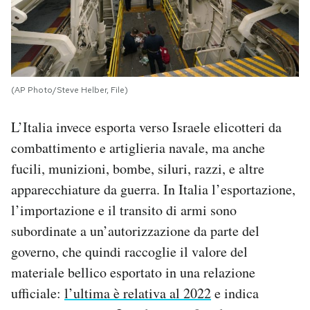
(AP Photo/Steve Helber, File)
L’Italia invece esporta verso Israele elicotteri da
combattimento e artiglieria navale, ma anche
fucili, munizioni, bombe, siluri, razzi, e altre
apparecchiature da guerra. In Italia l’esportazione,
l’importazione e il transito di armi sono
subordinate a un’autorizzazione da parte del
governo, che quindi raccoglie il valore del
materiale bellico esportato in una relazione
ufficiale:
l’ultima è relativa al 2022
e indica