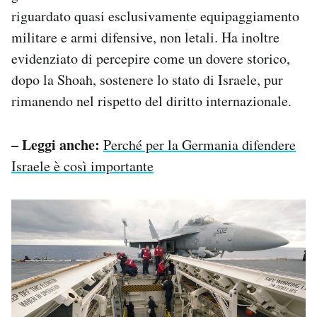
riguardato quasi esclusivamente equipaggiamento
militare e armi difensive, non letali. Ha inoltre
evidenziato di percepire come un dovere storico,
dopo la Shoah, sostenere lo stato di Israele, pur
rimanendo nel rispetto del diritto internazionale.
– Leggi anche:
Perché per la Germania difendere
Israele è così importante