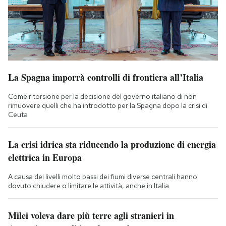
La Spagna imporrà controlli di frontiera all’Italia
Come ritorsione per la decisione del governo italiano di non
rimuovere quelli che ha introdotto per la Spagna dopo la crisi di
Ceuta
La crisi idrica sta riducendo la produzione di energia
elettrica in Europa
A causa dei livelli molto bassi dei fiumi diverse centrali hanno
dovuto chiudere o limitare le attività, anche in Italia
Milei voleva dare più terre agli stranieri in