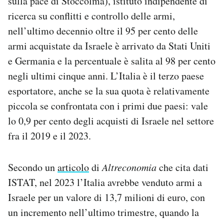
sulla pace di Stoccolma), istituto indipendente di
ricerca su conflitti e controllo delle armi,
nell’ultimo decennio oltre il 95 per cento delle
armi acquistate da Israele è arrivato da Stati Uniti
e Germania e la percentuale è salita al 98 per cento
negli ultimi cinque anni. L’Italia è il terzo paese
esportatore, anche se la sua quota è relativamente
piccola se confrontata con i primi due paesi: vale
lo 0,9 per cento degli acquisti di Israele nel settore
fra il 2019 e il 2023.
Secondo un
articolo
di
Altreconomia
che cita dati
ISTAT, nel 2023 l’Italia avrebbe venduto armi a
Israele per un valore di 13,7 milioni di euro, con
un incremento nell’ultimo trimestre, quando la