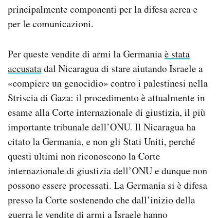
principalmente componenti per la difesa aerea e
per le comunicazioni.
Per queste vendite di armi la Germania
è stata
accusata
dal Nicaragua di stare aiutando Israele a
«compiere un genocidio» contro i palestinesi nella
Striscia di Gaza: il procedimento è attualmente in
esame alla Corte internazionale di giustizia, il più
importante tribunale dell’ONU. Il Nicaragua ha
citato la Germania, e non gli Stati Uniti, perché
questi ultimi non riconoscono la Corte
internazionale di giustizia dell’ONU e dunque non
possono essere processati. La Germania si è difesa
presso la Corte sostenendo che dall’inizio della
guerra le vendite di armi a Israele hanno