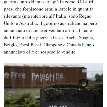
guerra contro Hamas era già in corso. Gli altri
paesi che forniscono armi a Israele in quantità
rilevante (ma inferiore all’Italia) sono Regno
Unito e Australia: il governo australiano ha però
annunciato di non aver venduto armi a Israele
dall’inizio della guerra a Gaza. Anche Spagna,
Belgio, Paesi Bassi, Giappone e Canada
hanno
annunciato
di aver sospeso le vendite.