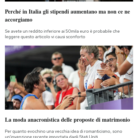
Perché in Italia gli stipendi aumentano ma non ce ne
accorgiamo
Se avete un reddito inferiore ai 50mila euro è probabile che
leggere questo articolo vi causi sconforto
La moda anacronistica delle proposte di matrimonio
Per quanto evochino una vecchia idea di romanticismo, sono
un'invenzione recente importata dagli Stati Uniti