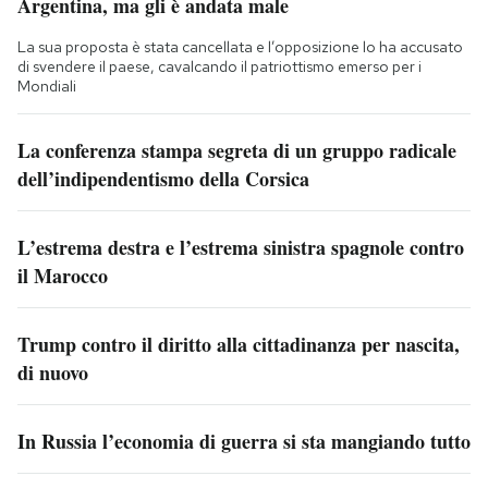
Argentina, ma gli è andata male
La sua proposta è stata cancellata e l’opposizione lo ha accusato
di svendere il paese, cavalcando il patriottismo emerso per i
Mondiali
La conferenza stampa segreta di un gruppo radicale
dell’indipendentismo della Corsica
L’estrema destra e l’estrema sinistra spagnole contro
il Marocco
Trump contro il diritto alla cittadinanza per nascita,
di nuovo
In Russia l’economia di guerra si sta mangiando tutto