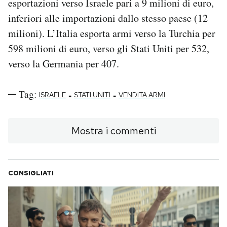
esportazioni verso Israele pari a 9 milioni di euro,
inferiori alle importazioni dallo stesso paese (12
milioni). L’Italia esporta armi verso la Turchia per
598 milioni di euro, verso gli Stati Uniti per 532,
verso la Germania per 407.
Tag:
-
-
ISRAELE
STATI UNITI
VENDITA ARMI
Mostra i commenti
CONSIGLIATI