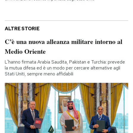
ALTRE STORIE
C’è una nuova alleanza militare intorno al
Medio Oriente
L'hanno firmata Arabia Saudita, Pakistan e Turchia: prevede
la mutua difesa ed è un modo per cercare alternative agli
Stati Uniti, sempre meno affidabili