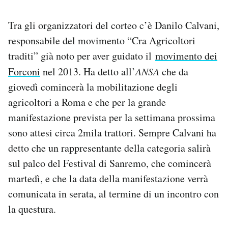
Tra gli organizzatori del corteo c’è Danilo Calvani,
responsabile del movimento “Cra Agricoltori
traditi” già noto per aver guidato il
movimento dei
Forconi
nel 2013. Ha detto all’
ANSA
che da
giovedì comincerà la mobilitazione degli
agricoltori a Roma e che per la grande
manifestazione prevista per la settimana prossima
sono attesi circa 2mila trattori. Sempre Calvani ha
detto che un rappresentante della categoria salirà
sul palco del Festival di Sanremo, che comincerà
martedì, e che la data della manifestazione verrà
comunicata in serata, al termine di un incontro con
la questura.