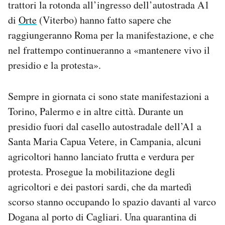
trattori la rotonda all’ingresso dell’autostrada A1
di
Orte
(Viterbo) hanno fatto sapere che
raggiungeranno Roma per la manifestazione, e che
nel frattempo continueranno a «mantenere vivo il
presidio e la protesta».
Sempre in giornata ci sono state manifestazioni a
Torino, Palermo e in altre città. Durante un
presidio fuori dal casello autostradale dell’A1 a
Santa Maria Capua Vetere, in Campania, alcuni
agricoltori hanno lanciato frutta e verdura per
protesta. Prosegue la mobilitazione degli
agricoltori e dei pastori sardi, che da martedì
scorso stanno occupando lo spazio davanti al varco
Dogana al porto di Cagliari. Una quarantina di