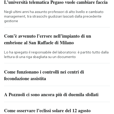
L’università telematica Pegaso vuole cambiare faccia
Negli ultimi anni ha assunto professori di alto livello e cambiato
management, tra strascichi giudiziari lasciati dalla precedente
gestione
Com’è avvenuto l’errore nell’impianto di un
embrione al San Raffaele di Milano
Lo ha spiegato il responsabile del laboratorio: è partito tutto dalla
lettura di una riga sbagliata su un documento
Come funzionano i controlli nei centri di
fecondazione assistita
A Pozzuoli ci sono ancora più di duemila sfollati
Come osservare l’eclissi solare del 12 agosto