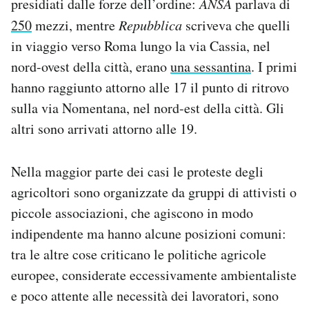
presidiati dalle forze dell’ordine:
ANSA
parlava di
250
mezzi, mentre
Repubblica
scriveva che quelli
in viaggio verso Roma lungo la via Cassia, nel
nord-ovest della città, erano
una sessantina
. I primi
hanno raggiunto attorno alle 17 il punto di ritrovo
sulla via Nomentana, nel nord-est della città. Gli
altri sono arrivati attorno alle 19.
Nella maggior parte dei casi le proteste degli
agricoltori sono organizzate da gruppi di attivisti o
piccole associazioni, che agiscono in modo
indipendente ma hanno alcune posizioni comuni:
tra le altre cose criticano le politiche agricole
europee, considerate eccessivamente ambientaliste
e poco attente alle necessità dei lavoratori, sono