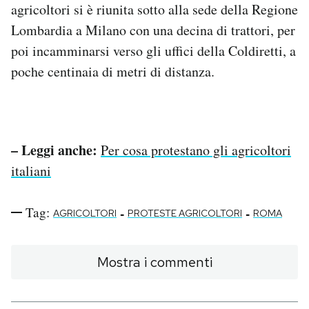
agricoltori si è riunita sotto alla sede della Regione
Lombardia a Milano con una decina di trattori, per
poi incamminarsi verso gli uffici della Coldiretti, a
poche centinaia di metri di distanza.
– Leggi anche:
Per cosa protestano gli agricoltori
italiani
Tag:
-
-
AGRICOLTORI
PROTESTE AGRICOLTORI
ROMA
Mostra i commenti