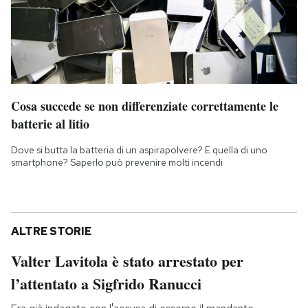
Cosa succede se non differenziate correttamente le
batterie al litio
Dove si butta la batteria di un aspirapolvere? E quella di uno
smartphone? Saperlo può prevenire molti incendi
ALTRE STORIE
Valter Lavitola è stato arrestato per
l’attentato a Sigfrido Ranucci