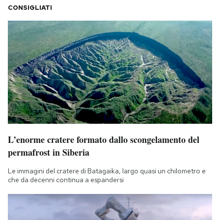
CONSIGLIATI
L’enorme cratere formato dallo scongelamento del
permafrost in Siberia
Le immagini del cratere di Batagaika, largo quasi un chilometro e
che da decenni continua a espandersi