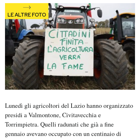
Lunedì gli agricoltori del Lazio hanno organizzato
presidi a Valmontone, Civitavecchia e
Torrimpietra. Quelli radunati che già a fine
gennaio avevano occupato con un centinaio di