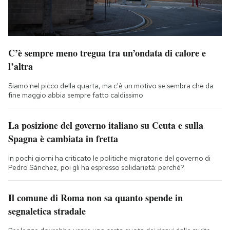
C’è sempre meno tregua tra un’ondata di calore e
l’altra
Siamo nel picco della quarta, ma c'è un motivo se sembra che da
fine maggio abbia sempre fatto caldissimo
La posizione del governo italiano su Ceuta e sulla
Spagna è cambiata in fretta
In pochi giorni ha criticato le politiche migratorie del governo di
Pedro Sánchez, poi gli ha espresso solidarietà: perché?
Il comune di Roma non sa quanto spende in
segnaletica stradale