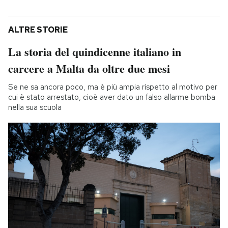
ALTRE STORIE
La storia del quindicenne italiano in
carcere a Malta da oltre due mesi
Se ne sa ancora poco, ma è più ampia rispetto al motivo per
cui è stato arrestato, cioè aver dato un falso allarme bomba
nella sua scuola