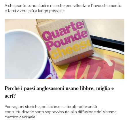
A che punto sono studi e ricerche per rallentare l'invecchiamento
e farci vivere più a lungo possibile
Perché i paesi anglosassoni usano libbre, miglia e
acri?
Per ragioni storiche, politiche e culturali molte unità
consuetudinarie sono sopravvissute alla diffusione del sistema
metrico decimale