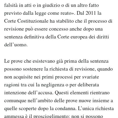
falsità in atti o in giudizio o di un altro fatto
previsto dalla legge come reato». Dal 2011 la
Corte Costituzionale ha stabilito che il processo di
revisione può essere concesso anche dopo una
sentenza definitiva della Corte europea dei diritti
dell’uomo.
Le prove che esistevano già prima della sentenza
possono sostenere la richiesta di revisione, quando
non acquisite nei primi processi per svariate
ragioni tra cui la negligenza o per deliberata
intenzione dell’accusa. Questi elementi rientrano
comunque nell’ambito delle prove nuove insieme a
quelle scoperte dopo la condanna. L’unica richiesta
ammessa è il proscioglimento: non si possono