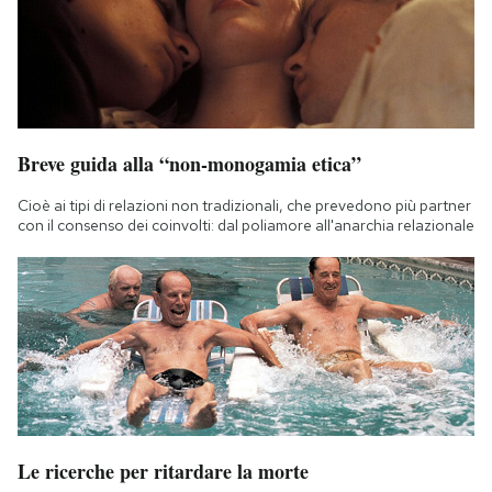
Breve guida alla “non-monogamia etica”
Cioè ai tipi di relazioni non tradizionali, che prevedono più partner
con il consenso dei coinvolti: dal poliamore all'anarchia relazionale
Le ricerche per ritardare la morte