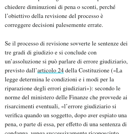
chiedere diminuzioni di pena o sconti, perché
l’obiettivo della revisione del processo è
correggere decisioni palesemente errate.
Se il processo di revisione sovverte le sentenze dei
tre gradi di giudizio e si conclude con
un’assoluzione si può parlare di errore giudiziario,
previsto dall’
articolo 24
della Costituzione («La
legge determina le condizioni e i modi per la
riparazione degli errori giudiziari»): secondo le
norme del ministero delle Finanze che provvede ai
risarcimenti eventuali, «l’errore giudiziario si
verifica quando un soggetto, dopo aver espiato una
pena, o parte di essa, per effetto di una sentenza di
condanna, venga successivamente riconosciuto