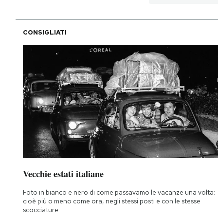
CONSIGLIATI
Vecchie estati italiane
Foto in bianco e nero di come passavamo le vacanze una volta:
cioè più o meno come ora, negli stessi posti e con le stesse
scocciature