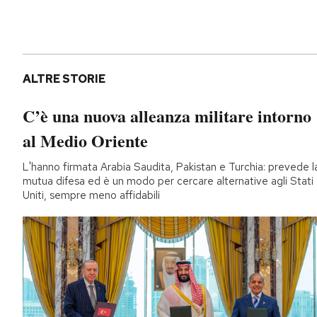
ALTRE STORIE
C’è una nuova alleanza militare intorno
al Medio Oriente
L'hanno firmata Arabia Saudita, Pakistan e Turchia: prevede l
mutua difesa ed è un modo per cercare alternative agli Stati
Uniti, sempre meno affidabili