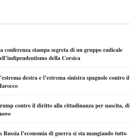
a conferenza stampa segreta di un gruppo radicale
ell’indipendentismo della Corsica
’estrema destra e l’estrema sinistra spagnole contro il
arocco
rump contro il diritto alla cittadinanza per nascita, di
uovo
n Russia l’economia di guerra si sta mangiando tutto