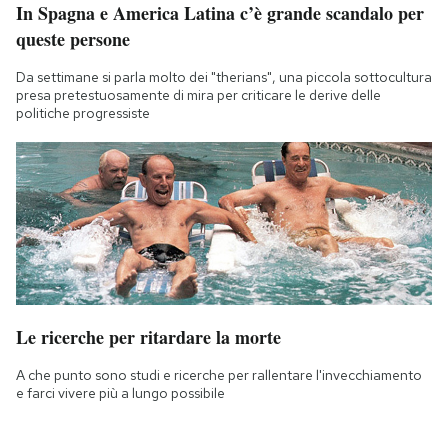
In Spagna e America Latina c’è grande scandalo per
queste persone
Da settimane si parla molto dei "therians", una piccola sottocultura
presa pretestuosamente di mira per criticare le derive delle
politiche progressiste
Le ricerche per ritardare la morte
A che punto sono studi e ricerche per rallentare l'invecchiamento
e farci vivere più a lungo possibile