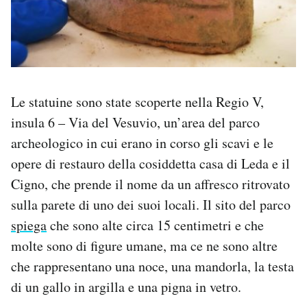
Le statuine sono state scoperte nella Regio V,
insula 6 – Via del Vesuvio, un’area del parco
archeologico in cui erano in corso gli scavi e le
opere di restauro della cosiddetta casa di Leda e il
Cigno, che prende il nome da un affresco ritrovato
sulla parete di uno dei suoi locali. Il sito del parco
spiega
che sono alte circa 15 centimetri e che
molte sono di figure umane, ma ce ne sono altre
che rappresentano una noce, una mandorla, la testa
di un gallo in argilla e una pigna in vetro.