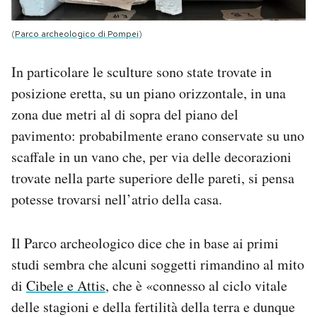
(
Parco archeologico di Pompei
)
In particolare le sculture sono state trovate in
posizione eretta, su un piano orizzontale, in una
zona due metri al di sopra del piano del
pavimento: probabilmente erano conservate su uno
scaffale in un vano che, per via delle decorazioni
trovate nella parte superiore delle pareti, si pensa
potesse trovarsi nell’atrio della casa.
Il Parco archeologico dice che in base ai primi
studi sembra che alcuni soggetti rimandino al mito
di
Cibele e Attis
, che è «connesso al ciclo vitale
delle stagioni e della fertilità della terra e dunque