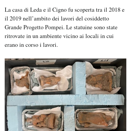
La casa di Leda e il Cigno fu scoperta tra il 2018 e
il 2019 nell’ambito dei lavori del cosiddetto
Grande Progetto Pompei. Le statuine sono state
ritrovate in un ambiente vicino ai locali in cui
erano in corso i lavori.