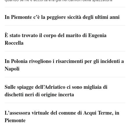
In Piemonte c’è la peggiore siccità degli ultimi anni
È stato trovato il corpo del marito di Eugenia
Roccella
In Polonia rivogliono i risarcimenti per gli incidenti a
Napoli
Sulle spiagge dell’Adriatico ci sono migliaia di
dischetti neri di origine incerta
L’assessora virtuale del comune di Acqui Terme, in
Piemonte