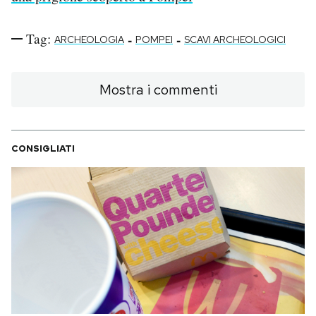
Tag:
-
-
ARCHEOLOGIA
POMPEI
SCAVI ARCHEOLOGICI
Mostra i commenti
CONSIGLIATI