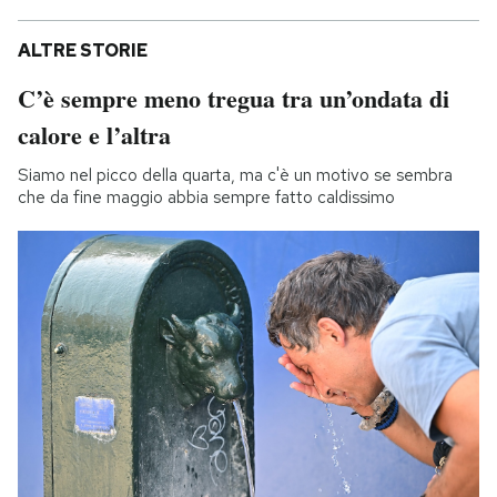
ALTRE STORIE
C’è sempre meno tregua tra un’ondata di
calore e l’altra
Siamo nel picco della quarta, ma c'è un motivo se sembra
che da fine maggio abbia sempre fatto caldissimo