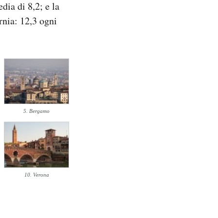
dia di 8,2; e la
rnia: 12,3 ogni
5. Bergamo
10. Verona