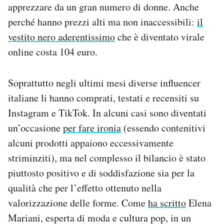
apprezzare da un gran numero di donne. Anche
perché hanno prezzi alti ma non inaccessibili:
il
vestito nero aderentissimo
che è diventato virale
online costa 104 euro.
Soprattutto negli ultimi mesi diverse influencer
italiane li hanno comprati, testati e recensiti su
Instagram e TikTok. In alcuni casi sono diventati
un’occasione
per fare ironia
(essendo contenitivi
alcuni prodotti appaiono eccessivamente
striminziti), ma nel complesso il bilancio è stato
piuttosto positivo e di soddisfazione sia per la
qualità che per l’effetto ottenuto nella
valorizzazione delle forme. Come
ha scritto
Elena
Mariani, esperta di moda e cultura pop, in un