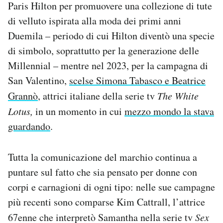
Paris Hilton per promuovere una collezione di tute
di velluto ispirata alla moda dei primi anni
Duemila – periodo di cui Hilton diventò una specie
di simbolo, soprattutto per la generazione delle
Millennial – mentre nel 2023, per la campagna di
San Valentino,
scelse Simona Tabasco e Beatrice
Grannò
, attrici italiane della serie tv
The White
Lotus,
in un momento in cui
mezzo mondo la stava
guardando
.
Tutta la comunicazione del marchio continua a
puntare sul fatto che sia pensato per donne con
corpi e carnagioni di ogni tipo: nelle sue campagne
più recenti sono comparse Kim Cattrall, l’attrice
67enne che interpretò Samantha nella serie tv
Sex