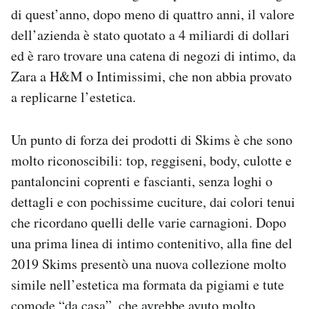
di quest’anno, dopo meno di quattro anni, il valore
dell’azienda è stato quotato a 4 miliardi di dollari
ed è raro trovare una catena di negozi di intimo, da
Zara a H&M o Intimissimi, che non abbia provato
a replicarne l’estetica.
Un punto di forza dei prodotti di Skims è che sono
molto riconoscibili: top, reggiseni, body, culotte e
pantaloncini coprenti e fascianti, senza loghi o
dettagli e con pochissime cuciture, dai colori tenui
che ricordano quelli delle varie carnagioni. Dopo
una prima linea di intimo contenitivo, alla fine del
2019 Skims presentò una nuova collezione molto
simile nell’estetica ma formata da pigiami e tute
comode “da casa”, che avrebbe avuto molto