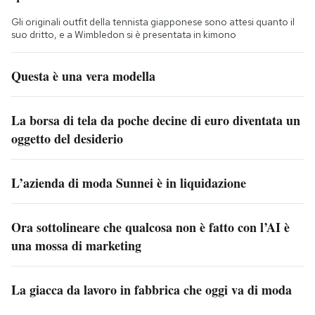
Gli originali outfit della tennista giapponese sono attesi quanto il
suo dritto, e a Wimbledon si è presentata in kimono
Questa è una vera modella
La borsa di tela da poche decine di euro diventata un
oggetto del desiderio
L’azienda di moda Sunnei è in liquidazione
Ora sottolineare che qualcosa non è fatto con l’AI è
una mossa di marketing
La giacca da lavoro in fabbrica che oggi va di moda