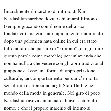
Inizialmente il marchio di intimo di Kim
Kardashian sarebbe dovuto chiamarsi Kimono
(sempre giocando con il nome della sua
fondatrice), ma era stato rapidamente rinominato
dopo una polemica nata online in cui era stato
fatto notare che parlare di “kimono” (e registrare
questa parola come marchio) per un’azienda che
non ha nulla a che vedere con gli abiti tradizionali
giapponesi fosse una forma di appropriazione
culturale, un comportamento per cui c’è molta
sensibilità e attenzione negli Stati Uniti e nel
mondo della moda in generale. Nel giro di poco
Kardashian aveva annunciato di aver cambiato
nome, e che il proprio marchio di intimo si