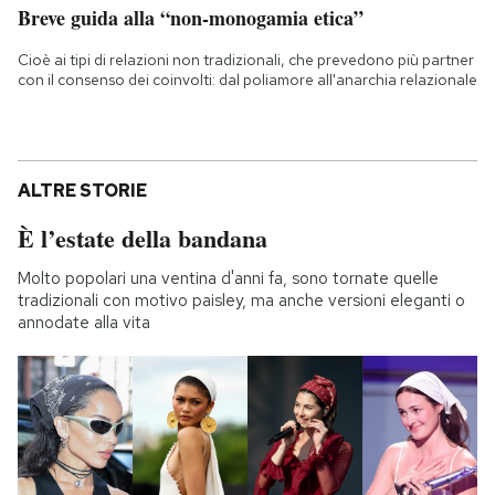
Breve guida alla “non-monogamia etica”
Cioè ai tipi di relazioni non tradizionali, che prevedono più partner
con il consenso dei coinvolti: dal poliamore all'anarchia relazionale
ALTRE STORIE
È l’estate della bandana
Molto popolari una ventina d'anni fa, sono tornate quelle
tradizionali con motivo paisley, ma anche versioni eleganti o
annodate alla vita