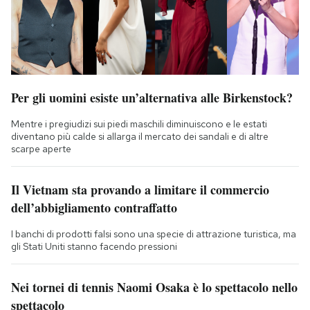
Per gli uomini esiste un’alternativa alle Birkenstock?
Mentre i pregiudizi sui piedi maschili diminuiscono e le estati
diventano più calde si allarga il mercato dei sandali e di altre
scarpe aperte
Il Vietnam sta provando a limitare il commercio
dell’abbigliamento contraffatto
I banchi di prodotti falsi sono una specie di attrazione turistica, ma
gli Stati Uniti stanno facendo pressioni
Nei tornei di tennis Naomi Osaka è lo spettacolo nello
spettacolo