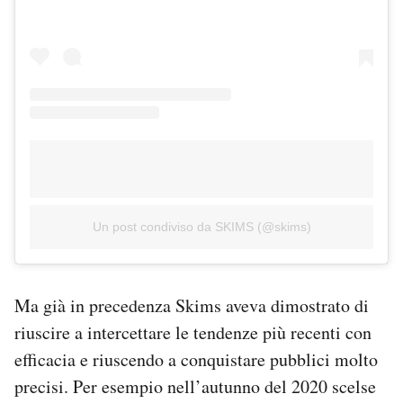
Un post condiviso da SKIMS (@skims)
Ma già in precedenza Skims aveva dimostrato di
riuscire a intercettare le tendenze più recenti con
efficacia e riuscendo a conquistare pubblici molto
precisi. Per esempio nell’autunno del 2020 scelse