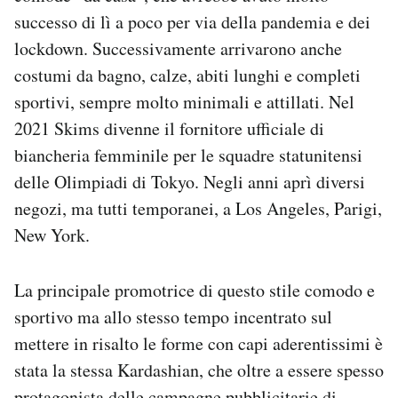
successo di lì a poco per via della pandemia e dei
lockdown. Successivamente arrivarono anche
costumi da bagno, calze, abiti lunghi e completi
sportivi, sempre molto minimali e attillati. Nel
2021 Skims divenne il fornitore ufficiale di
biancheria femminile per le squadre statunitensi
delle Olimpiadi di Tokyo. Negli anni aprì diversi
negozi, ma tutti temporanei, a Los Angeles, Parigi,
New York.
La principale promotrice di questo stile comodo e
sportivo ma allo stesso tempo incentrato sul
mettere in risalto le forme con capi aderentissimi è
stata la stessa Kardashian, che oltre a essere spesso
protagonista delle campagne pubblicitarie di