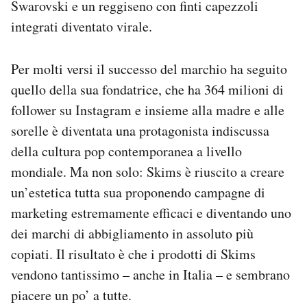
Swarovski e un reggiseno con finti capezzoli
integrati diventato virale.
Per molti versi il successo del marchio ha seguito
quello della sua fondatrice, che ha 364 milioni di
follower su Instagram e insieme alla madre e alle
sorelle è diventata una protagonista indiscussa
della cultura pop contemporanea a livello
mondiale. Ma non solo: Skims è riuscito a creare
un’estetica tutta sua proponendo campagne di
marketing estremamente efficaci e diventando uno
dei marchi di abbigliamento in assoluto più
copiati. Il risultato è che i prodotti di Skims
vendono tantissimo – anche in Italia – e sembrano
piacere un po’ a tutte.