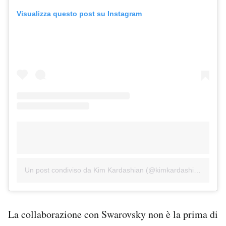
Visualizza questo post su Instagram
Un post condiviso da Kim Kardashian (@kimkardashian)
La collaborazione con Swarovsky non è la prima di