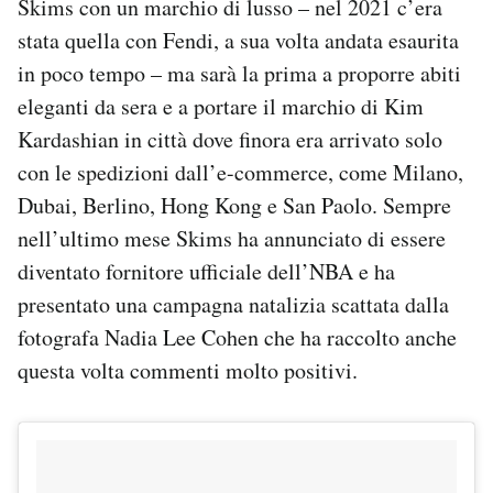
Skims con un marchio di lusso – nel 2021 c’era
stata quella con Fendi, a sua volta andata esaurita
in poco tempo – ma sarà la prima a proporre abiti
eleganti da sera e a portare il marchio di Kim
Kardashian in città dove finora era arrivato solo
con le spedizioni dall’e-commerce, come Milano,
Dubai, Berlino, Hong Kong e San Paolo. Sempre
nell’ultimo mese Skims ha annunciato di essere
diventato fornitore ufficiale dell’NBA e ha
presentato una campagna natalizia scattata dalla
fotografa Nadia Lee Cohen che ha raccolto anche
questa volta commenti molto positivi.