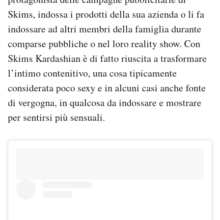
Skims, indossa i prodotti della sua azienda o li fa
indossare ad altri membri della famiglia durante
comparse pubbliche o nel loro reality show. Con
Skims Kardashian è di fatto riuscita a trasformare
l’intimo contenitivo, una cosa tipicamente
considerata poco sexy e in alcuni casi anche fonte
di vergogna, in qualcosa da indossare e mostrare
per sentirsi più sensuali.