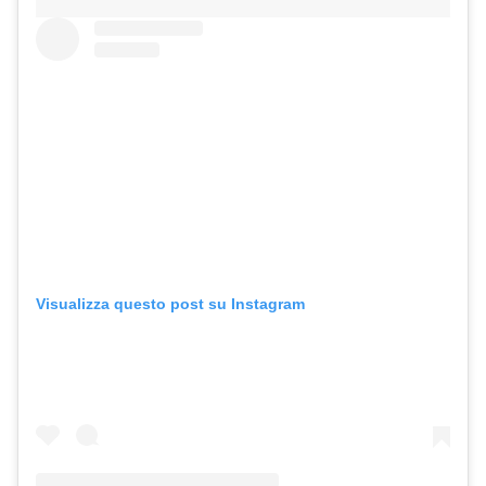
Visualizza questo post su Instagram