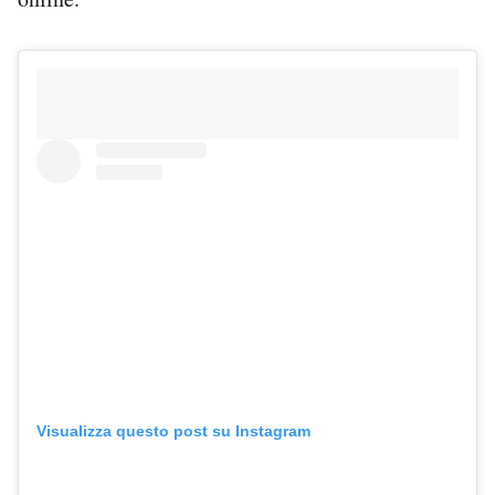
Visualizza questo post su Instagram