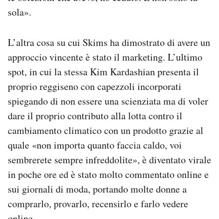
sola».
L’altra cosa su cui Skims ha dimostrato di avere un
approccio vincente è stato il marketing. L’ultimo
spot, in cui la stessa Kim Kardashian presenta il
proprio reggiseno con capezzoli incorporati
spiegando di non essere una scienziata ma di voler
dare il proprio contributo alla lotta contro il
cambiamento climatico con un prodotto grazie al
quale «non importa quanto faccia caldo, voi
sembrerete sempre infreddolite», è diventato virale
in poche ore ed è stato molto commentato online e
sui giornali di moda, portando molte donne a
comprarlo, provarlo, recensirlo e farlo vedere
online.