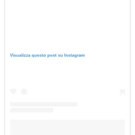
Visualizza questo post su Instagram