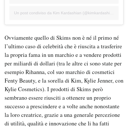
Un post condiviso da Kim Kardashian (@kimkardashian)
Ovviamente quello di Skims non è né il primo né
l’ultimo caso di celebrità che è riuscita a trasferire
la propria fama in un marchio e a vendere prodotti
per miliardi di dollari (tra le altre ci sono state per
esempio Rihanna, col suo marchio di cosmetici
Fenty Beauty, e la sorella di Kim, Kylie Jenner, con
Kylie Cosmetics). I prodotti di Skims però
sembrano essere riusciti a ottenere un proprio
successo a prescindere e a volte anche nonostante
la loro creatrice, grazie a una generale percezione
di utilità, qualità e innovazione che li ha fatti