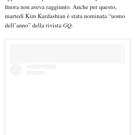
finora non aveva raggiunto. Anche per questo,
martedì Kim Kardashian è stata nominata “uomo
dell’anno” della rivista
GQ
.