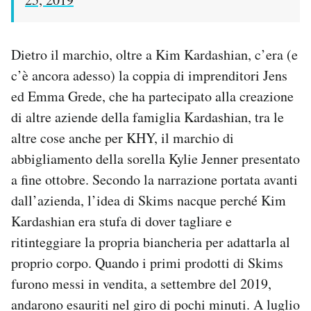
Dietro il marchio, oltre a Kim Kardashian, c’era (e
c’è ancora adesso) la coppia di imprenditori Jens
ed Emma Grede, che ha partecipato alla creazione
di altre aziende della famiglia Kardashian, tra le
altre cose anche per KHY, il marchio di
abbigliamento della sorella Kylie Jenner presentato
a fine ottobre. Secondo la narrazione portata avanti
dall’azienda, l’idea di Skims nacque perché Kim
Kardashian era stufa di dover tagliare e
ritinteggiare la propria biancheria per adattarla al
proprio corpo. Quando i primi prodotti di Skims
furono messi in vendita, a settembre del 2019,
andarono esauriti nel giro di pochi minuti. A luglio