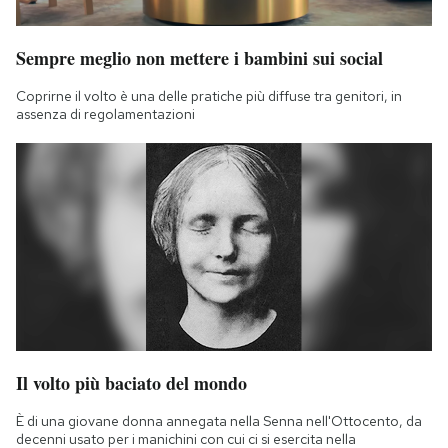
Sempre meglio non mettere i bambini sui social
Coprirne il volto è una delle pratiche più diffuse tra genitori, in
assenza di regolamentazioni
Il volto più baciato del mondo
È di una giovane donna annegata nella Senna nell'Ottocento, da
decenni usato per i manichini con cui ci si esercita nella