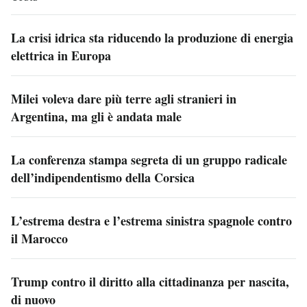
La crisi idrica sta riducendo la produzione di energia
elettrica in Europa
Milei voleva dare più terre agli stranieri in
Argentina, ma gli è andata male
La conferenza stampa segreta di un gruppo radicale
dell’indipendentismo della Corsica
L’estrema destra e l’estrema sinistra spagnole contro
il Marocco
Trump contro il diritto alla cittadinanza per nascita,
di nuovo