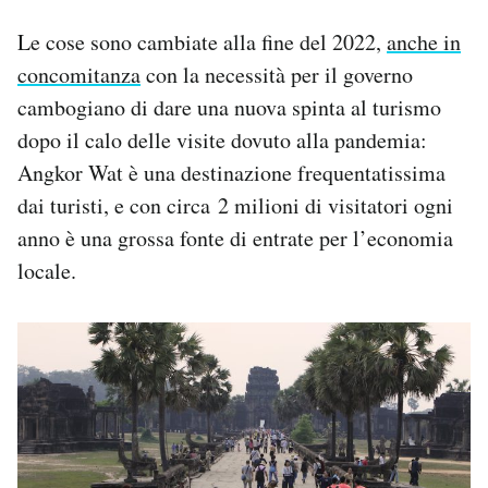
Le cose sono cambiate alla fine del 2022,
anche in
concomitanza
con la necessità per il governo
cambogiano di dare una nuova spinta al turismo
dopo il calo delle visite dovuto alla pandemia:
Angkor Wat è una destinazione frequentatissima
dai turisti, e con circa 2 milioni di visitatori ogni
anno è una grossa fonte di entrate per l’economia
locale.