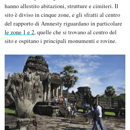
hanno allestito abitazioni, strutture e cimiteri. Il
sito è diviso in cinque zone, e gli sfratti al centro
del rapporto di Amnesty riguardano in particolare
le zone 1 e 2
, quelle che si trovano al centro del
sito e ospitano i principali monumenti e rovine.