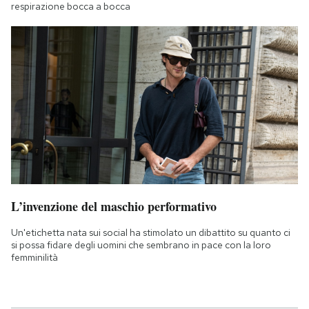
respirazione bocca a bocca
L’invenzione del maschio performativo
Un'etichetta nata sui social ha stimolato un dibattito su quanto ci
si possa fidare degli uomini che sembrano in pace con la loro
femminilità