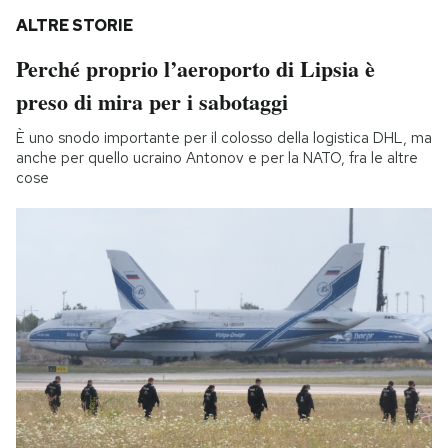
ALTRE STORIE
Perché proprio l’aeroporto di Lipsia è
preso di mira per i sabotaggi
È uno snodo importante per il colosso della logistica DHL, ma
anche per quello ucraino Antonov e per la NATO, fra le altre
cose