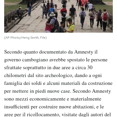
(AP Photo/Heng Sinith, File)
Secondo quanto documentato da Amnesty il
governo cambogiano avrebbe spostato le persone
sfrattate soprattutto in due aree a circa 30
chilometri dal sito archeologico, dando a ogni
famiglia dei soldi e alcuni materiali da costruzione
per mettere in piedi nuove case. Secondo Amnesty
sono mezzi economicamente e materialmente
insufficienti per costruire nuove abitazioni, e le
aree per il ricollocamento, visitate dagli autori del