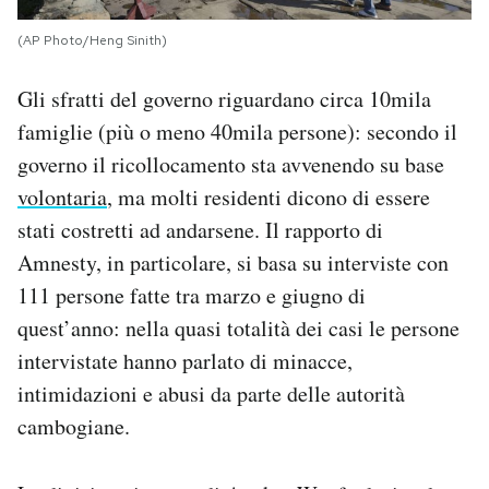
(AP Photo/Heng Sinith)
Gli sfratti del governo riguardano circa 10mila
famiglie (più o meno 40mila persone): secondo il
governo il ricollocamento sta avvenendo su base
volontaria
, ma molti residenti dicono di essere
stati costretti ad andarsene. Il rapporto di
Amnesty, in particolare, si basa su interviste con
111 persone fatte tra marzo e giugno di
quest’anno: nella quasi totalità dei casi le persone
intervistate hanno parlato di minacce,
intimidazioni e abusi da parte delle autorità
cambogiane.