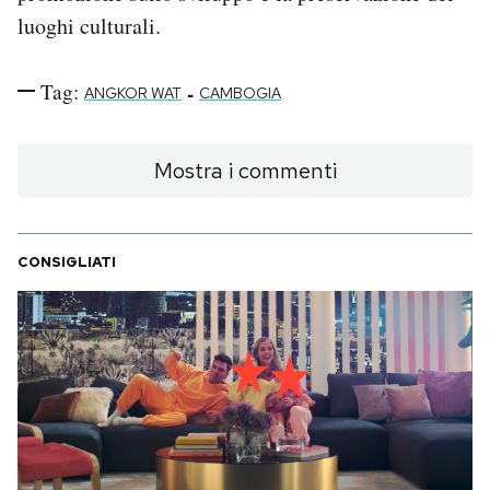
luoghi culturali.
Tag:
-
ANGKOR WAT
CAMBOGIA
Mostra i commenti
CONSIGLIATI