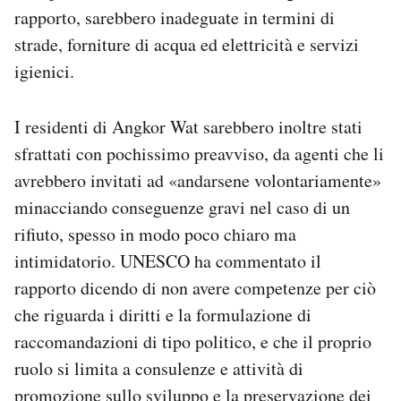
rapporto, sarebbero inadeguate in termini di
strade, forniture di acqua ed elettricità e servizi
igienici.
I residenti di Angkor Wat sarebbero inoltre stati
sfrattati con pochissimo preavviso, da agenti che li
avrebbero invitati ad «andarsene volontariamente»
minacciando conseguenze gravi nel caso di un
rifiuto, spesso in modo poco chiaro ma
intimidatorio. UNESCO ha commentato il
rapporto dicendo di non avere competenze per ciò
che riguarda i diritti e la formulazione di
raccomandazioni di tipo politico, e che il proprio
ruolo si limita a consulenze e attività di
promozione sullo sviluppo e la preservazione dei