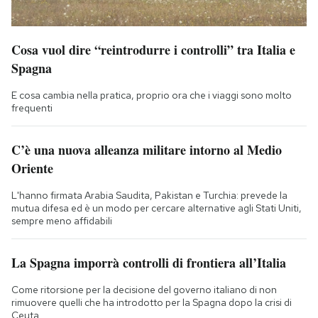
Cosa vuol dire “reintrodurre i controlli” tra Italia e
Spagna
E cosa cambia nella pratica, proprio ora che i viaggi sono molto
frequenti
C’è una nuova alleanza militare intorno al Medio
Oriente
L'hanno firmata Arabia Saudita, Pakistan e Turchia: prevede la
mutua difesa ed è un modo per cercare alternative agli Stati Uniti,
sempre meno affidabili
La Spagna imporrà controlli di frontiera all’Italia
Come ritorsione per la decisione del governo italiano di non
rimuovere quelli che ha introdotto per la Spagna dopo la crisi di
Ceuta