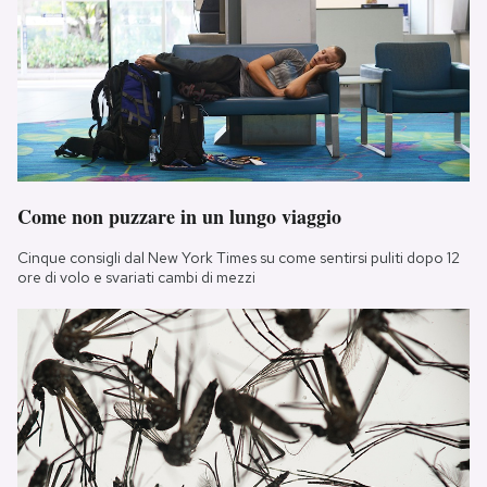
Come non puzzare in un lungo viaggio
Cinque consigli dal New York Times su come sentirsi puliti dopo 12
ore di volo e svariati cambi di mezzi