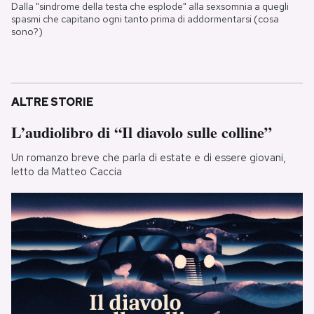
Dalla "sindrome della testa che esplode" alla sexsomnia a quegli
spasmi che capitano ogni tanto prima di addormentarsi (cosa
sono?)
ALTRE STORIE
L’audiolibro di “Il diavolo sulle colline”
Un romanzo breve che parla di estate e di essere giovani,
letto da Matteo Caccia