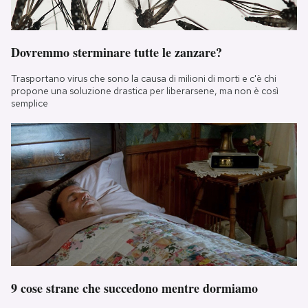
Dovremmo sterminare tutte le zanzare?
Trasportano virus che sono la causa di milioni di morti e c'è chi
propone una soluzione drastica per liberarsene, ma non è così
semplice
9 cose strane che succedono mentre dormiamo