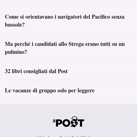
Come si orientavano i navigatori del Pacifico senza
bussole?
Ma perché i candidati allo Strega erano tutti su un
pulmino?
32 libri consigliati dal Post
Le vacanze di gruppo solo per leggere