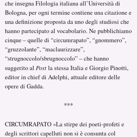
che insegna Filologia italiana all’Università di
Bologna, per ogni termine contiene una citazione e
una definizione proposta da uno degli studiosi che
hanno partecipato al vocabolario. Ne pubblichiamo
cinque – quelle di “circumrapato”, “gnommero”,
“gruzzolante”, “maclaurizzare”,
“strugnoccolo/sbrugnoccolo” – che hanno
suggerito al
Post
la stessa Italia e Giorgio Pinotti,
editor in chief di Adelphi, attuale editore delle
opere di Gadda.
***
CIRCUMRAPATO «La stirpe dei poeti-profeti e
degli scrittori capelluti non si è consunta col