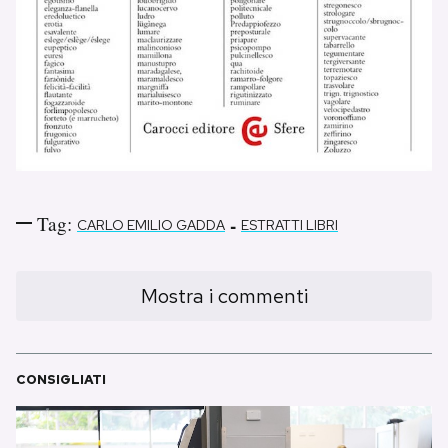
Tag:
-
CARLO EMILIO GADDA
ESTRATTI LIBRI
Mostra i commenti
CONSIGLIATI