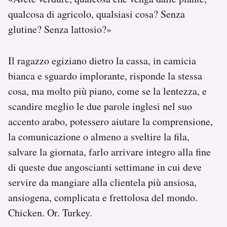
qualcosa di agricolo, qualsiasi cosa? Senza
glutine? Senza lattosio?»
Il ragazzo egiziano dietro la cassa, in camicia
bianca e sguardo implorante, risponde la stessa
cosa, ma molto più piano, come se la lentezza, e
scandire meglio le due parole inglesi nel suo
accento arabo, potessero aiutare la comprensione,
la comunicazione o almeno a sveltire la fila,
salvare la giornata, farlo arrivare integro alla fine
di queste due angoscianti settimane in cui deve
servire da mangiare alla clientela più ansiosa,
ansiogena, complicata e frettolosa del mondo.
Chicken. Or. Turkey.