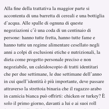
Alla fine della trattativa la maggior parte si
accontenta di una barretta di cereali e una bottiglia
d’acqua. Alle spalle di ognuna di queste
negoziazioni c’è una coda di un centinaio di
persone: hanno tutte fretta, hanno tutte fame e
hanno tutte un regime alimentare cesellato negli
anni a colpi di esclusioni etiche e nutrizionali, la
dieta come progetto personale preciso e non
negoziabile, un caleidoscopio di tratti identitari
che per due settimane, le due settimane dell’anno
in cui quell’identità è più importante, deve passare
attraverso la strettoia binaria che il ragazzo arabo
in camicia bianca può offrirti: chicken or turkey? È
solo il primo giorno, davanti a lui e ai suoi roll