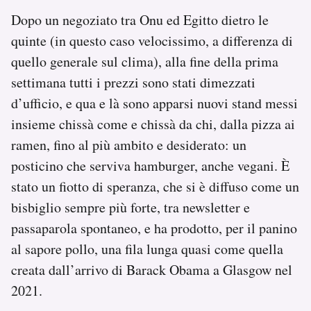
Dopo un negoziato tra Onu ed Egitto dietro le
quinte (in questo caso velocissimo, a differenza di
quello generale sul clima), alla fine della prima
settimana tutti i prezzi sono stati dimezzati
d’ufficio, e qua e là sono apparsi nuovi stand messi
insieme chissà come e chissà da chi, dalla pizza ai
ramen, fino al più ambito e desiderato: un
posticino che serviva hamburger, anche vegani. È
stato un fiotto di speranza, che si è diffuso come un
bisbiglio sempre più forte, tra newsletter e
passaparola spontaneo, e ha prodotto, per il panino
al sapore pollo, una fila lunga quasi come quella
creata dall’arrivo di Barack Obama a Glasgow nel
2021.