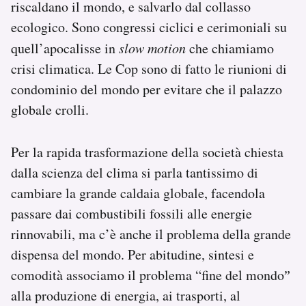
riscaldano il mondo, e salvarlo dal collasso
ecologico. Sono congressi ciclici e cerimoniali su
quell’apocalisse in
slow motion
che chiamiamo
crisi climatica. Le Cop sono di fatto le riunioni di
condominio del mondo per evitare che il palazzo
globale crolli.
Per la rapida trasformazione della società chiesta
dalla scienza del clima si parla tantissimo di
cambiare la grande caldaia globale, facendola
passare dai combustibili fossili alle energie
rinnovabili, ma c’è anche il problema della grande
dispensa del mondo. Per abitudine, sintesi e
comodità associamo il problema “fine del mondoˮ
alla produzione di energia, ai trasporti, al