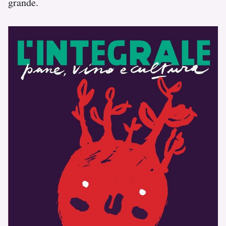
grande.