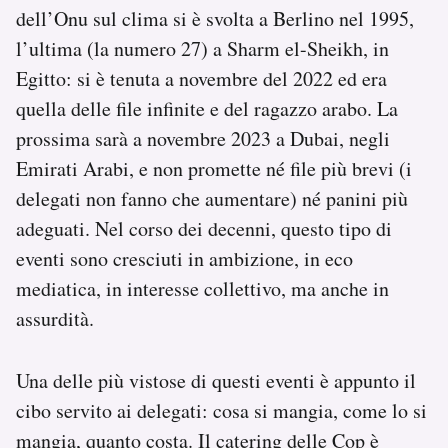
dell’Onu sul clima si è svolta a Berlino nel 1995,
l’ultima (la numero 27) a Sharm el-Sheikh, in
Egitto: si è tenuta a novembre del 2022 ed era
quella delle file infinite e del ragazzo arabo. La
prossima sarà a novembre 2023 a Dubai, negli
Emirati Arabi, e non promette né file più brevi (i
delegati non fanno che aumentare) né panini più
adeguati. Nel corso dei decenni, questo tipo di
eventi sono cresciuti in ambizione, in eco
mediatica, in interesse collettivo, ma anche in
assurdità.
Una delle più vistose di questi eventi è appunto il
cibo servito ai delegati: cosa si mangia, come lo si
mangia, quanto costa. Il catering delle Cop è