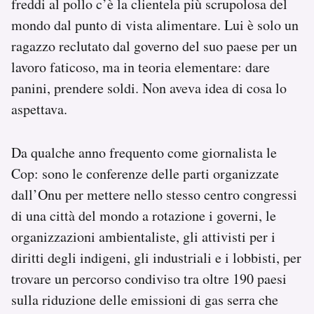
freddi al pollo c’è la clientela più scrupolosa del
mondo dal punto di vista alimentare. Lui è solo un
ragazzo reclutato dal governo del suo paese per un
lavoro faticoso, ma in teoria elementare: dare
panini, prendere soldi. Non aveva idea di cosa lo
aspettava.
Da qualche anno frequento come giornalista le
Cop: sono le conferenze delle parti organizzate
dall’Onu per mettere nello stesso centro congressi
di una città del mondo a rotazione i governi, le
organizzazioni ambientaliste, gli attivisti per i
diritti degli indigeni, gli industriali e i lobbisti, per
trovare un percorso condiviso tra oltre 190 paesi
sulla riduzione delle emissioni di gas serra che