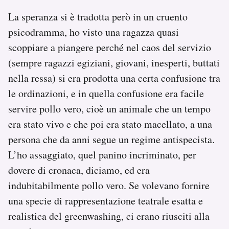
La speranza si è tradotta però in un cruento
psicodramma, ho visto una ragazza quasi
scoppiare a piangere perché nel caos del servizio
(sempre ragazzi egiziani, giovani, inesperti, buttati
nella ressa) si era prodotta una certa confusione tra
le ordinazioni, e in quella confusione era facile
servire pollo vero, cioè un animale che un tempo
era stato vivo e che poi era stato macellato, a una
persona che da anni segue un regime antispecista.
L’ho assaggiato, quel panino incriminato, per
dovere di cronaca, diciamo, ed era
indubitabilmente pollo vero. Se volevano fornire
una specie di rappresentazione teatrale esatta e
realistica del greenwashing, ci erano riusciti alla