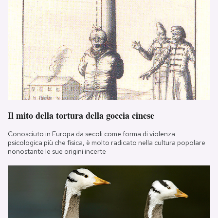
Il mito della tortura della goccia cinese
Conosciuto in Europa da secoli come forma di violenza
psicologica più che fisica, è molto radicato nella cultura popolare
nonostante le sue origini incerte