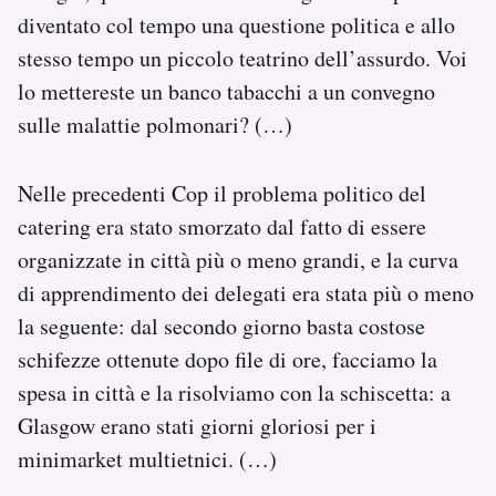
diventato col tempo una questione politica e allo
stesso tempo un piccolo teatrino dell’assurdo. Voi
lo mettereste un banco tabacchi a un convegno
sulle malattie polmonari? (…)
Nelle precedenti Cop il problema politico del
catering era stato smorzato dal fatto di essere
organizzate in città più o meno grandi, e la curva
di apprendimento dei delegati era stata più o meno
la seguente: dal secondo giorno basta costose
schifezze ottenute dopo file di ore, facciamo la
spesa in città e la risolviamo con la schiscetta: a
Glasgow erano stati giorni gloriosi per i
minimarket multietnici. (…)