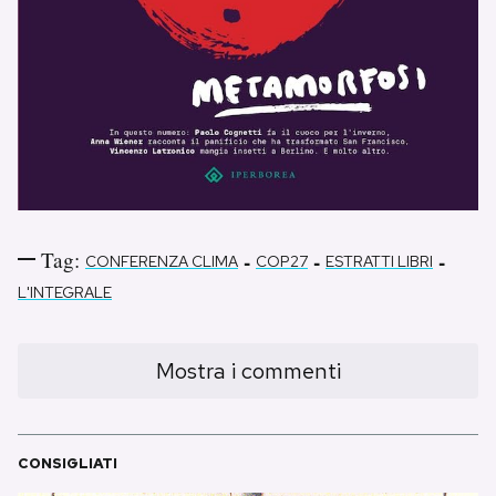
Tag:
-
-
-
CONFERENZA CLIMA
COP27
ESTRATTI LIBRI
L'INTEGRALE
Mostra i commenti
CONSIGLIATI