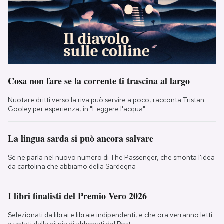
Cosa non fare se la corrente ti trascina al largo
Nuotare dritti verso la riva può servire a poco, racconta Tristan
Gooley per esperienza, in "Leggere l'acqua"
La lingua sarda si può ancora salvare
Se ne parla nel nuovo numero di The Passenger, che smonta l'idea
da cartolina che abbiamo della Sardegna
I libri finalisti del Premio Vero 2026
Selezionati da librai e libraie indipendenti, e che ora verranno letti