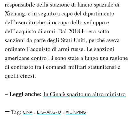
responsabile della stazione di lancio spaziale di
Xichang, e in seguito a capo del dipartimento
dell’esercito che si occupa dello sviluppo e
dell’acquisto di armi. Dal 2018 Li era sotto
sanzioni da parte degli Stati Uniti, perché aveva
ordinato l’acquisto di armi russe. Le sanzioni
americane contro Li sono state a lungo una ragione
di contrasto tra i comandi militari statunitensi e
quelli cinesi.
– Leggi anche:
In Cina è sparito un altro ministro
Tag:
-
-
CINA
LI SHANGFU
XI JINPING