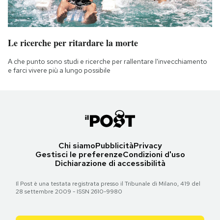
Le ricerche per ritardare la morte
A che punto sono studi e ricerche per rallentare l'invecchiamento
e farci vivere più a lungo possibile
Chi siamo
Pubblicità
Privacy
Gestisci le preferenze
Condizioni d'uso
Dichiarazione di accessibilità
Il Post è una testata registrata presso il Tribunale di Milano, 419 del
28 settembre 2009 - ISSN 2610-9980