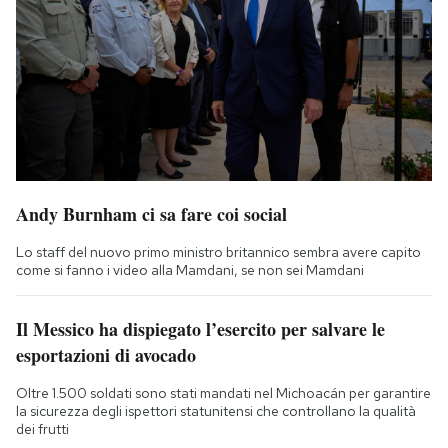
Andy Burnham ci sa fare coi social
Lo staff del nuovo primo ministro britannico sembra avere capito
come si fanno i video alla Mamdani, se non sei Mamdani
Il Messico ha dispiegato l’esercito per salvare le
esportazioni di avocado
Oltre 1.500 soldati sono stati mandati nel Michoacán per garantire
la sicurezza degli ispettori statunitensi che controllano la qualità
dei frutti