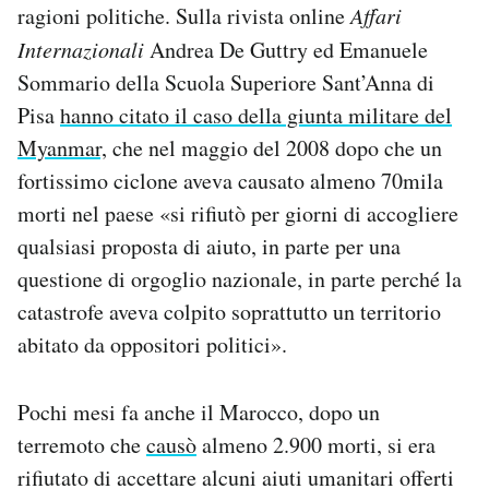
ragioni politiche. Sulla rivista online
Affari
Internazionali
Andrea De Guttry ed Emanuele
Sommario della Scuola Superiore Sant’Anna di
Pisa
hanno citato il caso della giunta militare del
Myanmar,
che nel maggio del 2008 dopo che un
fortissimo ciclone aveva causato almeno 70mila
morti nel paese «si rifiutò per giorni di accogliere
qualsiasi proposta di aiuto, in parte per una
questione di orgoglio nazionale, in parte perché la
catastrofe aveva colpito soprattutto un territorio
abitato da oppositori politici».
Pochi mesi fa anche il Marocco, dopo un
terremoto che
causò
almeno 2.900 morti, si era
rifiutato di accettare alcuni aiuti umanitari offerti