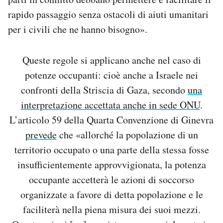
rapido passaggio senza ostacoli di aiuti umanitari
per i civili che ne hanno bisogno».
Queste regole si applicano anche nel caso di
potenze occupanti: cioè anche a Israele nei
confronti della Striscia di Gaza, secondo
una
interpretazione accettata anche in sede ONU
.
L’articolo 59 della Quarta Convenzione di Ginevra
prevede
che «allorché la popolazione di un
territorio occupato o una parte della stessa fosse
insufficientemente approvvigionata, la potenza
occupante accetterà le azioni di soccorso
organizzate a favore di detta popolazione e le
faciliterà nella piena misura dei suoi mezzi.