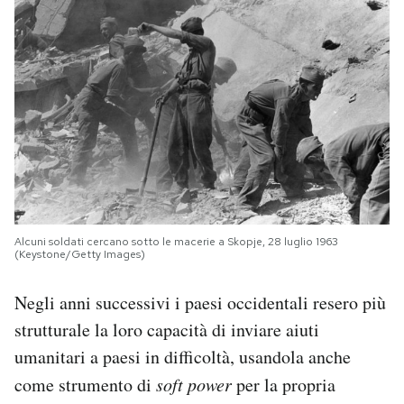
Alcuni soldati cercano sotto le macerie a Skopje, 28 luglio 1963
(Keystone/Getty Images)
Negli anni successivi i paesi occidentali resero più
strutturale la loro capacità di inviare aiuti
umanitari a paesi in difficoltà, usandola anche
come strumento di
soft power
per la propria