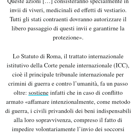
Queste azioni […] consisteranno specialmente in
invii di viveri, medicinali ed effetti di vestiario.
Tutti gli stati contraenti dovranno autorizzare il
libero passaggio di questi invii e garantirne la
protezione».
Lo Statuto di Roma, il trattato internazionale
istitutivo della Corte penale internazionale (ICC),
cioè il principale tribunale internazionale per
crimini di guerra e contro l’umanità, fa un passo
oltre:
sostiene
infatti che in caso di conflitto
armato «affamare intenzionalmente, come metodo
di guerra, i civili privandoli dei beni indispensabili
alla loro sopravvivenza, compreso il fatto di
impedire volontariamente l’invio dei soccorsi