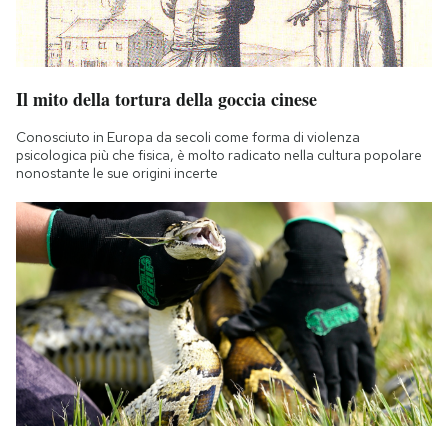
Il mito della tortura della goccia cinese
Conosciuto in Europa da secoli come forma di violenza
psicologica più che fisica, è molto radicato nella cultura popolare
nonostante le sue origini incerte