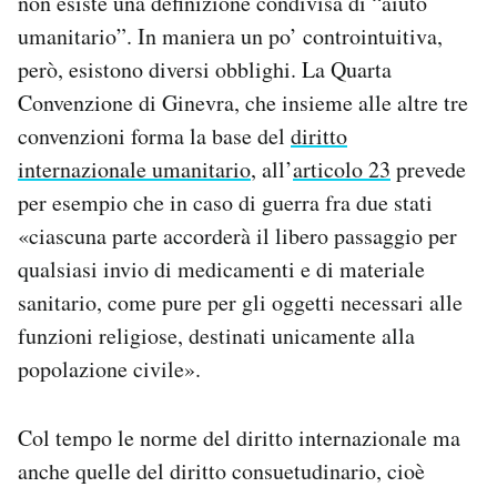
non esiste una definizione condivisa di “aiuto
umanitario”. In maniera un po’ controintuitiva,
però, esistono diversi obblighi. La Quarta
Convenzione di Ginevra, che insieme alle altre tre
convenzioni forma la base del
diritto
internazionale umanitario
, all’
articolo 23
prevede
per esempio che in caso di guerra fra due stati
«ciascuna parte accorderà il libero passaggio per
qualsiasi invio di medicamenti e di materiale
sanitario, come pure per gli oggetti necessari alle
funzioni religiose, destinati unicamente alla
popolazione civile».
Col tempo le norme del diritto internazionale ma
anche quelle del diritto consuetudinario, cioè