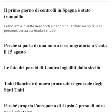
Il primo giorno di controlli in Spagna è stato
tranquillo
Erano attivi in sette aeroporti e hanno riguardato meno di 200
persone, senza particolari intoppi
Perché si parla di una nuova crisi migratoria a Ceuta
il 15 agosto
Le foto dei parchi di Londra ingialliti dalla siccità
Todd Blanche è il nuovo procuratore generale degli
Stati Uniti
Perché proprio l’aeroporto di Lipsia è preso di mira