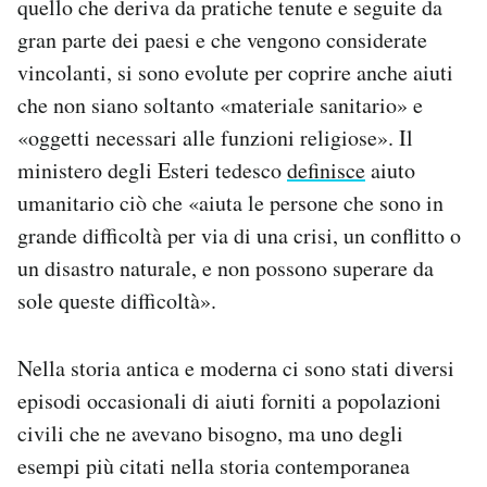
quello che deriva da pratiche tenute e seguite da
gran parte dei paesi e che vengono considerate
vincolanti, si sono evolute per coprire anche aiuti
che non siano soltanto «materiale sanitario» e
«oggetti necessari alle funzioni religiose». Il
ministero degli Esteri tedesco
definisce
aiuto
umanitario ciò che «aiuta le persone che sono in
grande difficoltà per via di una crisi, un conflitto o
un disastro naturale, e non possono superare da
sole queste difficoltà».
Nella storia antica e moderna ci sono stati diversi
episodi occasionali di aiuti forniti a popolazioni
civili che ne avevano bisogno, ma uno degli
esempi più citati nella storia contemporanea