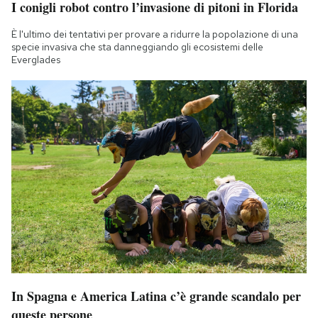
I conigli robot contro l’invasione di pitoni in Florida
È l'ultimo dei tentativi per provare a ridurre la popolazione di una
specie invasiva che sta danneggiando gli ecosistemi delle
Everglades
In Spagna e America Latina c’è grande scandalo per
queste persone