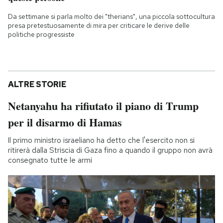
Da settimane si parla molto dei "therians", una piccola sottocultura
presa pretestuosamente di mira per criticare le derive delle
politiche progressiste
ALTRE STORIE
Netanyahu ha rifiutato il piano di Trump
per il disarmo di Hamas
Il primo ministro israeliano ha detto che l'esercito non si
ritirerà dalla Striscia di Gaza fino a quando il gruppo non avrà
consegnato tutte le armi