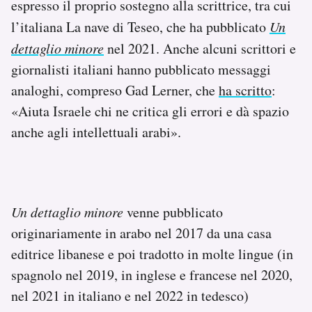
espresso il proprio sostegno alla scrittrice, tra cui
l’italiana La nave di Teseo, che ha pubblicato
Un
dettaglio minore
nel 2021. Anche alcuni scrittori e
giornalisti italiani hanno pubblicato messaggi
analoghi, compreso Gad Lerner, che
ha scritto
:
«Aiuta Israele chi ne critica gli errori e dà spazio
anche agli intellettuali arabi».
Un dettaglio minore
venne pubblicato
originariamente in arabo nel 2017 da una casa
editrice libanese e poi tradotto in molte lingue (in
spagnolo nel 2019, in inglese e francese nel 2020,
nel 2021 in italiano e nel 2022 in tedesco)