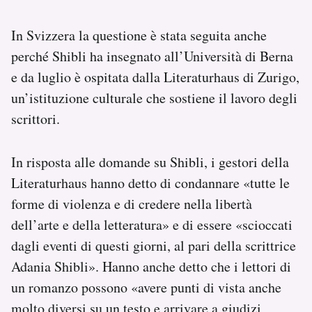
In Svizzera la questione è stata seguita anche
perché Shibli ha insegnato all’Università di Berna
e da luglio è ospitata dalla Literaturhaus di Zurigo,
un’istituzione culturale che sostiene il lavoro degli
scrittori.
In risposta alle domande su Shibli, i gestori della
Literaturhaus hanno detto di condannare «tutte le
forme di violenza e di credere nella libertà
dell’arte e della letteratura» e di essere «scioccati
dagli eventi di questi giorni, al pari della scrittrice
Adania Shibli». Hanno anche detto che i lettori di
un romanzo possono «avere punti di vista anche
molto diversi su un testo e arrivare a giudizi