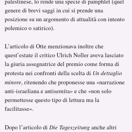
palestinese, lo rende una specie di pamphlet (quel
genere di brevi saggi in cui si prende una
posizione su un argomento di attualità con intento
polemico o satirico).
L’articolo di Otte menzionava inoltre che
quest’estate il critico Ulrich Noller aveva lasciato
la giuria assegnatrice del premio come forma di
protesta nei confronti della scelta di
Un dettaglio
minore
, ritenendo che proponesse una «narrazione
anti-israeliana e antisemita» e che «non solo
permettesse questo tipo di lettura ma la
facilitasse».
Dopo l’articolo di
Die Tageszeitung
anche altri