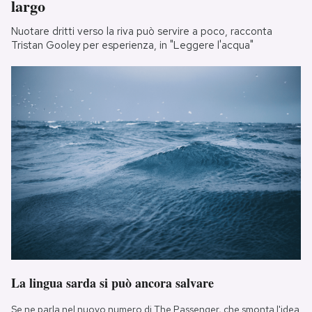
largo
Nuotare dritti verso la riva può servire a poco, racconta
Tristan Gooley per esperienza, in "Leggere l'acqua"
La lingua sarda si può ancora salvare
Se ne parla nel nuovo numero di The Passenger, che smonta l'idea