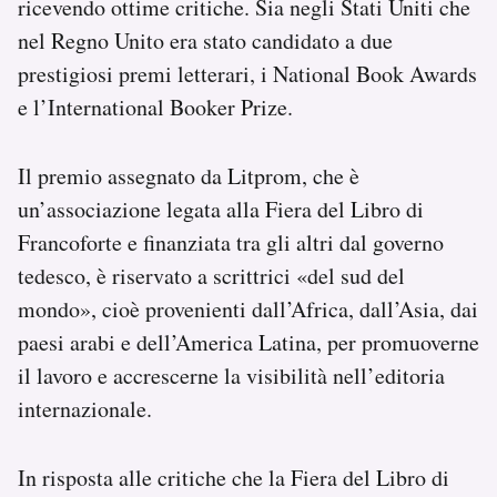
ricevendo ottime critiche. Sia negli Stati Uniti che
nel Regno Unito era stato candidato a due
prestigiosi premi letterari, i National Book Awards
e l’International Booker Prize.
Il premio assegnato da Litprom, che è
un’associazione legata alla Fiera del Libro di
Francoforte e finanziata tra gli altri dal governo
tedesco, è riservato a scrittrici «del sud del
mondo», cioè provenienti dall’Africa, dall’Asia, dai
paesi arabi e dell’America Latina, per promuoverne
il lavoro e accrescerne la visibilità nell’editoria
internazionale.
In risposta alle critiche che la Fiera del Libro di