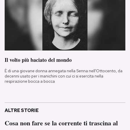
Il volto più baciato del mondo
È di una giovane donna annegata nella Senna nell'Ottocento, da
decenni usato per i manichini con cui ci si esercita nella
respirazione bocca a bocca
ALTRE STORIE
Cosa non fare se la corrente ti trascina al