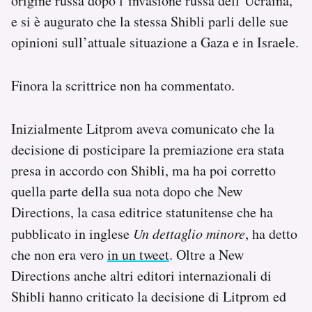
origine russa dopo l’invasione russa dell’Ucraina,
e si è augurato che la stessa Shibli parli delle sue
opinioni sull’attuale situazione a Gaza e in Israele.
Finora la scrittrice non ha commentato.
Inizialmente Litprom aveva comunicato che la
decisione di posticipare la premiazione era stata
presa in accordo con Shibli, ma ha poi corretto
quella parte della sua nota dopo che New
Directions, la casa editrice statunitense che ha
pubblicato in inglese
Un dettaglio minore
, ha detto
che non era vero
in un tweet
. Oltre a New
Directions anche altri editori internazionali di
Shibli hanno criticato la decisione di Litprom ed