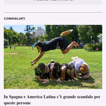
CONSIGLIATI
In Spagna e America Latina c’è grande scandalo per
queste persone