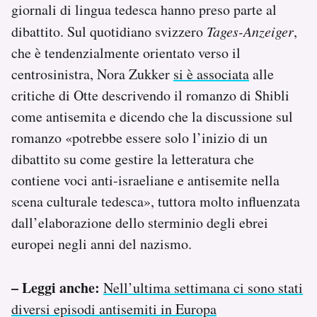
giornali di lingua tedesca hanno preso parte al
dibattito. Sul quotidiano svizzero
Tages-Anzeiger
,
che è tendenzialmente orientato verso il
centrosinistra, Nora Zukker
si è associata
alle
critiche di Otte descrivendo il romanzo di Shibli
come antisemita e dicendo che la discussione sul
romanzo «potrebbe essere solo l’inizio di un
dibattito su come gestire la letteratura che
contiene voci anti-israeliane e antisemite nella
scena culturale tedesca», tuttora molto influenzata
dall’elaborazione dello sterminio degli ebrei
europei negli anni del nazismo.
– Leggi anche:
Nell’ultima settimana ci sono stati
diversi episodi antisemiti in Europa