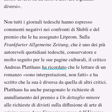
diversi».
Non tutti i giornali tedeschi hanno espresso
commenti negativi nei confronti di Shibli e del
premio che le ha assegnato Litprom. Sulla
Frankfurter Allgemeine Zeitung
, che è uno dei più
autorevoli quotidiani tedeschi, conservatore e
molto seguito per le sue pagine culturali, il critico
Andreas Platthaus
ha ricordato
che le letture di un
romanzo «sono interpretazioni, non fatti» e ha
scritto che la sua è diversa da quella di altri critici.
Platthaus ha anche paragonato le richieste di
annullamento del premio a
Un dettaglio minore
alle richieste di divieti sulla diffusione di arte di