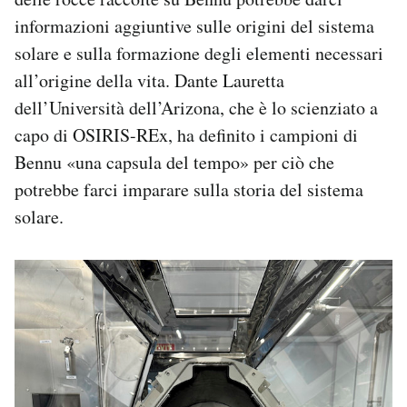
informazioni aggiuntive sulle origini del sistema
solare e sulla formazione degli elementi necessari
all’origine della vita. Dante Lauretta
dell’Università dell’Arizona, che è lo scienziato a
capo di OSIRIS-REx, ha definito i campioni di
Bennu «una capsula del tempo» per ciò che
potrebbe farci imparare sulla storia del sistema
solare.