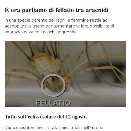
E ora parliamo di fellatio tra aracnidi
In una specie parente dei ragni le femmine restie ad
accoppiarsi la usano per aumentare le loro possibilità di
sopravvivenza coi maschi aggressivi
Tutto sull’eclissi solare del 12 agosto
Dopo quasi trent'anni, sarà la prima totale nell'Europa