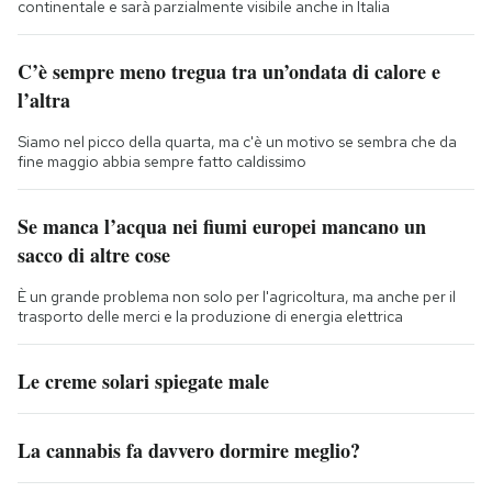
continentale e sarà parzialmente visibile anche in Italia
C’è sempre meno tregua tra un’ondata di calore e
l’altra
Siamo nel picco della quarta, ma c'è un motivo se sembra che da
fine maggio abbia sempre fatto caldissimo
Se manca l’acqua nei fiumi europei mancano un
sacco di altre cose
È un grande problema non solo per l'agricoltura, ma anche per il
trasporto delle merci e la produzione di energia elettrica
Le creme solari spiegate male
La cannabis fa davvero dormire meglio?