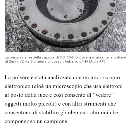
La parte esterna della capsula di OSIRIS-REx dove si è raccolta la polvere
di Bennu (Erika Blumenfeld, Joseph Aebersold/NASA via AP)
La polvere è stata analizzata con un microscopio
elettronico (cioè un microscopio che usa elettroni
al posto della luce e così consente di “vedere”
oggetti molto piccoli) e con altri strumenti che
consentono di stabilire gli elementi chimici che
compongono un campione.