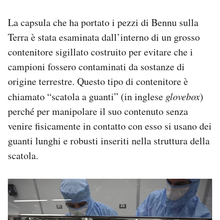
La capsula che ha portato i pezzi di Bennu sulla
Terra è stata esaminata dall’interno di un grosso
contenitore sigillato costruito per evitare che i
campioni fossero contaminati da sostanze di
origine terrestre. Questo tipo di contenitore è
chiamato “scatola a guanti” (in inglese
glovebox
)
perché per manipolare il suo contenuto senza
venire fisicamente in contatto con esso si usano dei
guanti lunghi e robusti inseriti nella struttura della
scatola.