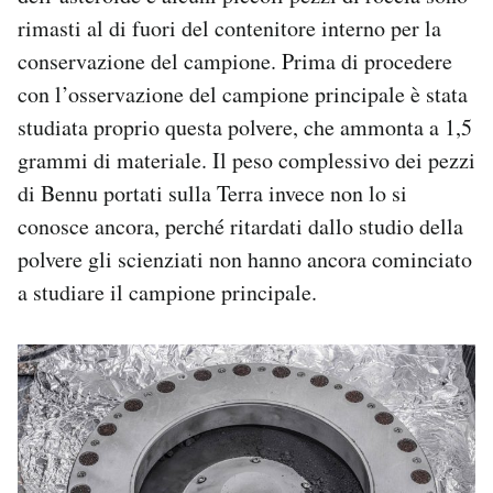
rimasti al di fuori del contenitore interno per la
conservazione del campione. Prima di procedere
con l’osservazione del campione principale è stata
studiata proprio questa polvere, che ammonta a 1,5
grammi di materiale. Il peso complessivo dei pezzi
di Bennu portati sulla Terra invece non lo si
conosce ancora, perché ritardati dallo studio della
polvere gli scienziati non hanno ancora cominciato
a studiare il campione principale.