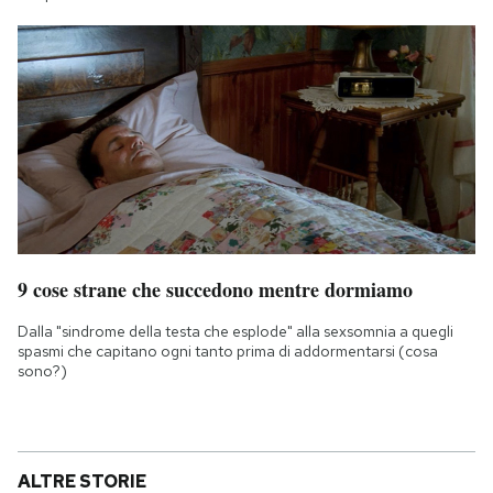
9 cose strane che succedono mentre dormiamo
Dalla "sindrome della testa che esplode" alla sexsomnia a quegli
spasmi che capitano ogni tanto prima di addormentarsi (cosa
sono?)
ALTRE STORIE