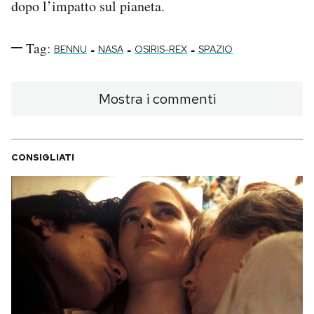
dopo l’impatto sul pianeta.
Tag:
-
-
-
BENNU
NASA
OSIRIS-REX
SPAZIO
Mostra i commenti
CONSIGLIATI