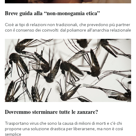
Breve guida alla “non-monogamia etica”
Cioè ai tipi di relazioni non tradizionali, che prevedono più partner
con il consenso dei coinvolti: dal poliamore all'anarchia relazionale
Dovremmo sterminare tutte le zanzare?
Trasportano virus che sono la causa di milioni di morti e c'è chi
propone una soluzione drastica per liberarsene, ma non è così
semplice