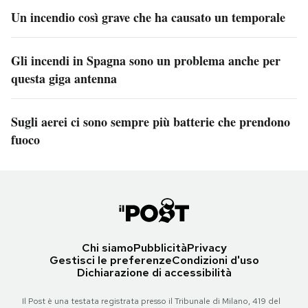
Un incendio così grave che ha causato un temporale
Gli incendi in Spagna sono un problema anche per
questa giga antenna
Sugli aerei ci sono sempre più batterie che prendono
fuoco
Chi siamo
Pubblicità
Privacy
Gestisci le preferenze
Condizioni d'uso
Dichiarazione di accessibilità
Il Post è una testata registrata presso il Tribunale di Milano, 419 del