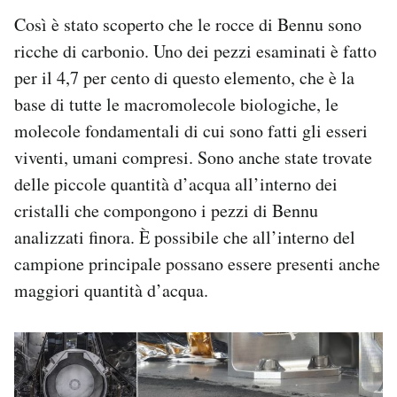
Così è stato scoperto che le rocce di Bennu sono
ricche di carbonio. Uno dei pezzi esaminati è fatto
per il 4,7 per cento di questo elemento, che è la
base di tutte le macromolecole biologiche, le
molecole fondamentali di cui sono fatti gli esseri
viventi, umani compresi. Sono anche state trovate
delle piccole quantità d’acqua all’interno dei
cristalli che compongono i pezzi di Bennu
analizzati finora. È possibile che all’interno del
campione principale possano essere presenti anche
maggiori quantità d’acqua.