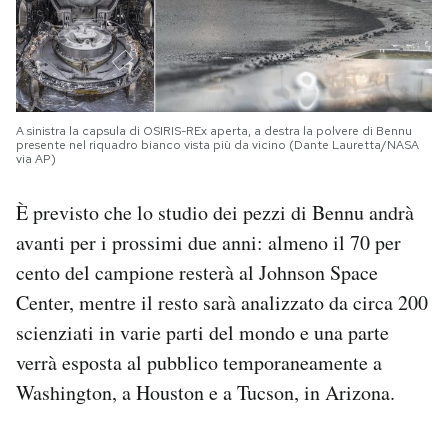
A sinistra la capsula di OSIRIS-REx aperta, a destra la polvere di Bennu
presente nel riquadro bianco vista più da vicino (Dante Lauretta/NASA
via AP)
È previsto che lo studio dei pezzi di Bennu andrà
avanti per i prossimi due anni: almeno il 70 per
cento del campione resterà al Johnson Space
Center, mentre il resto sarà analizzato da circa 200
scienziati in varie parti del mondo e una parte
verrà esposta al pubblico temporaneamente a
Washington, a Houston e a Tucson, in Arizona.