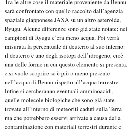
Tra le altre cose il materiale proveniente da Bennu
sarà confrontato con quello raccolto dall’agenzia
spaziale giapponese JAXA su un altro asteroide,
Ryugu. Alcune differenze sono già state notate: nei
campioni di Ryugu c’era meno acqua. Poi verrà
misurata la percentuale di deuterio al suo interno:
il deuterio è uno degli isotopi dell’idrogeno, cioè
una delle forme in cui questo elemento si presenta,
e si vuole scoprire se è più o meno presente
nell’acqua di Bennu rispetto all’acqua terrestre.
Infine si cercheranno eventuali amminoacidi,
quelle molecole biologiche che sono già state
trovate all’interno di meteoriti caduti sulla Terra
ma che potrebbero esservi arrivate a causa della
contaminazione con materiali terrestri durante e