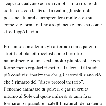
scoperto qualcuno con un remotissimo rischio di
collisione con la Terra. In realtà, gli asteroidi
possono aiutarci a comprendere molte cose su
come si è formato il nostro pianeta e forse su come
si sviluppò la vita.
Possiamo considerare gli asteroidi come parenti
stretti dei pianeti rocciosi come il nostro,
naturalmente su una scala molto più piccola e con
forme meno regolari rispetto alla Terra. Gli studi
più condivisi ipotizzano che gli asteroidi siano ciò
che è rimasto del “disco protoplanetario”,
l’enorme ammasso di polveri e gas in orbita
intorno al Sole dal quale miliardi di anni fa si
formarono i pianeti e i satelliti naturali del sistema