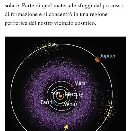
solare. Parte di quel materiale sfuggì dal processo
di formazione e si concentrò in una regione
periferica del nostro vicinato cosmico.