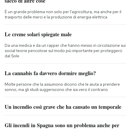
sacco di altre cose
È un grande problema non solo per l'agricoltura, ma anche per il
trasporto delle merci e la produzione di energia elettrica
Le creme solari spiegate male
Da una medica e da un rapper che hanno messo in circolazione sui
social teorie pericolose sul modo più importante per proteggerci
dal Sole
La cannabis fa davvero dormire meglio?
Molte persone che la assumono dicono che le aiuta a prendere
sonno, ma gli studi suggeriscono che sia vero il contrario
Un incendio così grave che ha causato un temporale
Gli incendi in Spagna sono un problema anche per