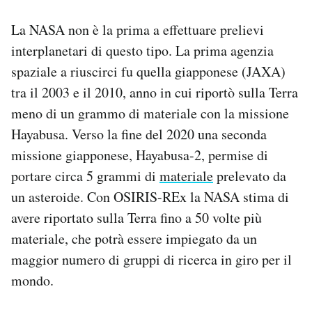
La NASA non è la prima a effettuare prelievi
interplanetari di questo tipo. La prima agenzia
spaziale a riuscirci fu quella giapponese (JAXA)
tra il 2003 e il 2010, anno in cui riportò sulla Terra
meno di un grammo di materiale con la missione
Hayabusa. Verso la fine del 2020 una seconda
missione giapponese, Hayabusa-2, permise di
portare circa 5 grammi di
materiale
prelevato da
un asteroide. Con OSIRIS-REx la NASA stima di
avere riportato sulla Terra fino a 50 volte più
materiale, che potrà essere impiegato da un
maggior numero di gruppi di ricerca in giro per il
mondo.