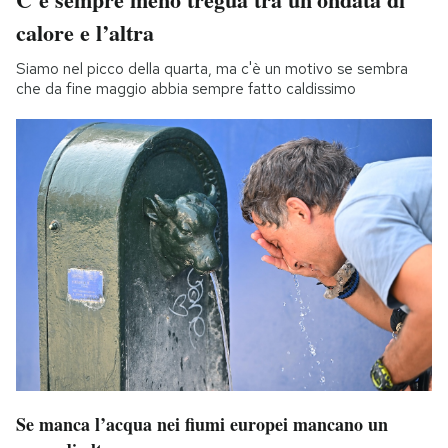
calore e l’altra
Siamo nel picco della quarta, ma c'è un motivo se sembra
che da fine maggio abbia sempre fatto caldissimo
Se manca l’acqua nei fiumi europei mancano un