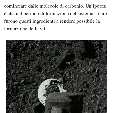
cominciare dalle molecole di carbonio. Un’ipotesi
è che nel periodo di formazione del sistema solare
furono questi ingredienti a rendere possibile la
formazione della vita.