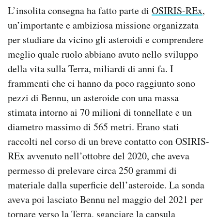
L’insolita consegna ha fatto parte di
OSIRIS-REx
,
un’importante e ambiziosa missione organizzata
per studiare da vicino gli asteroidi e comprendere
meglio quale ruolo abbiano avuto nello sviluppo
della vita sulla Terra, miliardi di anni fa. I
frammenti che ci hanno da poco raggiunto sono
pezzi di Bennu, un asteroide con una massa
stimata intorno ai 70 milioni di tonnellate e un
diametro massimo di 565 metri. Erano stati
raccolti nel corso di un breve contatto con OSIRIS-
REx avvenuto nell’ottobre del 2020, che aveva
permesso di prelevare circa 250 grammi di
materiale dalla superficie dell’asteroide. La sonda
aveva poi lasciato Bennu nel maggio del 2021 per
tornare verso la Terra, sganciare la capsula