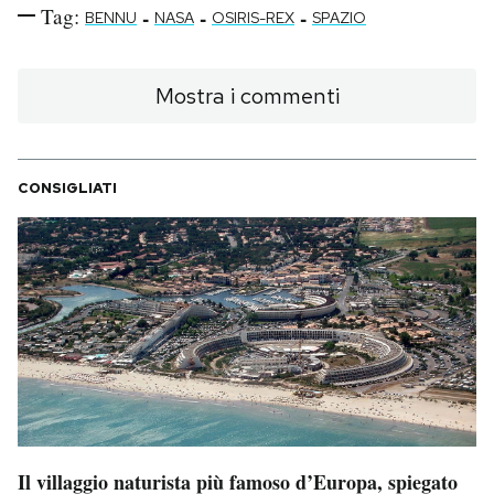
Tag:
-
-
-
BENNU
NASA
OSIRIS-REX
SPAZIO
Mostra i commenti
CONSIGLIATI
Il villaggio naturista più famoso d’Europa, spiegato