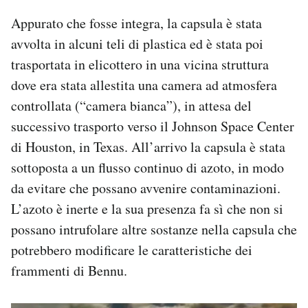
Appurato che fosse integra, la capsula è stata
avvolta in alcuni teli di plastica ed è stata poi
trasportata in elicottero in una vicina struttura
dove era stata allestita una camera ad atmosfera
controllata (“camera bianca”), in attesa del
successivo trasporto verso il Johnson Space Center
di Houston, in Texas. All’arrivo la capsula è stata
sottoposta a un flusso continuo di azoto, in modo
da evitare che possano avvenire contaminazioni.
L’azoto è inerte e la sua presenza fa sì che non si
possano intrufolare altre sostanze nella capsula che
potrebbero modificare le caratteristiche dei
frammenti di Bennu.