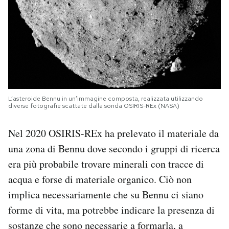
L’asteroide Bennu in un’immagine composta, realizzata utilizzando
diverse fotografie scattate dalla sonda OSIRIS-REx (NASA)
Nel 2020 OSIRIS-REx ha prelevato il materiale da
una zona di Bennu dove secondo i gruppi di ricerca
era più probabile trovare minerali con tracce di
acqua e forse di materiale organico. Ciò non
implica necessariamente che su Bennu ci siano
forme di vita, ma potrebbe indicare la presenza di
sostanze che sono necessarie a formarla, a