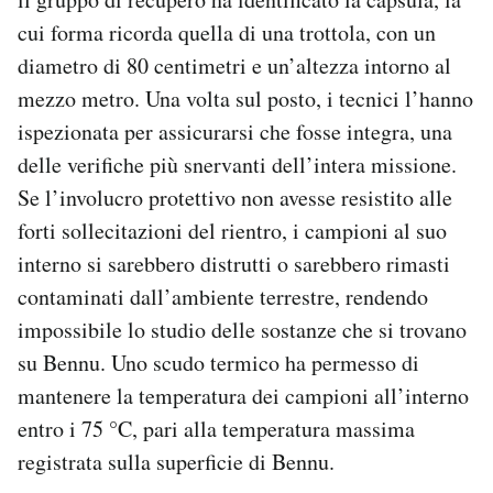
cui forma ricorda quella di una trottola, con un
diametro di 80 centimetri e un’altezza intorno al
mezzo metro. Una volta sul posto, i tecnici l’hanno
ispezionata per assicurarsi che fosse integra, una
delle verifiche più snervanti dell’intera missione.
Se l’involucro protettivo non avesse resistito alle
forti sollecitazioni del rientro, i campioni al suo
interno si sarebbero distrutti o sarebbero rimasti
contaminati dall’ambiente terrestre, rendendo
impossibile lo studio delle sostanze che si trovano
su Bennu. Uno scudo termico ha permesso di
mantenere la temperatura dei campioni all’interno
entro i 75 °C, pari alla temperatura massima
registrata sulla superficie di Bennu.