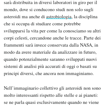
sarà distribuita in diversi laboratori in giro per il
mondo, dove si conducono studi non solo sugli
asteroidi ma anche di
astrobiologia
, la disciplina
che si occupa di studiare come potrebbe
svilupparsi la vita per come la conosciamo su altri
corpi celesti, cercandone anche le tracce. Parte dei
frammenti sarà invece conservata dalla NASA, in
modo da avere materiale da analizzare in futuro,
quando potenzialmente saranno sviluppati nuovi
sistemi di analisi più accurati di oggi o basati su
principi diversi, che ancora non immaginiamo.
Nell’immaginario collettivo gli asteroidi non sono
molto interessanti rispetto alle stelle e ai pianeti:
se ne parla quasi esclusivamente quando ne viene