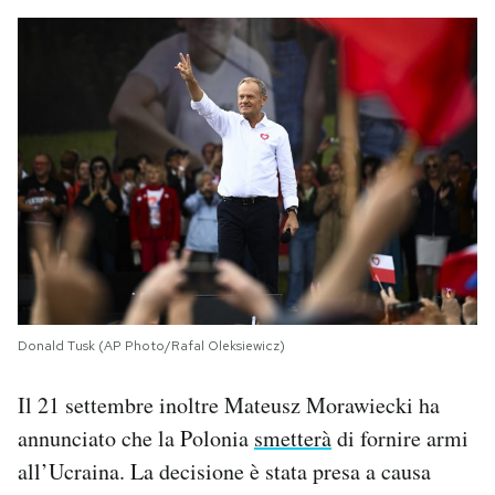
Donald Tusk (AP Photo/Rafal Oleksiewicz)
Il 21 settembre inoltre Mateusz Morawiecki ha
annunciato che la Polonia
smetterà
di fornire armi
all’Ucraina. La decisione è stata presa a causa