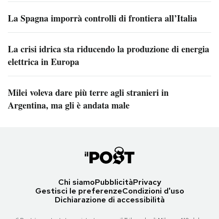
La Spagna imporrà controlli di frontiera all’Italia
La crisi idrica sta riducendo la produzione di energia
elettrica in Europa
Milei voleva dare più terre agli stranieri in
Argentina, ma gli è andata male
Chi siamo
Pubblicità
Privacy
Gestisci le preferenze
Condizioni d'uso
Dichiarazione di accessibilità