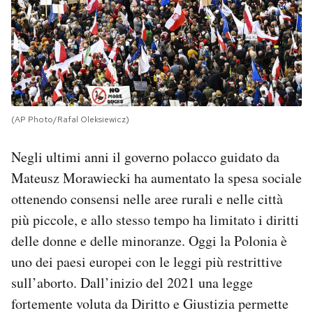
(AP Photo/Rafal Oleksiewicz)
Negli ultimi anni il governo polacco guidato da
Mateusz Morawiecki ha aumentato la spesa sociale
ottenendo consensi nelle aree rurali e nelle città
più piccole, e allo stesso tempo ha limitato i diritti
delle donne e delle minoranze. Oggi la Polonia è
uno dei paesi europei con le leggi più restrittive
sull’aborto. Dall’inizio del 2021 una legge
fortemente voluta da Diritto e Giustizia permette