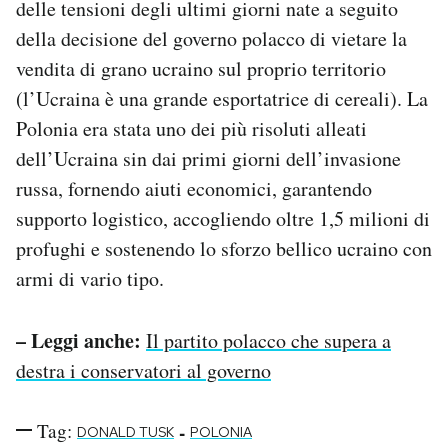
delle tensioni degli ultimi giorni nate a seguito
della decisione del governo polacco di vietare la
vendita di grano ucraino sul proprio territorio
(l’Ucraina è una grande esportatrice di cereali). La
Polonia era stata uno dei più risoluti alleati
dell’Ucraina sin dai primi giorni dell’invasione
russa, fornendo aiuti economici, garantendo
supporto logistico, accogliendo oltre 1,5 milioni di
profughi e sostenendo lo sforzo bellico ucraino con
armi di vario tipo.
– Leggi anche:
Il partito polacco che supera a
destra i conservatori al governo
Tag:
-
DONALD TUSK
POLONIA