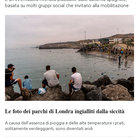
basata su molti gruppi social che invitano alla mobilitazione
Le foto dei parchi di Londra ingialliti dalla siccità
A causa dell'assenza di pioggia e delle alte temperature i prati,
solitamente verdeggianti, sono diventati aridi