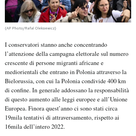
(AP Photo/Rafal Oleksiewicz)
I conservatori stanno anche concentrando
l’attenzione della campagna elettorale sul numero
crescente di persone migranti africane e
mediorientali che entrano in Polonia attraverso la
Bielorussia, con cui la Polonia condivide 400 km
di confine. In generale addossano la responsabilità
di questo aumento alle leggi europee e all’Unione
Europea. Finora quest’anno ci sono stati circa
19mila tentativi di attraversamento, rispetto ai
16mila dell’intero 2022.