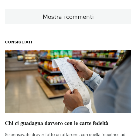
Mostra i commenti
CONSIGLIATI
Chi ci guadagna davvero con le carte fedeltà
Se pensavate di aver fatto un affarone, con quella friggitrice ad