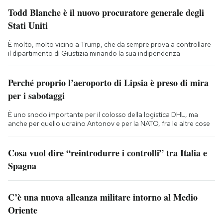
Todd Blanche è il nuovo procuratore generale degli
Stati Uniti
È molto, molto vicino a Trump, che da sempre prova a controllare
il dipartimento di Giustizia minando la sua indipendenza
Perché proprio l’aeroporto di Lipsia è preso di mira
per i sabotaggi
È uno snodo importante per il colosso della logistica DHL, ma
anche per quello ucraino Antonov e per la NATO, fra le altre cose
Cosa vuol dire “reintrodurre i controlli” tra Italia e
Spagna
C’è una nuova alleanza militare intorno al Medio
Oriente