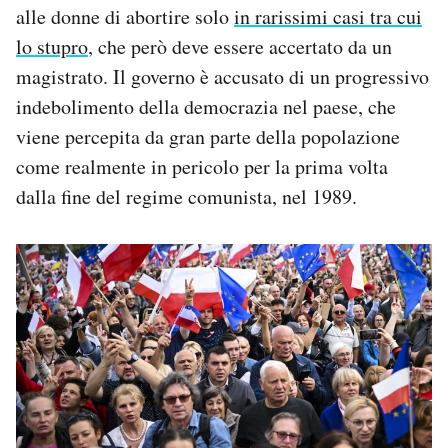
alle donne di abortire solo
in rarissimi casi tra cui
lo stupro
, che però deve essere accertato da un
magistrato. Il governo è accusato di un progressivo
indebolimento della democrazia nel paese, che
viene percepita da gran parte della popolazione
come realmente in pericolo per la prima volta
dalla fine del regime comunista, nel 1989.