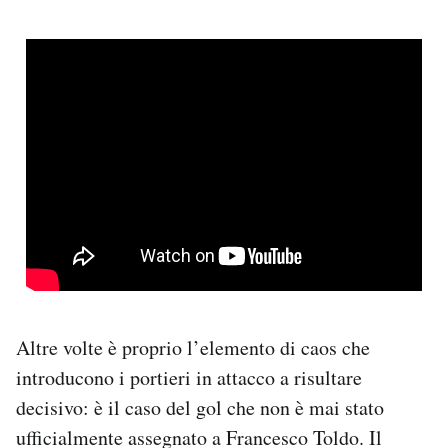
Altre volte è proprio l’elemento di caos che
introducono i portieri in attacco a risultare
decisivo: è il caso del gol che non è mai stato
ufficialmente assegnato a Francesco Toldo. Il