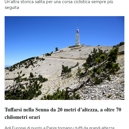
Un'altra storica salita per una corsa ciclistica sempre più
seguita
Tuffarsi nella Senna da 20 metri d’altezza, a oltre 70
chilometri orari
Agli Europei di nuoto a Parigi tornano i tuffi da grandi altezze,