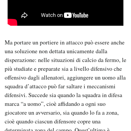
Ma portare un portiere in attacco può essere anche
una soluzione non dettata unicamente dalla
disperazione: nelle situazioni di calcio da fermo, le
più studiate e preparate sia a livello difensivo che
offensivo dagli allenatori, aggiungere un uomo alla
squadra d’attacco può far saltare i meccanismi
difensivi. Succede sia quando la squadra in difesa
marca “a uomo”, cioè affidando a ogni suo
giocatore un avversario, sia quando lo fa a zona,
cioè quando ciascun difensore copre una
determinata zona del campo. Quest’ultima è