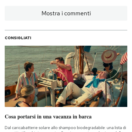
Mostra i commenti
CONSIGLIATI
Cosa portarsi in una vacanza in barca
Dal caricabatterie solare allo shampoo biodegradabile: una lista di