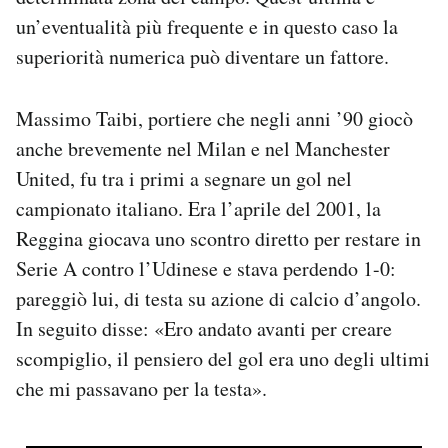
un’eventualità più frequente e in questo caso la
superiorità numerica può diventare un fattore.
Massimo Taibi, portiere che negli anni ’90 giocò
anche brevemente nel Milan e nel Manchester
United, fu tra i primi a segnare un gol nel
campionato italiano. Era l’aprile del 2001, la
Reggina giocava uno scontro diretto per restare in
Serie A contro l’Udinese e stava perdendo 1-0:
pareggiò lui, di testa su azione di calcio d’angolo.
In seguito disse: «Ero andato avanti per creare
scompiglio, il pensiero del gol era uno degli ultimi
che mi passavano per la testa».