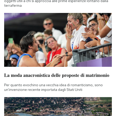
oggetti utili a chi si approccia alle prime esperienze lontano dalla
terraferma
La moda anacronistica delle proposte di matrimonio
Per quanto evochino una vecchia idea di romanticismo, sono
un'invenzione recente importata dagli Stati Uniti