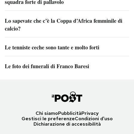
squadra forte di pallavolo
Lo sapevate che c’è la Coppa d’Africa femminile di
calcio?
Le tenniste ceche sono tante e molto forti
Le foto dei funerali di Franco Baresi
Chi siamo
Pubblicità
Privacy
Gestisci le preferenze
Condizioni d'uso
Dichiarazione di accessibilità