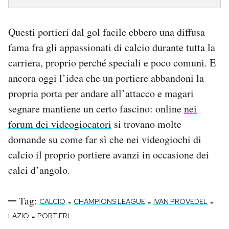
Questi portieri dal gol facile ebbero una diffusa
fama fra gli appassionati di calcio durante tutta la
carriera, proprio perché speciali e poco comuni. E
ancora oggi l’idea che un portiere abbandoni la
propria porta per andare all’attacco e magari
segnare mantiene un certo fascino: online
nei
forum dei videogiocatori
si trovano molte
domande su come far sì che nei videogiochi di
calcio il proprio portiere avanzi in occasione dei
calci d’angolo.
Tag:
-
-
-
CALCIO
CHAMPIONS LEAGUE
IVAN PROVEDEL
-
LAZIO
PORTIERI