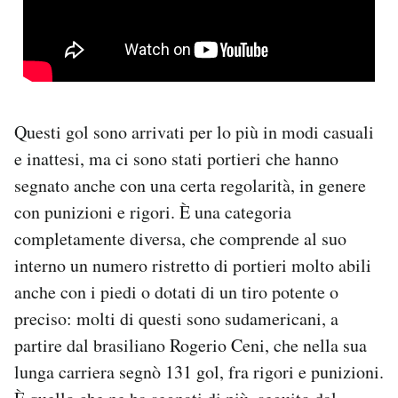
Questi gol sono arrivati per lo più in modi casuali
e inattesi, ma ci sono stati portieri che hanno
segnato anche con una certa regolarità, in genere
con punizioni e rigori. È una categoria
completamente diversa, che comprende al suo
interno un numero ristretto di portieri molto abili
anche con i piedi o dotati di un tiro potente o
preciso: molti di questi sono sudamericani, a
partire dal brasiliano Rogerio Ceni, che nella sua
lunga carriera segnò 131 gol, fra rigori e punizioni.