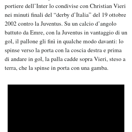
portiere dell’Inter lo condivise con Christian Vieri
nei minuti finali del “derby d’Italia” del 19 ottobre
2002 contro la Juventus. Su un calcio d’angolo
battuto da Emre, con la Juventus in vantaggio di un
gol, il pallone gli finì in qualche modo davanti: lo
spinse verso la porta con la coscia destra e prima
di andare in gol, la palla cadde sopra Vieri, steso a
terra, che la spinse in porta con una gamba.