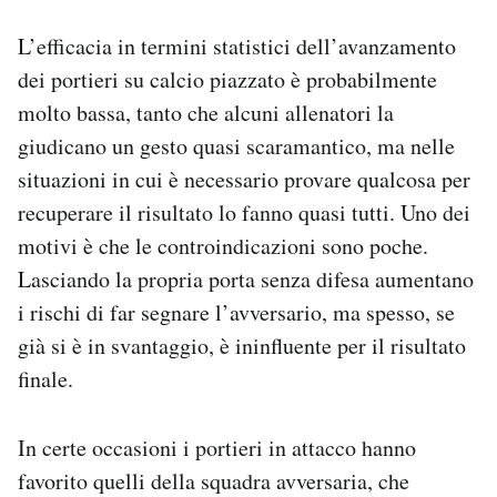
L’efficacia in termini statistici dell’avanzamento
dei portieri su calcio piazzato è probabilmente
molto bassa, tanto che alcuni allenatori la
giudicano un gesto quasi scaramantico, ma nelle
situazioni in cui è necessario provare qualcosa per
recuperare il risultato lo fanno quasi tutti. Uno dei
motivi è che le controindicazioni sono poche.
Lasciando la propria porta senza difesa aumentano
i rischi di far segnare l’avversario, ma spesso, se
già si è in svantaggio, è ininfluente per il risultato
finale.
In certe occasioni i portieri in attacco hanno
favorito quelli della squadra avversaria, che