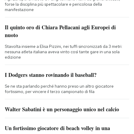
forse la disciplina più spettacolare e pericolosa della
manifestazione
Il quinto oro di Chiara Pellacani agli Europei di
nuoto
Stavolta insieme a Elisa Pizzini, nei tuffi sincronizzati da 3 metri:
nessuna atleta italiana aveva vinto così tante gare in una sola
edizione
I Dodgers stanno rovinando il baseball?
Se ne sta parlando perché hanno preso un altro giocatore
fortissimo, per vincere il terzo campionato di fila
Walter Sabatini è un personaggio unico nel calcio
Un fortissimo giocatore di beach volley in una