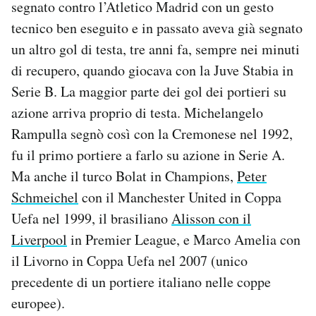
segnato contro l’Atletico Madrid con un gesto
tecnico ben eseguito e in passato aveva già segnato
un altro gol di testa, tre anni fa, sempre nei minuti
di recupero, quando giocava con la Juve Stabia in
Serie B. La maggior parte dei gol dei portieri su
azione arriva proprio di testa. Michelangelo
Rampulla segnò così con la Cremonese nel 1992,
fu il primo portiere a farlo su azione in Serie A.
Ma anche il turco Bolat in Champions,
Peter
Schmeichel
con il Manchester United in Coppa
Uefa nel 1999, il brasiliano
Alisson con il
Liverpool
in Premier League, e Marco Amelia con
il Livorno in Coppa Uefa nel 2007 (unico
precedente di un portiere italiano nelle coppe
europee).