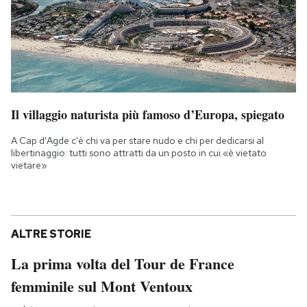
Il villaggio naturista più famoso d’Europa, spiegato
A Cap d'Agde c'è chi va per stare nudo e chi per dedicarsi al
libertinaggio: tutti sono attratti da un posto in cui «è vietato
vietare»
ALTRE STORIE
La prima volta del Tour de France
femminile sul Mont Ventoux