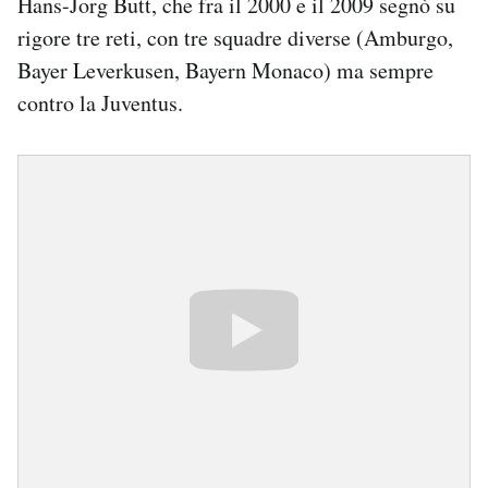
Hans-Jorg Butt, che fra il 2000 e il 2009 segnò su
rigore tre reti, con tre squadre diverse (Amburgo,
Bayer Leverkusen, Bayern Monaco) ma sempre
contro la Juventus.