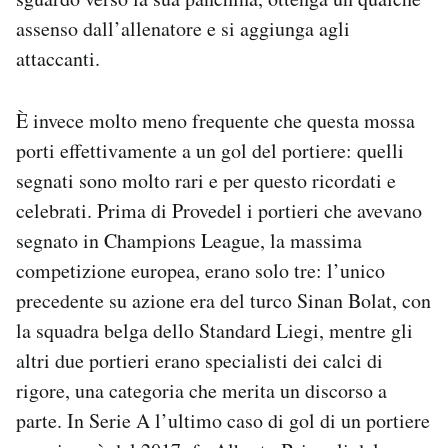
assenso dall’allenatore e si aggiunga agli
attaccanti.
È invece molto meno frequente che questa mossa
porti effettivamente a un gol del portiere: quelli
segnati sono molto rari e per questo ricordati e
celebrati. Prima di Provedel i portieri che avevano
segnato in Champions League, la massima
competizione europea, erano solo tre: l’unico
precedente su azione era del turco Sinan Bolat, con
la squadra belga dello Standard Liegi, mentre gli
altri due portieri erano specialisti dei calci di
rigore, una categoria che merita un discorso a
parte. In Serie A l’ultimo caso di gol di un portiere