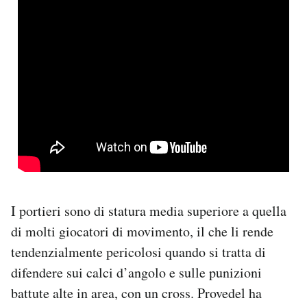
I portieri sono di statura media superiore a quella
di molti giocatori di movimento, il che li rende
tendenzialmente pericolosi quando si tratta di
difendere sui calci d’angolo e sulle punizioni
battute alte in area, con un cross. Provedel ha