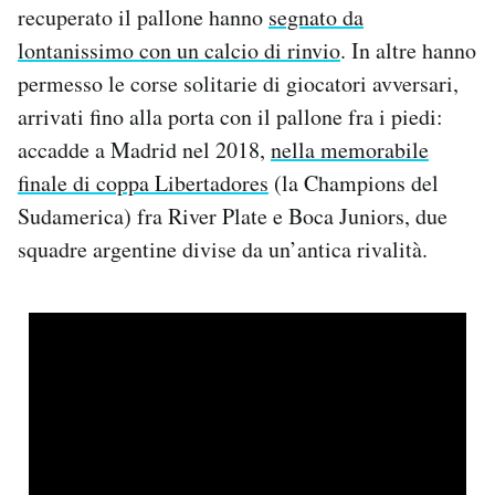
recuperato il pallone hanno
segnato da
lontanissimo con un calcio di rinvio
. In altre hanno
permesso le corse solitarie di giocatori avversari,
arrivati fino alla porta con il pallone fra i piedi:
accadde a Madrid nel 2018,
nella memorabile
finale di coppa Libertadores
(la Champions del
Sudamerica) fra River Plate e Boca Juniors, due
squadre argentine divise da un’antica rivalità.