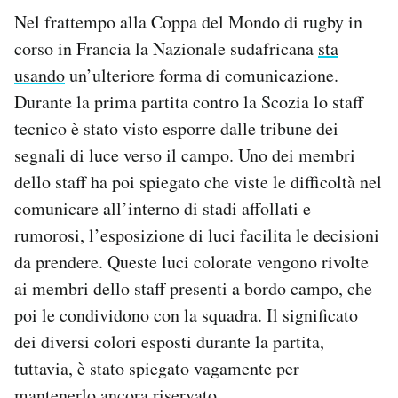
Nel frattempo alla Coppa del Mondo di rugby in
corso in Francia la Nazionale sudafricana
sta
usando
un’ulteriore forma di comunicazione.
Durante la prima partita contro la Scozia lo staff
tecnico è stato visto esporre dalle tribune dei
segnali di luce verso il campo. Uno dei membri
dello staff ha poi spiegato che viste le difficoltà nel
comunicare all’interno di stadi affollati e
rumorosi, l’esposizione di luci facilita le decisioni
da prendere. Queste luci colorate vengono rivolte
ai membri dello staff presenti a bordo campo, che
poi le condividono con la squadra. Il significato
dei diversi colori esposti durante la partita,
tuttavia, è stato spiegato vagamente per
mantenerlo ancora riservato.