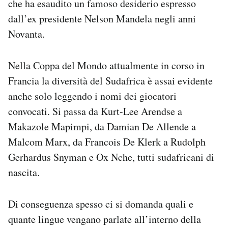
che ha esaudito un famoso desiderio espresso
dall’ex presidente Nelson Mandela negli anni
Novanta.
Nella Coppa del Mondo attualmente in corso in
Francia la diversità del Sudafrica è assai evidente
anche solo leggendo i nomi dei giocatori
convocati. Si passa da Kurt-Lee Arendse a
Makazole Mapimpi, da Damian De Allende a
Malcom Marx, da Francois De Klerk a Rudolph
Gerhardus Snyman e Ox Nche, tutti sudafricani di
nascita.
Di conseguenza spesso ci si domanda quali e
quante lingue vengano parlate all’interno della