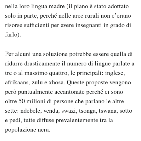
nella loro lingua madre (il piano è stato adottato
solo in parte, perché nelle aree rurali non c’erano
risorse sufficienti per avere insegnanti in grado di
farlo).
Per alcuni una soluzione potrebbe essere quella di
ridurre drasticamente il numero di lingue parlate a
tre o al massimo quattro, le principali: inglese,
afrikaans, zulu e xhosa. Queste proposte vengono
però puntualmente accantonate perché ci sono
oltre 50 milioni di persone che parlano le altre
sette: ndebele, venda, swazi, tsonga, tswana, sotto
e pedi, tutte diffuse prevalentemente tra la
popolazione nera.