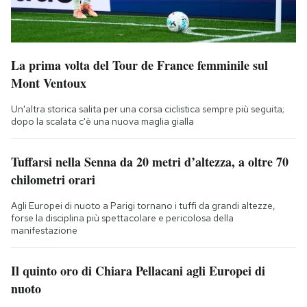
La prima volta del Tour de France femminile sul
Mont Ventoux
Un'altra storica salita per una corsa ciclistica sempre più seguita;
dopo la scalata c'è una nuova maglia gialla
Tuffarsi nella Senna da 20 metri d’altezza, a oltre 70
chilometri orari
Agli Europei di nuoto a Parigi tornano i tuffi da grandi altezze,
forse la disciplina più spettacolare e pericolosa della
manifestazione
Il quinto oro di Chiara Pellacani agli Europei di
nuoto