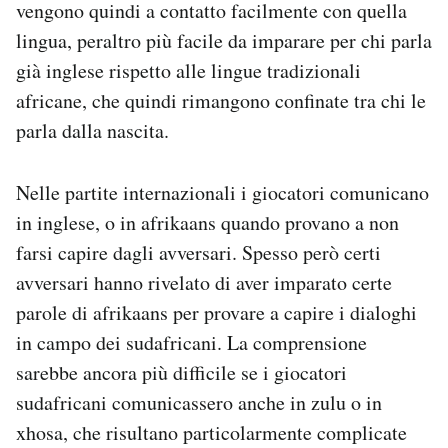
vengono quindi a contatto facilmente con quella
lingua, peraltro più facile da imparare per chi parla
già inglese rispetto alle lingue tradizionali
africane, che quindi rimangono confinate tra chi le
parla dalla nascita.
Nelle partite internazionali i giocatori comunicano
in inglese, o in afrikaans quando provano a non
farsi capire dagli avversari. Spesso però certi
avversari hanno rivelato di aver imparato certe
parole di afrikaans per provare a capire i dialoghi
in campo dei sudafricani. La comprensione
sarebbe ancora più difficile se i giocatori
sudafricani comunicassero anche in zulu o in
xhosa, che risultano particolarmente complicate