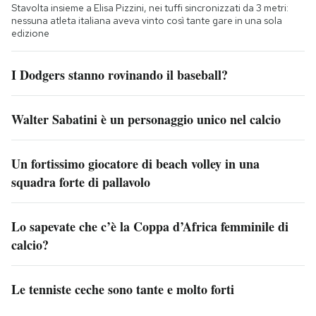
Stavolta insieme a Elisa Pizzini, nei tuffi sincronizzati da 3 metri:
nessuna atleta italiana aveva vinto così tante gare in una sola
edizione
I Dodgers stanno rovinando il baseball?
Walter Sabatini è un personaggio unico nel calcio
Un fortissimo giocatore di beach volley in una
squadra forte di pallavolo
Lo sapevate che c’è la Coppa d’Africa femminile di
calcio?
Le tenniste ceche sono tante e molto forti