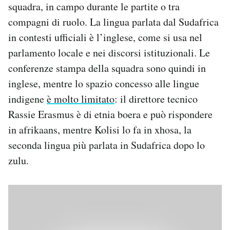
squadra, in campo durante le partite o tra
compagni di ruolo. La lingua parlata dal Sudafrica
in contesti ufficiali è l’inglese, come si usa nel
parlamento locale e nei discorsi istituzionali. Le
conferenze stampa della squadra sono quindi in
inglese, mentre lo spazio concesso alle lingue
indigene
è molto limitato
: il direttore tecnico
Rassie Erasmus è di etnia boera e può rispondere
in afrikaans, mentre Kolisi lo fa in xhosa, la
seconda lingua più parlata in Sudafrica dopo lo
zulu.