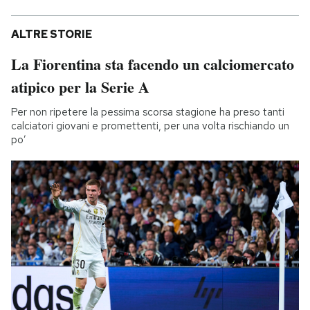
ALTRE STORIE
La Fiorentina sta facendo un calciomercato
atipico per la Serie A
Per non ripetere la pessima scorsa stagione ha preso tanti
calciatori giovani e promettenti, per una volta rischiando un
po’