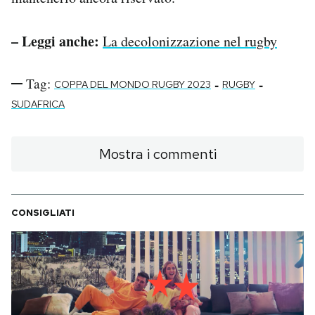
– Leggi anche:
La decolonizzazione nel rugby
Tag:
-
-
COPPA DEL MONDO RUGBY 2023
RUGBY
SUDAFRICA
Mostra i commenti
CONSIGLIATI