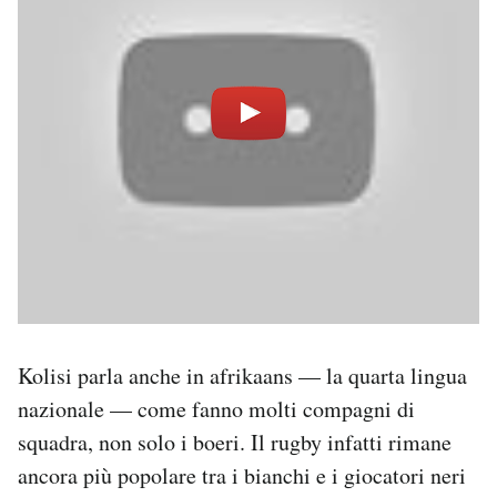
Kolisi parla anche in afrikaans — la quarta lingua
nazionale — come fanno molti compagni di
squadra, non solo i boeri. Il rugby infatti rimane
ancora più popolare tra i bianchi e i giocatori neri