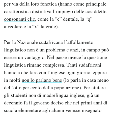
per via della loro fonetica (hanno come principale
caratteristica distintiva l’impiego delle cosiddette
consonanti clic
, come la “c” dentale, la “q”
alveolare e la “x” laterale).
Per la Nazionale sudafricana l’affollamento
linguistico non è un problema e anzi, in campo può
essere un vantaggio. Nel paese invece la questione
linguistica rimane complessa. Tanti sudafricani
hanno a che fare con l’inglese ogni giorno, eppure
in molti
non lo parlano bene
(lo parla in casa meno
dell’otto per cento della popolazione). Per aiutare
gli studenti non di madrelingua inglese, già un
decennio fa il governo decise che nei primi anni di
scuola elementare agli alunni venisse insegnato