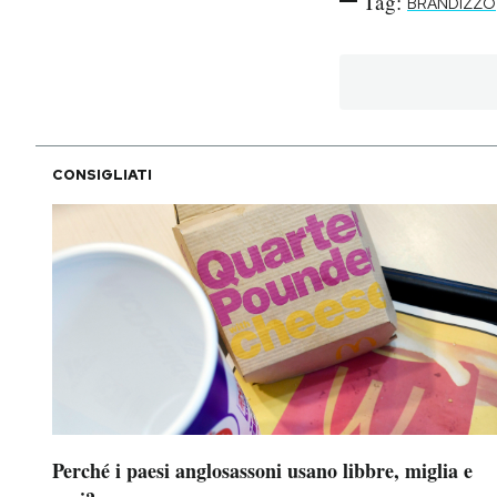
Tag:
BRANDIZZO
CONSIGLIATI
Perché i paesi anglosassoni usano libbre, miglia e