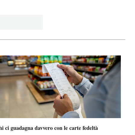
i ci guadagna davvero con le carte fedeltà