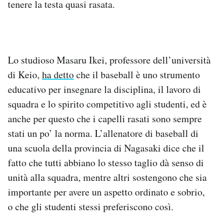
tenere la testa quasi rasata.
Lo studioso Masaru Ikei, professore dell’università
di Keio,
ha detto
che il baseball è uno strumento
educativo per insegnare la disciplina, il lavoro di
squadra e lo spirito competitivo agli studenti, ed è
anche per questo che i capelli rasati sono sempre
stati un po’ la norma. L’allenatore di baseball di
una scuola della provincia di Nagasaki dice che il
fatto che tutti abbiano lo stesso taglio dà senso di
unità alla squadra, mentre altri sostengono che sia
importante per avere un aspetto ordinato e sobrio,
o che gli studenti stessi preferiscono così.