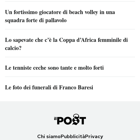
Un fortissimo giocatore di beach volley in una
squadra forte di pallavolo
Lo sapevate che c’è la Coppa d’Africa femminile di
calcio?
Le tenniste ceche sono tante e molto forti
Le foto dei funerali di Franco Baresi
Chi siamo
Pubblicità
Privacy