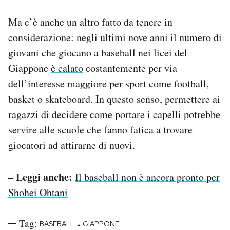
Ma c’è anche un altro fatto da tenere in
considerazione: negli ultimi nove anni il numero di
giovani che giocano a baseball nei licei del
Giappone
è calato
costantemente per via
dell’interesse maggiore per sport come football,
basket o skateboard. In questo senso, permettere ai
ragazzi di decidere come portare i capelli potrebbe
servire alle scuole che fanno fatica a trovare
giocatori ad attirarne di nuovi.
– Leggi anche:
Il baseball non è ancora pronto per
Shohei Ohtani
Tag:
-
BASEBALL
GIAPPONE