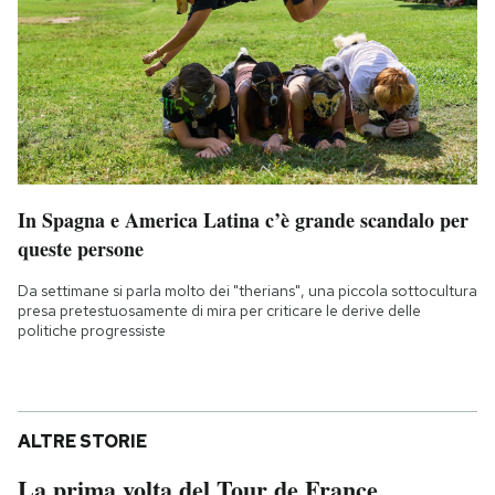
In Spagna e America Latina c’è grande scandalo per
queste persone
Da settimane si parla molto dei "therians", una piccola sottocultura
presa pretestuosamente di mira per criticare le derive delle
politiche progressiste
ALTRE STORIE
La prima volta del Tour de France