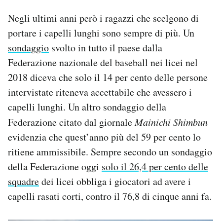
Negli ultimi anni però i ragazzi che scelgono di
portare i capelli lunghi sono sempre di più. Un
sondaggio
svolto in tutto il paese dalla
Federazione nazionale del baseball nei licei nel
2018 diceva che solo il 14 per cento delle persone
intervistate riteneva accettabile che avessero i
capelli lunghi. Un altro sondaggio della
Federazione citato dal giornale
Mainichi Shimbun
evidenzia che quest’anno più del 59 per cento lo
ritiene ammissibile. Sempre secondo un sondaggio
della Federazione oggi
solo il 26,4 per cento delle
squadre
dei licei obbliga i giocatori ad avere i
capelli rasati corti, contro il 76,8 di cinque anni fa.