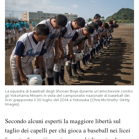
La squadra di baseball degli Shonan Boys durante un’amichevole contro
gli Yokohama Minami in vista del campionato nazionale di baseball dei
licei giapponesi il 30 luglio del 2014 a Yokosuka (Chris McGrath/ Getty
Images)
Secondo alcuni esperti la maggiore libertà sul
taglio dei capelli per chi gioca a baseball nei licei