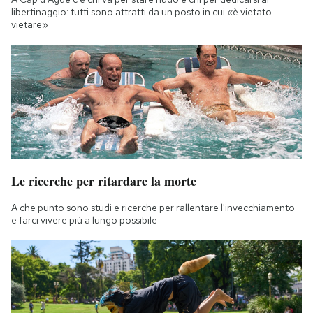
libertinaggio: tutti sono attratti da un posto in cui «è vietato
vietare»
Le ricerche per ritardare la morte
A che punto sono studi e ricerche per rallentare l'invecchiamento
e farci vivere più a lungo possibile