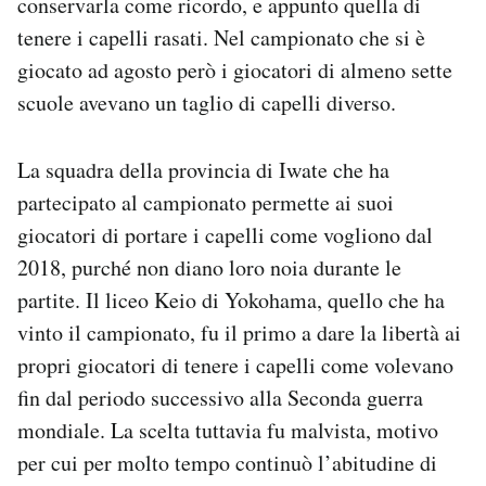
conservarla come ricordo, e appunto quella di
tenere i capelli rasati. Nel campionato che si è
giocato ad agosto però i giocatori di almeno sette
scuole avevano un taglio di capelli diverso.
La squadra della provincia di Iwate che ha
partecipato al campionato permette ai suoi
giocatori di portare i capelli come vogliono dal
2018, purché non diano loro noia durante le
partite. Il liceo Keio di Yokohama, quello che ha
vinto il campionato, fu il primo a dare la libertà ai
propri giocatori di tenere i capelli come volevano
fin dal periodo successivo alla Seconda guerra
mondiale. La scelta tuttavia fu malvista, motivo
per cui per molto tempo continuò l’abitudine di