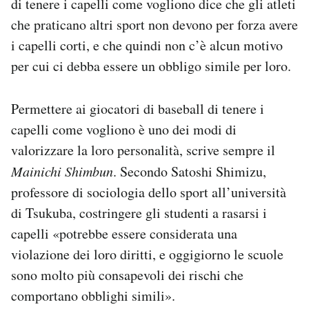
di tenere i capelli come vogliono dice che gli atleti
che praticano altri sport non devono per forza avere
i capelli corti, e che quindi non c’è alcun motivo
per cui ci debba essere un obbligo simile per loro.
Permettere ai giocatori di baseball di tenere i
capelli come vogliono è uno dei modi di
valorizzare la loro personalità, scrive sempre il
Mainichi Shim
bun
. Secondo Satoshi Shimizu,
professore di sociologia dello sport all’università
di Tsukuba, costringere gli studenti a rasarsi i
capelli «potrebbe essere considerata una
violazione dei loro diritti, e oggigiorno le scuole
sono molto più consapevoli dei rischi che
comportano obblighi simili».